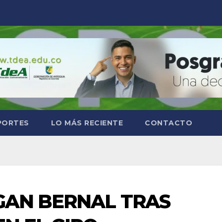
PORTES
LO MÁS RECIENTE
CONTACTO
GAN BERNAL TRAS