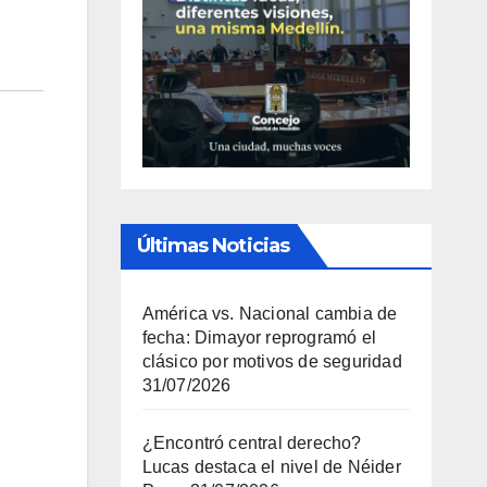
Últimas Noticias
América vs. Nacional cambia de
fecha: Dimayor reprogramó el
clásico por motivos de seguridad
31/07/2026
¿Encontró central derecho?
Lucas destaca el nivel de Néider