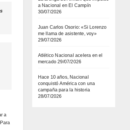
a Nacional en El Campín
as
30/07/2026
Juan Carlos Osorio: «Si Lorenzo
me llama de asistente, voy»
29/07/2026
Atlético Nacional acelera en el
mercado
29/07/2026
Hace 10 años, Nacional
conquistó América con una
campaña para la historia
28/07/2026
ar a
 Para