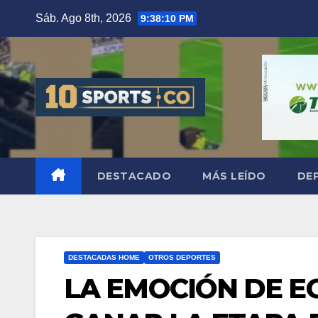
Sáb. Ago 8th, 2026
9:38:11 PM
DESTACADO
MÁS LEÍDO
DE
DESTACADAS HOME
OTROS DEPORTES
LA EMOCIÓN DE E