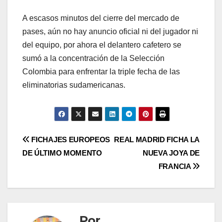
A escasos minutos del cierre del mercado de
pases, aún no hay anuncio oficial ni del jugador ni
del equipo, por ahora el delantero cafetero se
sumó a la concentración de la Selección
Colombia para enfrentar la triple fecha de las
eliminatorias sudamericanas.
FICHAJES EUROPEOS
REAL MADRID FICHA LA
DE ÚLTIMO MOMENTO
NUEVA JOYA DE
FRANCIA
Por