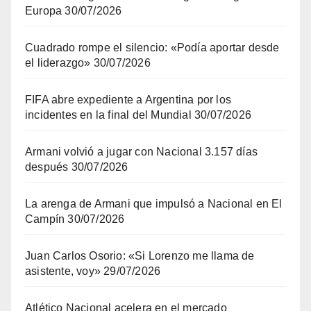
Europa
30/07/2026
Cuadrado rompe el silencio: «Podía aportar desde
el liderazgo»
30/07/2026
FIFA abre expediente a Argentina por los
incidentes en la final del Mundial
30/07/2026
Armani volvió a jugar con Nacional 3.157 días
después
30/07/2026
La arenga de Armani que impulsó a Nacional en El
Campín
30/07/2026
Juan Carlos Osorio: «Si Lorenzo me llama de
asistente, voy»
29/07/2026
Atlético Nacional acelera en el mercado