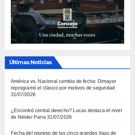
Últimas Noticias
América vs. Nacional cambia de fecha: Dimayor
reprogramó el clásico por motivos de seguridad
31/07/2026
¿Encontró central derecho? Lucas destaca el nivel
de Néider Parra
31/07/2026
Fecha del regreso de las cinco grandes ligas de