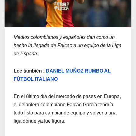
Medios colombianos y españoles dan como un
hecho la llegada de Falcao a un equipo de la Liga
de España.
Lee también :
DANIEL MUÑOZ RUMBO AL
FÚTBOL ITALIANO
En el último día del mercado de pases en Europa,
el delantero colombiano Falcao García tendría
todo listo para cambiar de equipo y volver a una
liga dónde ya fue figura.