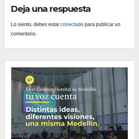
Deja una respuesta
Lo siento, debes estar
conectado
para publicar un
comentario.