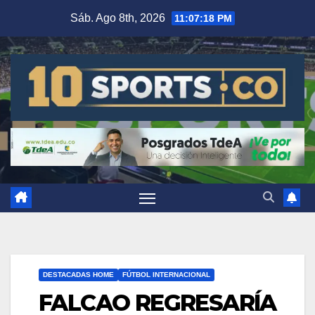
Sáb. Ago 8th, 2026
11:07:18 PM
DESTACADAS HOME
FÚTBOL INTERNACIONAL
FALCAO REGRESARÍA