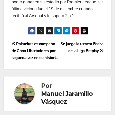
poder ganar en su estadio por Premier League, su
última victoria fue el 19 de diciembre cuando
recibió al Arsenal y lo superó 2 a 1.
Palmeiras es campeón
Se juega la tercera Fecha
de Copa Libertadores por
de la Liga Betplay
segunda vez en su historia
Por
Manuel Jaramillo
Vásquez