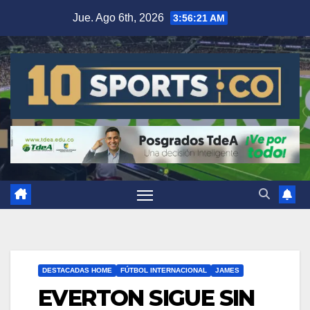
Jue. Ago 6th, 2026
3:56:21 AM
DESTACADAS HOME
FÚTBOL INTERNACIONAL
JAMES
EVERTON SIGUE SIN