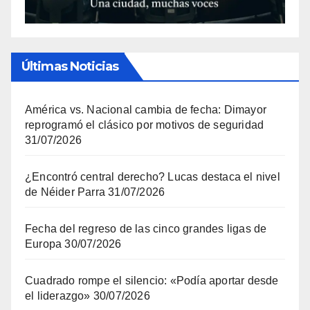
Últimas Noticias
América vs. Nacional cambia de fecha: Dimayor
reprogramó el clásico por motivos de seguridad
31/07/2026
¿Encontró central derecho? Lucas destaca el nivel
de Néider Parra
31/07/2026
Fecha del regreso de las cinco grandes ligas de
Europa
30/07/2026
Cuadrado rompe el silencio: «Podía aportar desde
el liderazgo»
30/07/2026