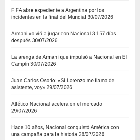
FIFA abre expediente a Argentina por los
incidentes en la final del Mundial
30/07/2026
Armani volvió a jugar con Nacional 3.157 días
después
30/07/2026
La arenga de Armani que impulsó a Nacional en El
Campín
30/07/2026
Juan Carlos Osorio: «Si Lorenzo me llama de
asistente, voy»
29/07/2026
Atlético Nacional acelera en el mercado
29/07/2026
Hace 10 años, Nacional conquistó América con
una campaña para la historia
28/07/2026