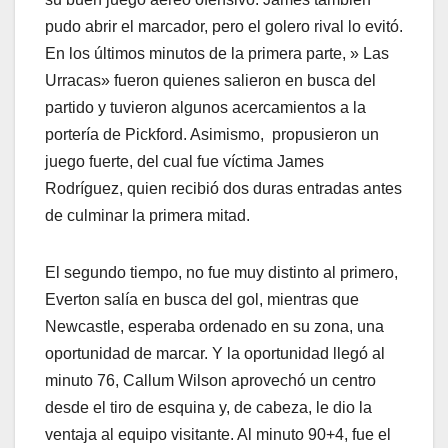
pudo abrir el marcador, pero el golero rival lo evitó.
En los últimos minutos de la primera parte, » Las
Urracas» fueron quienes salieron en busca del
partido y tuvieron algunos acercamientos a la
portería de Pickford. Asimismo, propusieron un
juego fuerte, del cual fue víctima James
Rodríguez, quien recibió dos duras entradas antes
de culminar la primera mitad.
El segundo tiempo, no fue muy distinto al primero,
Everton salía en busca del gol, mientras que
Newcastle, esperaba ordenado en su zona, una
oportunidad de marcar. Y la oportunidad llegó al
minuto 76, Callum Wilson aprovechó un centro
desde el tiro de esquina y, de cabeza, le dio la
ventaja al equipo visitante. Al minuto 90+4, fue el