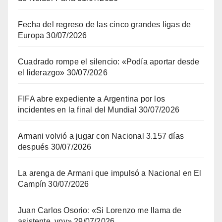
Fecha del regreso de las cinco grandes ligas de
Europa
30/07/2026
Cuadrado rompe el silencio: «Podía aportar desde
el liderazgo»
30/07/2026
FIFA abre expediente a Argentina por los
incidentes en la final del Mundial
30/07/2026
Armani volvió a jugar con Nacional 3.157 días
después
30/07/2026
La arenga de Armani que impulsó a Nacional en El
Campín
30/07/2026
Juan Carlos Osorio: «Si Lorenzo me llama de
asistente, voy»
29/07/2026