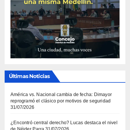
Últimas Noticias
América vs. Nacional cambia de fecha: Dimayor
reprogramó el clásico por motivos de seguridad
31/07/2026
¿Encontró central derecho? Lucas destaca el nivel
de Néider Parra
31/07/2026