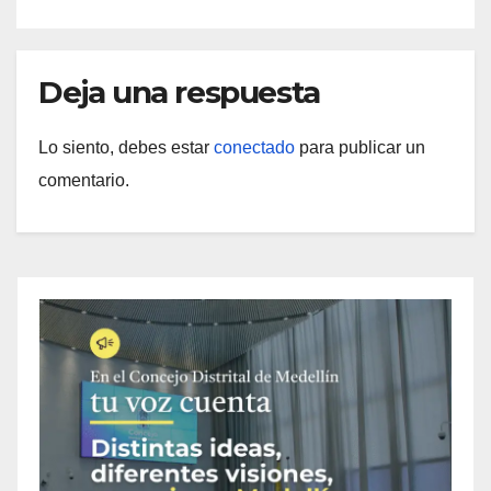
Deja una respuesta
Lo siento, debes estar
conectado
para publicar un
comentario.