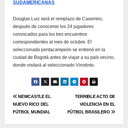
SUDAMERICANAS
Douglas Luiz será el remplazo de Casemiro,
después de conocerse los 24 jugadores
convocados para los tres encuentros
correspondientes al mes de octubre. El
seleccionado pentacampeón se entrenó en la
ciudad de Bogotá antes de viajar a su país vecino,
donde visitará al seleccionado Vinotinto.
NEWCASTLE EL
TERRIBLE ACTO DE
NUEVO RICO DEL
VIOLENCIA EN EL
FÚTBOL MUNDIAL
FÚTBOL BRASILERO