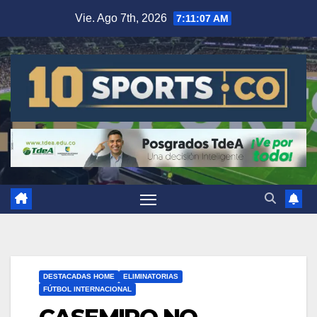
Vie. Ago 7th, 2026
7:11:08 AM
DESTACADAS HOME
ELIMINATORIAS
FÚTBOL INTERNACIONAL