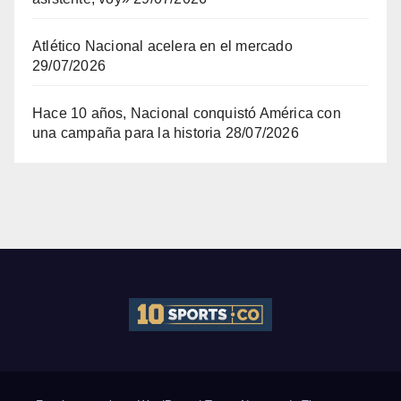
Atlético Nacional acelera en el mercado
29/07/2026
Hace 10 años, Nacional conquistó América con
una campaña para la historia
28/07/2026