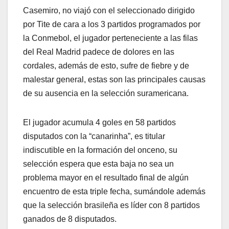
Casemiro, no viajó con el seleccionado dirigido
por Tite de cara a los 3 partidos programados por
la Conmebol, el jugador perteneciente a las filas
del Real Madrid padece de dolores en las
cordales, además de esto, sufre de fiebre y de
malestar general, estas son las principales causas
de su ausencia en la selección suramericana.
El jugador acumula 4 goles en 58 partidos
disputados con la “canarinha”, es titular
indiscutible en la formación del onceno, su
selección espera que esta baja no sea un
problema mayor en el resultado final de algún
encuentro de esta triple fecha, sumándole además
que la selección brasileña es líder con 8 partidos
ganados de 8 disputados.