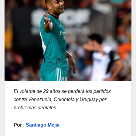
El volante de 29 años se perderá los partidos
contra Venezuela, Colombia y Uruguay por
problemas dentales.
Por :
Santiago Mejía