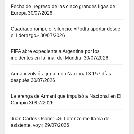
Fecha del regreso de las cinco grandes ligas de
Europa
30/07/2026
Cuadrado rompe el silencio: «Podía aportar desde
el liderazgo»
30/07/2026
FIFA abre expediente a Argentina por los
incidentes en la final del Mundial
30/07/2026
Armani volvió a jugar con Nacional 3.157 días
después
30/07/2026
La arenga de Armani que impulsó a Nacional en El
Campín
30/07/2026
Juan Carlos Osorio: «Si Lorenzo me llama de
asistente, voy»
29/07/2026