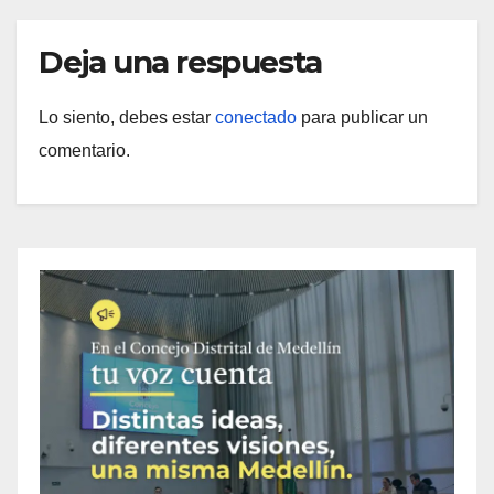
Deja una respuesta
Lo siento, debes estar
conectado
para publicar un
comentario.