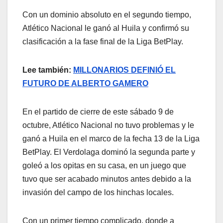
Con un dominio absoluto en el segundo tiempo,
Atlético Nacional le ganó al Huila y confirmó su
clasificación a la fase final de la Liga BetPlay.
Lee también:
MILLONARIOS DEFINIÓ EL
FUTURO DE ALBERTO GAMERO
En el partido de cierre de este sábado 9 de
octubre, Atlético Nacional no tuvo problemas y le
ganó a Huila en el marco de la fecha 13 de la Liga
BetPlay. El Verdolaga dominó la segunda parte y
goleó a los opitas en su casa, en un juego que
tuvo que ser acabado minutos antes debido a la
invasión del campo de los hinchas locales.
Con un primer tiempo complicado, donde a