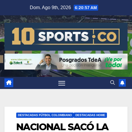
Dom. Ago 9th, 2026
6:20:58 AM
DESTACADAS FÚTBOL COLOMBIANO
DESTACADAS HOME
NACIONAL SACÓ LA