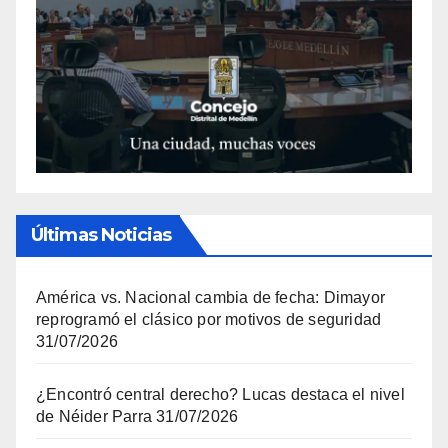
Últimas Noticias
América vs. Nacional cambia de fecha: Dimayor
reprogramó el clásico por motivos de seguridad
31/07/2026
¿Encontró central derecho? Lucas destaca el nivel
de Néider Parra
31/07/2026