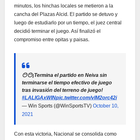
minutos, los hinchas locales se metieron a la
cancha del Plazas Alcid. El partido se detuvo y
luego de estudiarlo por un tiempo, el juez central
decidió terminar el juego. Así finalizó el
compromiso entre opitas y paisas.
😶😶¡Termina el partido en Neiva sin
terminarse el tiempo efectivo de juego
tras invasión del terreno de juego!
#LALIGAxWIN
pic.twitter.com/vlM2orc42i
— Win Sports (@WinSportsTV)
October 10,
2021
Con esta victoria, Nacional se consolida como