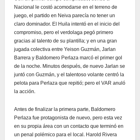
Nacional le costó acomodarse en el terreno de
juego, el partido en Neiva parecía no tener un
claro dominador. El Huila intentó en el inicio del
compromiso, pero el verdolaga pegó primero
gracias al talento de su plantilla; y en una gran
jugada colectiva entre Yeison Guzmán, Jarlan
Barrera y Baldomero Perlaza marcó el primer gol
de la noche. Minutos después, de nuevo Jarlan se
juntó con Guzmán, y el talentoso volante centró la
pelota para Perlaza que repitió; pero el VAR anuló
la acción.
Antes de finalizar la primera parte, Baldomero
Perlaza fue protagonista de nuevo, pero esta vez
en su propia área con un contacto que terminó en
un penal polémico para el local. Harold Rivera