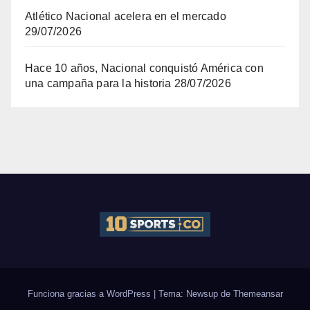
Atlético Nacional acelera en el mercado
29/07/2026
Hace 10 años, Nacional conquistó América con
una campaña para la historia
28/07/2026
Funciona gracias a WordPress
|
Tema: Newsup de
Themeansar