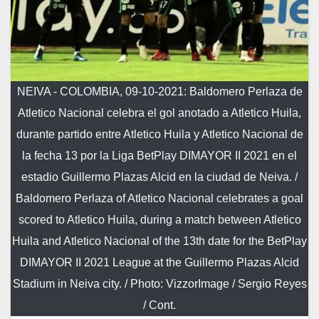
NEIVA - COLOMBIA, 09-10-2021: Baldomero Perlaza de
Atletico Nacional celebra el gol anotado a Atletico Huila,
durante partido entre Atletico Huila y Atletico Nacional de
la fecha 13 por la Liga BetPlay DIMAYOR II 2021 en el
estadio Guillermo Plazas Alcid en la ciudad de Neiva. /
Baldomero Perlaza of Atletico Nacional celebrates a goal
scored to Atletico Huila, during a match between Atletico
Huila and Atletico Nacional of the 13th date for the BetPlay
DIMAYOR II 2021 League at the Guillermo Plazas Alcid
Stadium in Neiva city. / Photo: VizzorImage / Sergio Reyes
/ Cont.