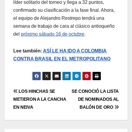
líder solitario del torneo y llega a 32 puntos,
confirmado su clasificación a la fase final. Ahora,
el equipo de Alejandro Restrepo tendrá una
semana de trabajo de cara al clásico antioqueño
del
próximo sábado 16 de octubre
.
Lee también:
ASÍ LE HA IDO A COLOMBIA
CONTRA BRASIL EN EL METROPOLITANO
LOS HINCHAS SE
SE CONOCIÓ LA LISTA
METIERON A LA CANCHA
DE NOMINADOS AL
EN NEIVA
BALÓN DE ORO