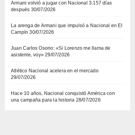
Armani volvió a jugar con Nacional 3.157 días
después
30/07/2026
La arenga de Armani que impulsó a Nacional en El
Campín
30/07/2026
Juan Carlos Osorio: «Si Lorenzo me llama de
asistente, voy»
29/07/2026
Atlético Nacional acelera en el mercado
29/07/2026
Hace 10 años, Nacional conquistó América con
una campaña para la historia
28/07/2026