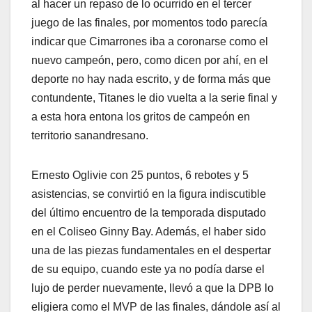
al hacer un repaso de lo ocurrido en el tercer
juego de las finales, por momentos todo parecía
indicar que Cimarrones iba a coronarse como el
nuevo campeón, pero, como dicen por ahí, en el
deporte no hay nada escrito, y de forma más que
contundente, Titanes le dio vuelta a la serie final y
a esta hora entona los gritos de campeón en
territorio sanandresano.
Ernesto Oglivie con 25 puntos, 6 rebotes y 5
asistencias, se convirtió en la figura indiscutible
del último encuentro de la temporada disputado
en el Coliseo Ginny Bay. Además, el haber sido
una de las piezas fundamentales en el despertar
de su equipo, cuando este ya no podía darse el
lujo de perder nuevamente, llevó a que la DPB lo
eligiera como el MVP de las finales, dándole así al