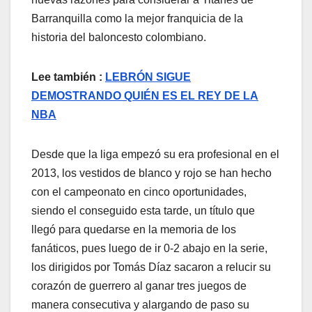
Barranquilla como la mejor franquicia de la
historia del baloncesto colombiano.
Lee también :
LEBRÓN SIGUE
DEMOSTRANDO QUIÉN ES EL REY DE LA
NBA
Desde que la liga empezó su era profesional en el
2013, los vestidos de blanco y rojo se han hecho
con el campeonato en cinco oportunidades,
siendo el conseguido esta tarde, un título que
llegó para quedarse en la memoria de los
fanáticos, pues luego de ir 0-2 abajo en la serie,
los dirigidos por Tomás Díaz sacaron a relucir su
corazón de guerrero al ganar tres juegos de
manera consecutiva y alargando de paso su