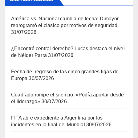
América vs. Nacional cambia de fecha: Dimayor
reprogramó el clásico por motivos de seguridad
31/07/2026
¿Encontró central derecho? Lucas destaca el nivel
de Néider Parra
31/07/2026
Fecha del regreso de las cinco grandes ligas de
Europa
30/07/2026
Cuadrado rompe el silencio: «Podía aportar desde
el liderazgo»
30/07/2026
FIFA abre expediente a Argentina por los
incidentes en la final del Mundial
30/07/2026