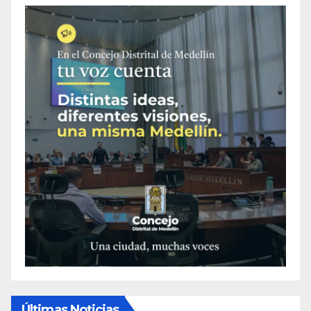
Últimas Noticias