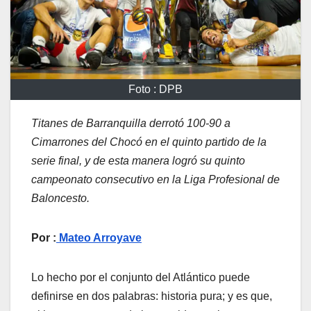
Foto : DPB
Titanes de Barranquilla derrotó 100-90 a
Cimarrones del Chocó en el quinto partido de la
serie final, y de esta manera logró su quinto
campeonato consecutivo en la Liga Profesional de
Baloncesto.
Por :
Mateo Arroyave
Lo hecho por el conjunto del Atlántico puede
definirse en dos palabras: historia pura; y es que,