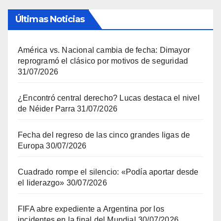
Últimas Noticias
América vs. Nacional cambia de fecha: Dimayor
reprogramó el clásico por motivos de seguridad
31/07/2026
¿Encontró central derecho? Lucas destaca el nivel
de Néider Parra
31/07/2026
Fecha del regreso de las cinco grandes ligas de
Europa
30/07/2026
Cuadrado rompe el silencio: «Podía aportar desde
el liderazgo»
30/07/2026
FIFA abre expediente a Argentina por los
incidentes en la final del Mundial
30/07/2026