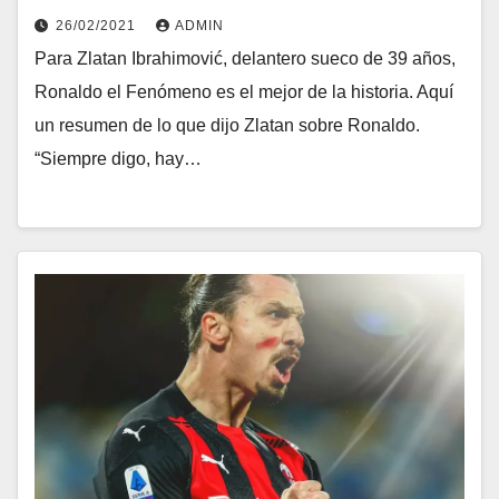
26/02/2021
ADMIN
Para Zlatan Ibrahimović, delantero sueco de 39 años,
Ronaldo el Fenómeno es el mejor de la historia. Aquí
un resumen de lo que dijo Zlatan sobre Ronaldo.
“Siempre digo, hay…