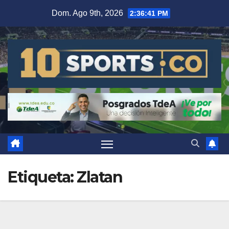
Dom. Ago 9th, 2026
2:36:41 PM
Etiqueta:
Zlatan