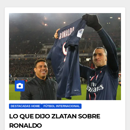
DESTACADAS HOME
FÚTBOL INTERNACIONAL
LO QUE DIJO ZLATAN SOBRE
RONALDO