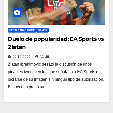
DESTACADAS HOME
GAMER
Duelo de popularidad: EA Sports vs
Zlatan
02/12/2020
ADMIN
Zlatan Ibrahimovic desató la discusión de unos
picantes tweets en los que señalaba a EA Sports de
lucrarse de su imagen sin ningún tipo de autorización.
El sueco expresó su…