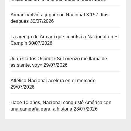
Armani volvió a jugar con Nacional 3.157 días
después
30/07/2026
La arenga de Armani que impulsó a Nacional en El
Campín
30/07/2026
Juan Carlos Osorio: «Si Lorenzo me llama de
asistente, voy»
29/07/2026
Atlético Nacional acelera en el mercado
29/07/2026
Hace 10 años, Nacional conquistó América con
una campaña para la historia
28/07/2026