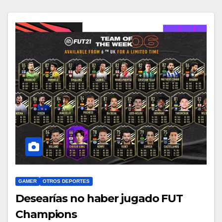
GAMER
OTROS DEPORTES
Desearías no haber jugado FUT
Champions