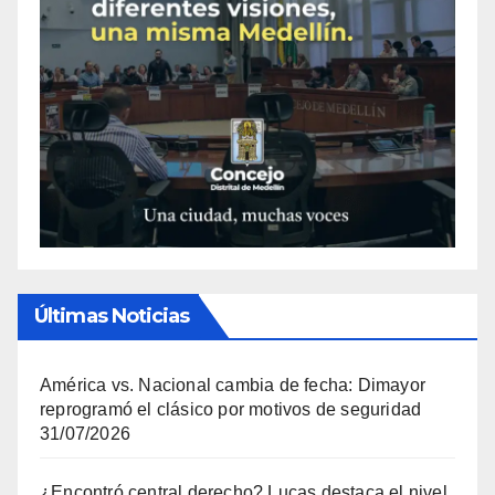
Últimas Noticias
América vs. Nacional cambia de fecha: Dimayor
reprogramó el clásico por motivos de seguridad
31/07/2026
¿Encontró central derecho? Lucas destaca el nivel