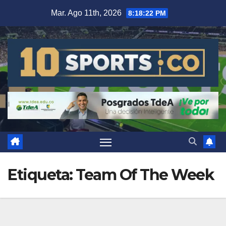
Mar. Ago 11th, 2026
8:18:22 PM
Etiqueta:
Team Of The Week