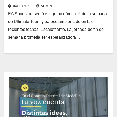
04/11/2020
ADMIN
EA Sports presentó el equipo número 6 de la semana
de Ultimate Team y parece ambientado en las
recientes fechas: Escalofriante. La jornada de fin de
semana prometía ser esperanzadora…