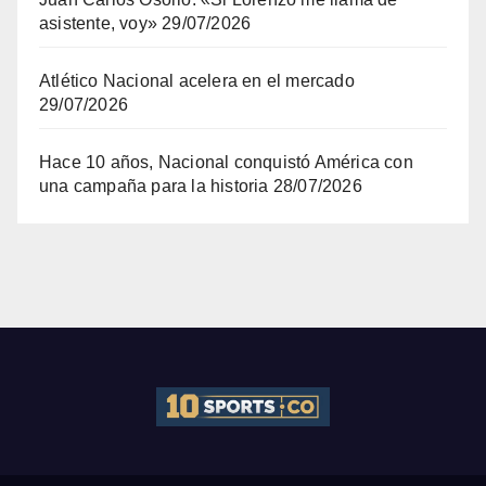
asistente, voy»
29/07/2026
Atlético Nacional acelera en el mercado
29/07/2026
Hace 10 años, Nacional conquistó América con
una campaña para la historia
28/07/2026