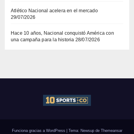
Atlético Nacional acelera en el mercado
29/07/2026
Hace 10 años, Nacional conquistó América con
una campaña para la historia
28/07/2026
Funciona gracias a WordPress
|
Tema: Newsup de
Themeansar