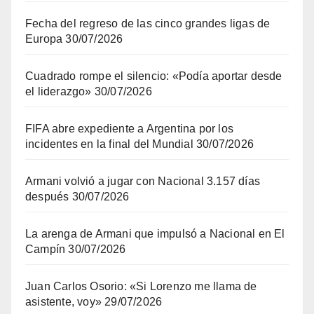
Fecha del regreso de las cinco grandes ligas de
Europa
30/07/2026
Cuadrado rompe el silencio: «Podía aportar desde
el liderazgo»
30/07/2026
FIFA abre expediente a Argentina por los
incidentes en la final del Mundial
30/07/2026
Armani volvió a jugar con Nacional 3.157 días
después
30/07/2026
La arenga de Armani que impulsó a Nacional en El
Campín
30/07/2026
Juan Carlos Osorio: «Si Lorenzo me llama de
asistente, voy»
29/07/2026