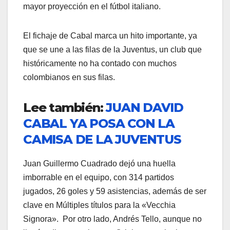
mayor proyección en el fútbol italiano.
El fichaje de Cabal marca un hito importante, ya
que se une a las filas de la Juventus, un club que
históricamente no ha contado con muchos
colombianos en sus filas.
Lee también:
JUAN DAVID
CABAL YA POSA CON LA
CAMISA DE LA JUVENTUS
Juan Guillermo Cuadrado dejó una huella
imborrable en el equipo, con 314 partidos
jugados, 26 goles y 59 asistencias, además de ser
clave en Múltiples títulos para la «Vecchia
Signora».
Por otro lado, Andrés Tello, aunque no