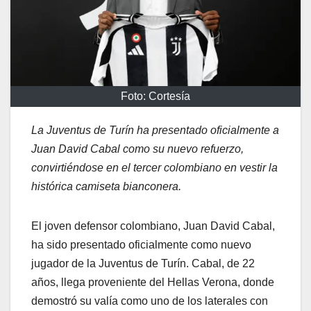
Foto: Cortesía
La Juventus de Turín ha presentado oficialmente a
Juan David Cabal como su nuevo refuerzo,
convirtiéndose en el tercer colombiano en vestir la
histórica camiseta bianconera.
El joven defensor colombiano, Juan David Cabal,
ha sido presentado oficialmente como nuevo
jugador de la Juventus de Turín. Cabal, de 22
años, llega proveniente del Hellas Verona, donde
demostró su valía como uno de los laterales con