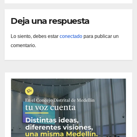
Deja una respuesta
Lo siento, debes estar
conectado
para publicar un
comentario.