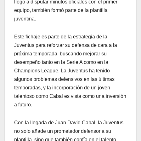
llegó a disputar minutos oficiales con el primer
equipo, también formó parte de la plantilla
juventina
.
Este fichaje es parte de la estrategia de la
Juventus para reforzar su defensa de cara a la
próxima temporada, buscando mejorar su
desempeño tanto en la Serie A como en la
Champions League. La Juventus ha tenido
algunos problemas defensivos en las últimas
temporadas, y la incorporación de un joven
talentoso como Cabal es vista como una inversión
a futuro.
Con la llegada de Juan David Cabal, la Juventus
no solo añade un prometedor defensor a su
plantilla, sino que también confía en el talento