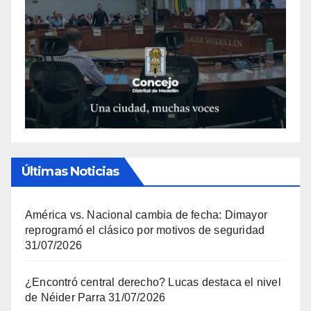
Últimas Noticias
América vs. Nacional cambia de fecha: Dimayor
reprogramó el clásico por motivos de seguridad
31/07/2026
¿Encontró central derecho? Lucas destaca el nivel
de Néider Parra
31/07/2026