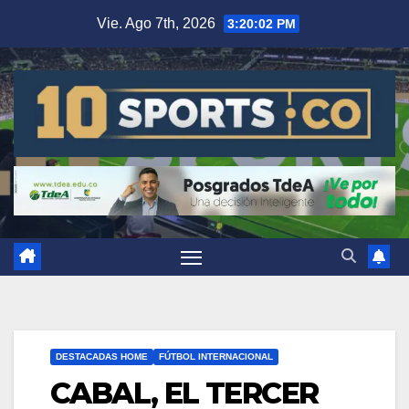
Vie. Ago 7th, 2026
3:20:03 PM
DESTACADAS HOME
FÚTBOL INTERNACIONAL
CABAL, EL TERCER