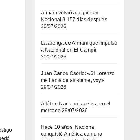
Armani volvió a jugar con
Nacional 3.157 días después
30/07/2026
La arenga de Armani que impulsó
a Nacional en El Campín
30/07/2026
Juan Carlos Osorio: «Si Lorenzo
me llama de asistente, voy»
29/07/2026
Atlético Nacional acelera en el
mercado
29/07/2026
Hace 10 años, Nacional
estigó
conquistó América con una
quedó