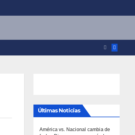
Últimas Noticias
América vs. Nacional cambia de