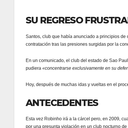
SU REGRESO FRUSTRA
Santos, club que había anunciado a principios de 
contratación tras las presiones surgidas por la con
En un comunicado, el club del estado de Sao Paul
pudiera
«concentrarse exclusivamente en su defens
Hoy, después de muchas idas y vueltas en el pro
ANTECEDENTES
Esta vez Robinho irá a la cárcel pero, en 2009, cu
por una presunta violación en un club nocturno de 