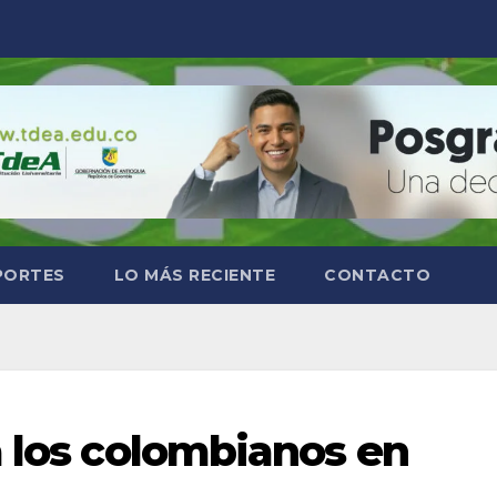
PORTES
LO MÁS RECIENTE
CONTACTO
a los colombianos en