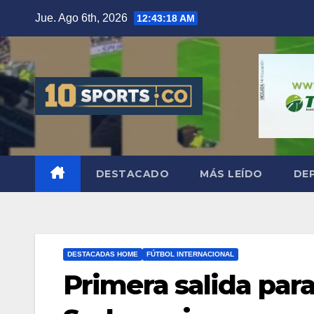
Jue. Ago 6th, 2026
12:43:19 AM
DESTACADO
MÁS LEÍDO
DE
DESTACADAS HOME
FÚTBOL INTERNACIONAL
Primera salida par