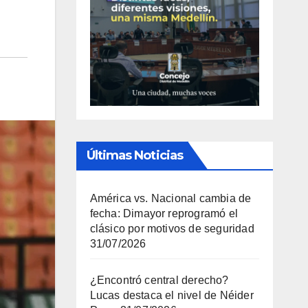
Últimas Noticias
América vs. Nacional cambia de
fecha: Dimayor reprogramó el
clásico por motivos de seguridad
31/07/2026
¿Encontró central derecho?
Lucas destaca el nivel de Néider