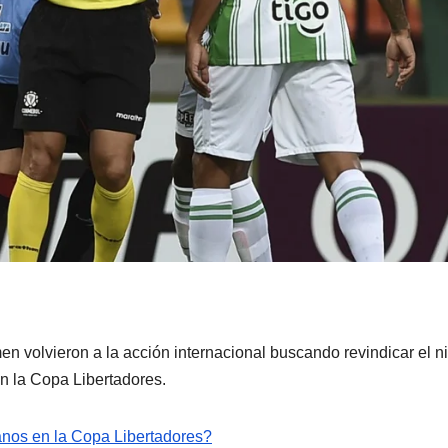
n volvieron a la acción internacional buscando revindicar el ni
en la Copa Libertadores.
nos en la Copa Libertadores?