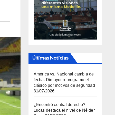
Últimas Noticias
América vs. Nacional cambia de
fecha: Dimayor reprogramó el
clásico por motivos de seguridad
31/07/2026
¿Encontró central derecho?
Lucas destaca el nivel de Néider