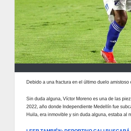
Debido a una fractura en el último duelo amistoso 
Sin duda alguna, Víctor Moreno es una de las piez
2022, año donde Independiente Medellín fue subcam
Huila, era inmovible y sin duda alguna, estaba al