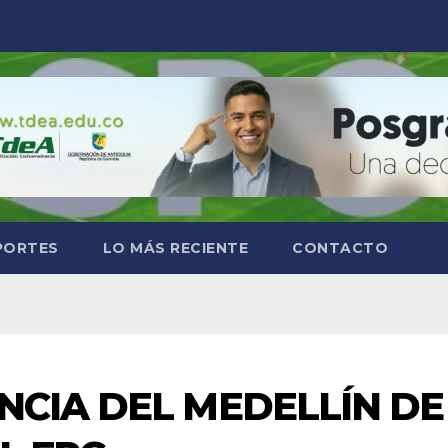
PORTES
LO MÁS RECIENTE
CONTACTO
NCIA DEL MEDELLÍN DE