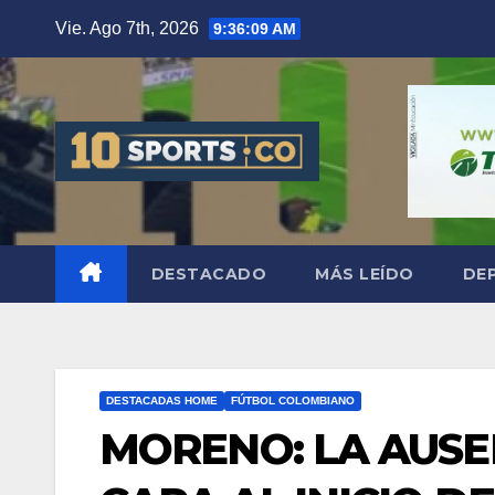
Vie. Ago 7th, 2026
9:36:10 AM
DESTACADO
MÁS LEÍDO
DE
DESTACADAS HOME
FÚTBOL COLOMBIANO
MORENO: LA AUSE