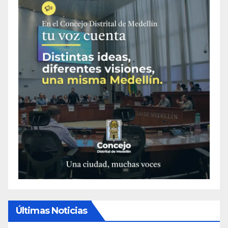
Últimas Noticias