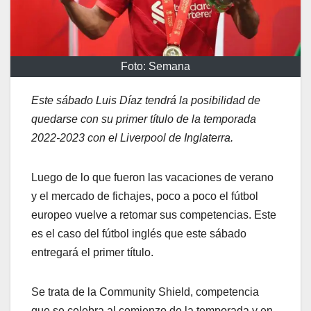
Foto: Semana
Este sábado Luis Díaz tendrá la posibilidad de
quedarse con su primer título de la temporada
2022-2023 con el Liverpool de Inglaterra.
Luego de lo que fueron las vacaciones de verano
y el mercado de fichajes, poco a poco el fútbol
europeo vuelve a retomar sus competencias. Este
es el caso del fútbol inglés que este sábado
entregará el primer título.
Se trata de la Community Shield, competencia
que se celebra al comienzo de la temporada y en