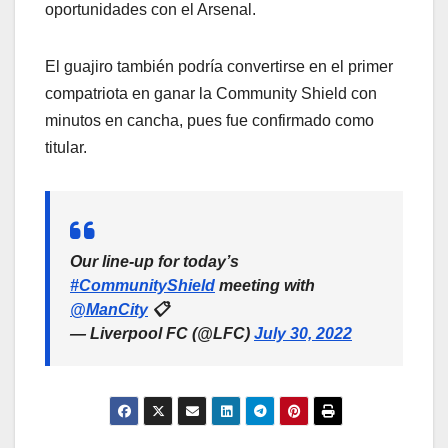
oportunidades con el Arsenal.
El guajiro también podría convertirse en el primer
compatriota en ganar la Community Shield con
minutos en cancha, pues fue confirmado como
titular.
Our line-up for today’s
#CommunityShield
meeting with
@ManCity
📋
— Liverpool FC (@LFC)
July 30, 2022