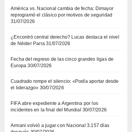
América vs. Nacional cambia de fecha: Dimayor
reprogramó el clásico por motivos de seguridad
31/07/2026
¿Encontró central derecho? Lucas destaca el nivel
de Néider Parra
31/07/2026
Fecha del regreso de las cinco grandes ligas de
Europa
30/07/2026
Cuadrado rompe el silencio: «Podía aportar desde
el liderazgo»
30/07/2026
FIFA abre expediente a Argentina por los
incidentes en la final del Mundial
30/07/2026
Armani volvió a jugar con Nacional 3.157 días
después
30/07/2026