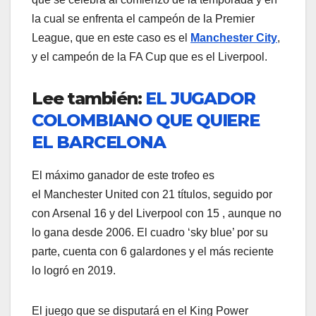
la cual se enfrenta el campeón de la Premier
League, que en este caso es el
Manchester City
,
y el campeón de la FA Cup que es el Liverpool.
Lee también:
EL JUGADOR
COLOMBIANO QUE QUIERE
EL BARCELONA
El máximo ganador de este trofeo es
el Manchester United con 21 títulos, seguido por
con Arsenal 16 y del Liverpool con 15 , aunque no
lo gana desde 2006. El cuadro ‘sky blue’ por su
parte, cuenta con 6 galardones y el más reciente
lo logró en 2019.
El juego que se disputará en el King Power