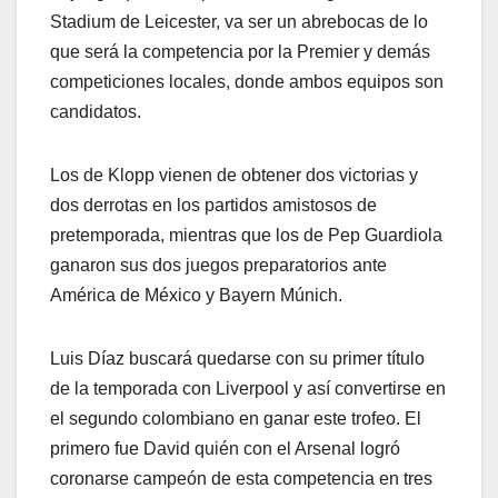
Stadium de Leicester, va ser un abrebocas de lo
que será la competencia por la Premier y demás
competiciones locales, donde ambos equipos son
candidatos.
Los de Klopp vienen de obtener dos victorias y
dos derrotas en los partidos amistosos de
pretemporada, mientras que los de Pep Guardiola
ganaron sus dos juegos preparatorios ante
América de México y Bayern Múnich.
Luis Díaz buscará quedarse con su primer título
de la temporada con Liverpool y así convertirse en
el segundo colombiano en ganar este trofeo. El
primero fue David quién con el Arsenal logró
coronarse campeón de esta competencia en tres