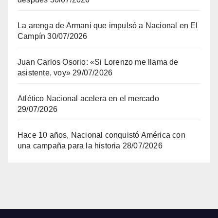
La arenga de Armani que impulsó a Nacional en El
Campín
30/07/2026
Juan Carlos Osorio: «Si Lorenzo me llama de
asistente, voy»
29/07/2026
Atlético Nacional acelera en el mercado
29/07/2026
Hace 10 años, Nacional conquistó América con
una campaña para la historia
28/07/2026