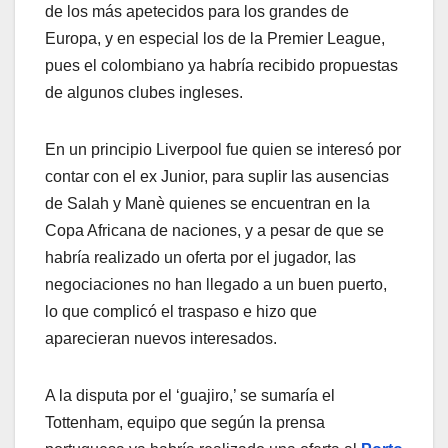
de los más apetecidos para los grandes de
Europa, y en especial los de la Premier League,
pues el colombiano ya habría recibido propuestas
de algunos clubes ingleses.
En un principio Liverpool fue quien se interesó por
contar con el ex Junior, para suplir las ausencias
de Salah y Manè quienes se encuentran en la
Copa Africana de naciones, y a pesar de que se
habría realizado un oferta por el jugador, las
negociaciones no han llegado a un buen puerto,
lo que complicó el traspaso e hizo que
aparecieran nuevos interesados.
A la disputa por el ‘guajiro,’ se sumaría el
Tottenham, equipo que según la prensa