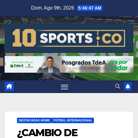
Dom. Ago 9th, 2026
5:46:47 AM
DESTACADAS HOME
FÚTBOL INTERNACIONAL
¿CAMBIO DE