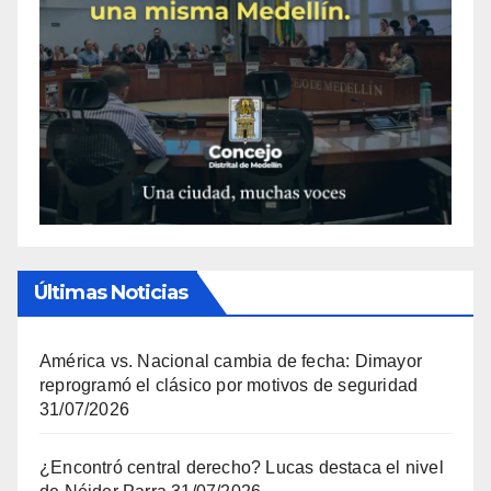
Últimas Noticias
América vs. Nacional cambia de fecha: Dimayor
reprogramó el clásico por motivos de seguridad
31/07/2026
¿Encontró central derecho? Lucas destaca el nivel