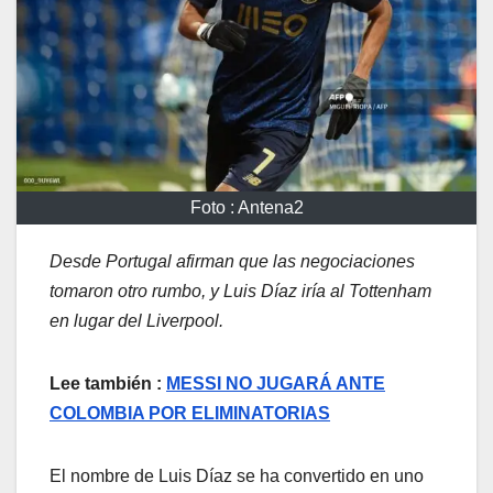
Foto : Antena2
Desde Portugal afirman que las negociaciones
tomaron otro rumbo, y Luis Díaz iría al Tottenham
en lugar del Liverpool.
Lee también :
MESSI NO JUGARÁ ANTE
COLOMBIA POR ELIMINATORIAS
El nombre de Luis Díaz se ha convertido en uno