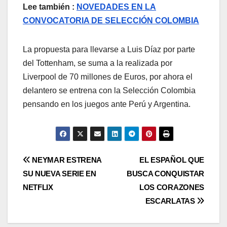
Lee también :
NOVEDADES EN LA
CONVOCATORIA DE SELECCIÓN COLOMBIA
La propuesta para llevarse a Luis Díaz por parte
del Tottenham, se suma a la realizada por
Liverpool de 70 millones de Euros, por ahora el
delantero se entrena con la Selección Colombia
pensando en los juegos ante Perú y Argentina.
NEYMAR ESTRENA
EL ESPAÑOL QUE
SU NUEVA SERIE EN
BUSCA CONQUISTAR
NETFLIX
LOS CORAZONES
ESCARLATAS