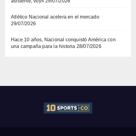
asistente, voy»
29/07/2026
Atlético Nacional acelera en el mercado
29/07/2026
Hace 10 años, Nacional conquistó América con
una campaña para la historia
28/07/2026