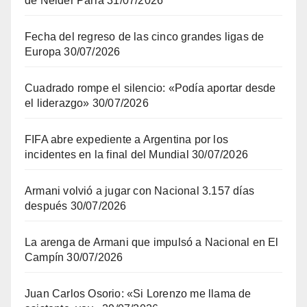
de Néider Parra
31/07/2026
Fecha del regreso de las cinco grandes ligas de
Europa
30/07/2026
Cuadrado rompe el silencio: «Podía aportar desde
el liderazgo»
30/07/2026
FIFA abre expediente a Argentina por los
incidentes en la final del Mundial
30/07/2026
Armani volvió a jugar con Nacional 3.157 días
después
30/07/2026
La arenga de Armani que impulsó a Nacional en El
Campín
30/07/2026
Juan Carlos Osorio: «Si Lorenzo me llama de