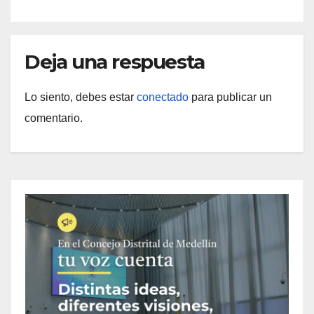
Deja una respuesta
Lo siento, debes estar
conectado
para publicar un
comentario.