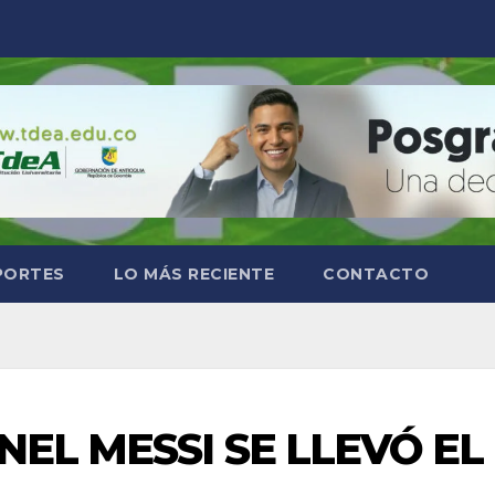
PORTES
LO MÁS RECIENTE
CONTACTO
EL MESSI SE LLEVÓ EL