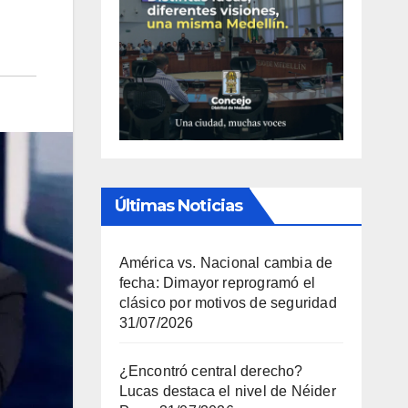
Últimas Noticias
América vs. Nacional cambia de
fecha: Dimayor reprogramó el
clásico por motivos de seguridad
31/07/2026
¿Encontró central derecho?
Lucas destaca el nivel de Néider