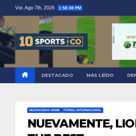
Vie. Ago 7th, 2026
1:58:39 PM
DESTACADO
MÁS LEÍDO
DE
DESTACADAS HOME
FÚTBOL INTERNACIONAL
NUEVAMENTE, LION