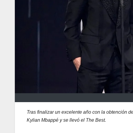
Tras finalizar un excelente año con la obtención
Kylian Mbappé y se llevó el The Best.