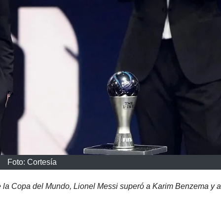
Foto: Cortesía
 de la Copa del Mundo, Lionel Messi superó a Karim Benzema y a