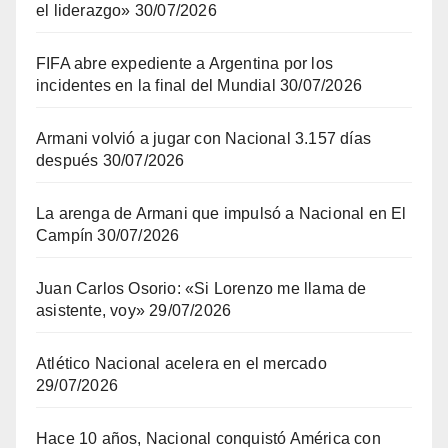
el liderazgo»
30/07/2026
FIFA abre expediente a Argentina por los
incidentes en la final del Mundial
30/07/2026
Armani volvió a jugar con Nacional 3.157 días
después
30/07/2026
La arenga de Armani que impulsó a Nacional en El
Campín
30/07/2026
Juan Carlos Osorio: «Si Lorenzo me llama de
asistente, voy»
29/07/2026
Atlético Nacional acelera en el mercado
29/07/2026
Hace 10 años, Nacional conquistó América con