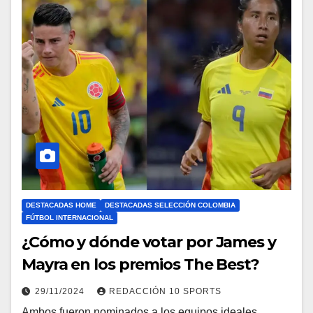
DESTACADAS HOME
DESTACADAS SELECCIÓN COLOMBIA
FÚTBOL INTERNACIONAL
¿Cómo y dónde votar por James y
Mayra en los premios The Best?
29/11/2024
REDACCIÓN 10 SPORTS
Ambos fueron nominados a los equipos ideales