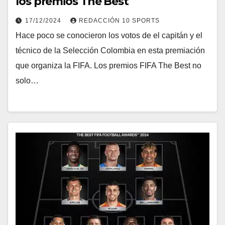
los premios The Best
17/12/2024
REDACCIÓN 10 SPORTS
Hace poco se conocieron los votos de el capitán y el
técnico de la Selección Colombia en esta premiación
que organiza la FIFA. Los premios FIFA The Best no
solo…