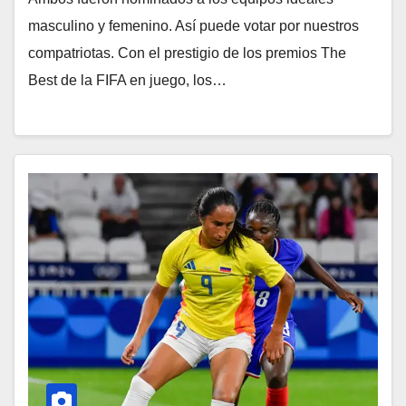
masculino y femenino. Así puede votar por nuestros
compatriotas. Con el prestigio de los premios The
Best de la FIFA en juego, los…