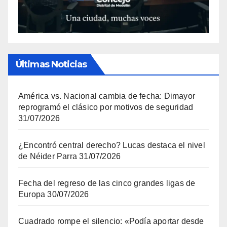
Últimas Noticias
América vs. Nacional cambia de fecha: Dimayor
reprogramó el clásico por motivos de seguridad
31/07/2026
¿Encontró central derecho? Lucas destaca el nivel
de Néider Parra
31/07/2026
Fecha del regreso de las cinco grandes ligas de
Europa
30/07/2026
Cuadrado rompe el silencio: «Podía aportar desde