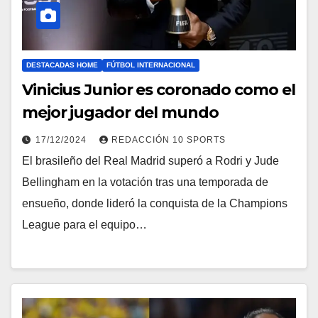
DESTACADAS HOME
FÚTBOL INTERNACIONAL
Vinicius Junior es coronado como el
mejor jugador del mundo
17/12/2024
REDACCIÓN 10 SPORTS
El brasileño del Real Madrid superó a Rodri y Jude
Bellingham en la votación tras una temporada de
ensueño, donde lideró la conquista de la Champions
League para el equipo…