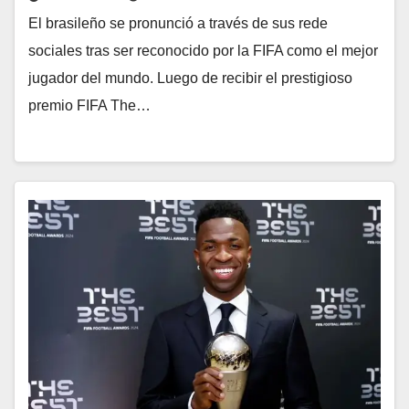
El brasileño se pronunció a través de sus rede
sociales tras ser reconocido por la FIFA como el mejor
jugador del mundo. Luego de recibir el prestigioso
premio FIFA The…