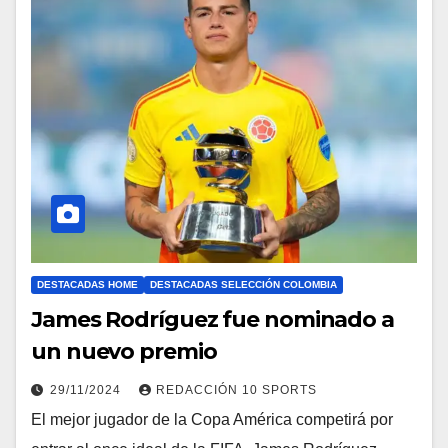
DESTACADAS HOME
DESTACADAS SELECCIÓN COLOMBIA
James Rodríguez fue nominado a
un nuevo premio
29/11/2024
REDACCIÓN 10 SPORTS
El mejor jugador de la Copa América competirá por