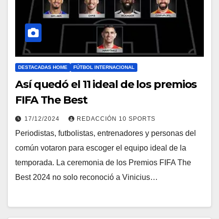
DESTACADAS HOME
FÚTBOL INTERNACIONAL
Así quedó el 11 ideal de los premios
FIFA The Best
17/12/2024
REDACCIÓN 10 SPORTS
Periodistas, futbolistas, entrenadores y personas del
común votaron para escoger el equipo ideal de la
temporada. La ceremonia de los Premios FIFA The
Best 2024 no solo reconoció a Vinicius…