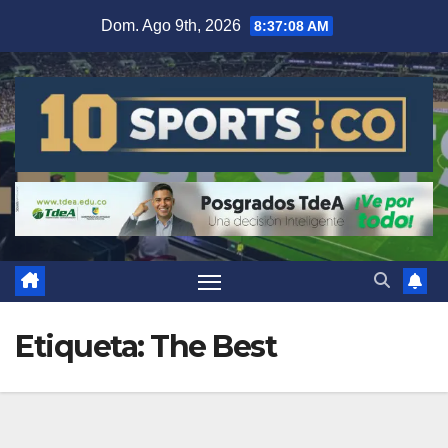
Dom. Ago 9th, 2026
8:37:09 AM
Etiqueta:
The Best