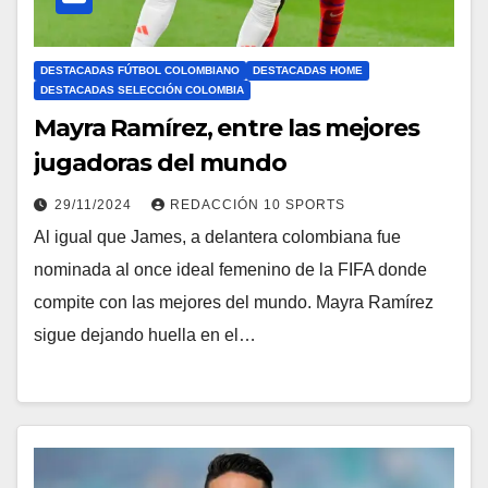
DESTACADAS FÚTBOL COLOMBIANO
DESTACADAS HOME
DESTACADAS SELECCIÓN COLOMBIA
Mayra Ramírez, entre las mejores
jugadoras del mundo
29/11/2024
REDACCIÓN 10 SPORTS
Al igual que James, a delantera colombiana fue
nominada al once ideal femenino de la FIFA donde
compite con las mejores del mundo. Mayra Ramírez
sigue dejando huella en el…