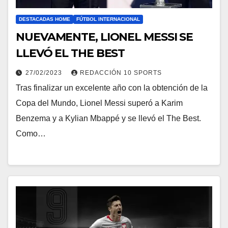
DESTACADAS HOME
FÚTBOL INTERNACIONAL
NUEVAMENTE, LIONEL MESSI SE
LLEVÓ EL THE BEST
27/02/2023
REDACCIÓN 10 SPORTS
Tras finalizar un excelente año con la obtención de la
Copa del Mundo, Lionel Messi superó a Karim
Benzema y a Kylian Mbappé y se llevó el The Best.
Como…