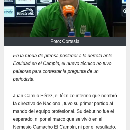
Foto: Cortesía
En la rueda de prensa posterior a la derrota ante
Equidad en el Campín, el nuevo técnico no tuvo
palabras para contestar la pregunta de un
periodista.
Juan Camilo Pérez, el técnico interino que nombró
la directiva de Nacional, tuvo su primer partido al
mando del equipo profesional. Su debut no fue el
esperado, ni por el marco que se vivió en el
Nemesio Camacho El Campín, ni por el resultado.