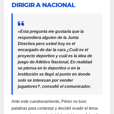
DIRIGIR A NACIONAL
«Esta pregunta me gustaría que la
respondiera alguien de la Junta
Directiva pero usted hoy es el
encargado de dar la cara ¿Cuál es el
proyecto deportivo y cuál es la idea de
juego de Atlético Nacional, En realidad
se piensa en lo deportivo o en la
institución se llegó al punto en donde
solo se interesan por vender
jugadores?, consultó el comunicador.
Ante este cuestionamiento, Pérez no tuvo
palabras para contestar y decidió evadir el tema