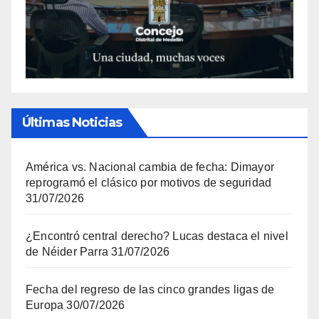
Últimas Noticias
América vs. Nacional cambia de fecha: Dimayor
reprogramó el clásico por motivos de seguridad
31/07/2026
¿Encontró central derecho? Lucas destaca el nivel
de Néider Parra
31/07/2026
Fecha del regreso de las cinco grandes ligas de
Europa
30/07/2026