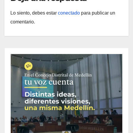
Lo siento, debes estar
conectado
para publicar un
comentario.