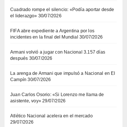
Cuadrado rompe el silencio: «Podía aportar desde
el liderazgo»
30/07/2026
FIFA abre expediente a Argentina por los
incidentes en la final del Mundial
30/07/2026
Armani volvió a jugar con Nacional 3.157 días
después
30/07/2026
La arenga de Armani que impulsó a Nacional en El
Campín
30/07/2026
Juan Carlos Osorio: «Si Lorenzo me llama de
asistente, voy»
29/07/2026
Atlético Nacional acelera en el mercado
29/07/2026