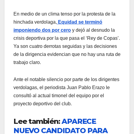
En medio de un clima tenso por la protesta de la
hinchada verdolaga,
Equidad se terminó
imponiendo dos por cero
y dejó al desnudo la
crisis deportiva por la que pasa el ‘Rey de Copas’.
Ya son cuatro derrotas seguidas y las decisiones
de la dirigencia evidencian que no hay una ruta de
trabajo claro.
Ante el notable silencio por parte de los dirigentes
verdolagas, el periodista Juan Pablo Erazo le
consultó al actual timonel del equipo por el
proyecto deportivo del club.
Lee también:
APARECE
NUEVO CANDIDATO PARA