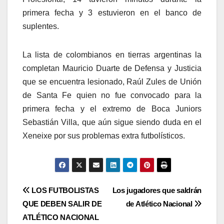
primera fecha y 3 estuvieron en el banco de
suplentes.
La lista de colombianos en tierras argentinas la
completan Mauricio Duarte de Defensa y Justicia
que se encuentra lesionado, Raúl Zules de Unión
de Santa Fe quien no fue convocado para la
primera fecha y el extremo de Boca Juniors
Sebastián Villa, que aún sigue siendo duda en el
Xeneixe por sus problemas extra futbolísticos.
LOS FUTBOLISTAS
Los jugadores que saldrán
QUE DEBEN SALIR DE
de Atlético Nacional
ATLÉTICO NACIONAL