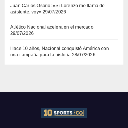
Juan Carlos Osorio: «Si Lorenzo me llama de
asistente, voy»
29/07/2026
Atlético Nacional acelera en el mercado
29/07/2026
Hace 10 años, Nacional conquistó América con
una campaña para la historia
28/07/2026