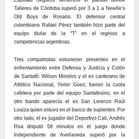
Talleres de Córdoba superó por 3 a 1 a Newlle’s
Old Boys de Rosario. El defensor central
colombiano Rafael Pérez también hizo parte del
equipo titular de la “T” en el regreso a
competencias argentinas.
Tres compatriotas estuvieron presentes en el
enfrentamiento entre Defensa y Justicia y Colón
de Santafé: Wilson Morelos y el ex canterano de
Atlético Nacional, Yeiler Goez, fueron la cuota
cafetera por parte del equipo Santafesino, en el
otro bando aparecía el ex San Lorenzo Raúl
Loaiza quien estuvo en el banco de suplentes. Por
otro lado, el ex jugador del Deportivo Cali, Andrés
Roa disputó 58 minutos en el juego donde
Independiente de Avellaneda superó por la