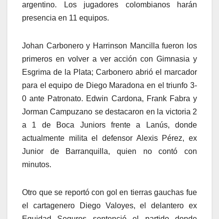
argentino. Los jugadores colombianos harán
presencia en 11 equipos.
Johan Carbonero y Harrinson Mancilla fueron los
primeros en volver a ver acción con Gimnasia y
Esgrima de la Plata; Carbonero abrió el marcador
para el equipo de Diego Maradona en el triunfo 3-
0 ante Patronato. Edwin Cardona, Frank Fabra y
Jorman Campuzano se destacaron en la victoria 2
a 1 de Boca Juniors frente a Lanús, donde
actualmente milita el defensor Alexis Pérez, ex
Junior de Barranquilla, quien no contó con
minutos.
Otro que se reportó con gol en tierras gauchas fue
el cartagenero Diego Valoyes, el delantero ex
Equidad Seguros sentenció el partido donde