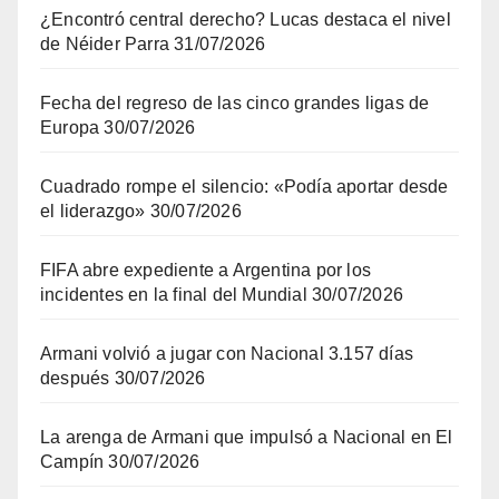
¿Encontró central derecho? Lucas destaca el nivel
de Néider Parra
31/07/2026
Fecha del regreso de las cinco grandes ligas de
Europa
30/07/2026
Cuadrado rompe el silencio: «Podía aportar desde
el liderazgo»
30/07/2026
FIFA abre expediente a Argentina por los
incidentes en la final del Mundial
30/07/2026
Armani volvió a jugar con Nacional 3.157 días
después
30/07/2026
La arenga de Armani que impulsó a Nacional en El
Campín
30/07/2026