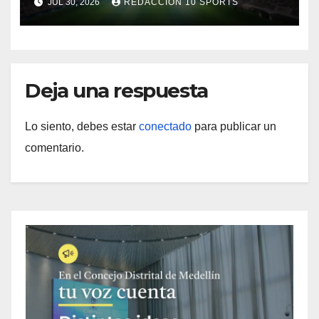
JUL 30, 2026
REDACCIÓN 10 SPORTS
Deja una respuesta
Lo siento, debes estar
conectado
para publicar un
comentario.