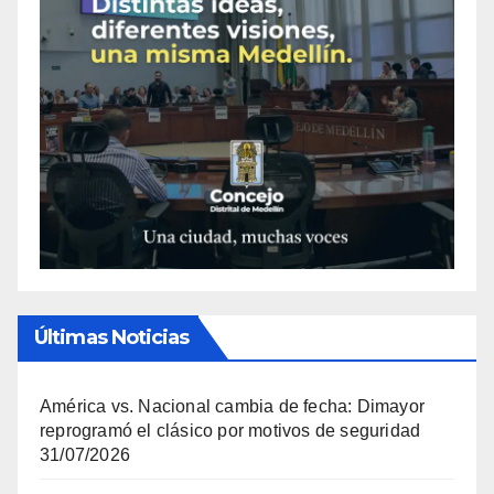
Últimas Noticias
América vs. Nacional cambia de fecha: Dimayor
reprogramó el clásico por motivos de seguridad
31/07/2026