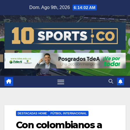
Dom. Ago 9th, 2026
6:14:03 AM
DESTACADAS HOME
FÚTBOL INTERNACIONAL
Con colombianos a