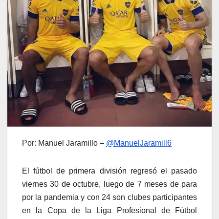
Por: Manuel Jaramillo –
@ManuelJaramill6
El fútbol de primera división regresó el pasado
viernes 30 de octubre, luego de 7 meses de para
por la pandemia y con 24 son clubes participantes
en la Copa de la Liga Profesional de Fútbol