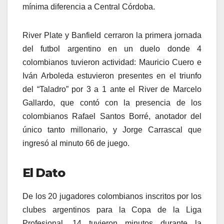
mínima diferencia a Central Córdoba.
River Plate y Banfield cerraron la primera jornada
del futbol argentino en un duelo donde 4
colombianos tuvieron actividad: Mauricio Cuero e
Iván Arboleda estuvieron presentes en el triunfo
del “Taladro” por 3 a 1 ante el River de Marcelo
Gallardo, que contó con la presencia de los
colombianos Rafael Santos Borré, anotador del
único tanto millonario, y Jorge Carrascal que
ingresó al minuto 66 de juego.
El Dato
De los 20 jugadores colombianos inscritos por los
clubes argentinos para la Copa de la Liga
Profesional, 14 tuvieron minutos durante la