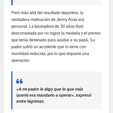
Pero más allá del resultado deportivo, la
verdadera motivación de Jenny Arias era
personal. La boxeadora de 30 años lloró
desconsolada por no lograr la medalla y el premio
que tenía destinado para ayudar a su papá. Su
padre sufrió un accidente que lo tiene con
movilidad reducida, por lo que requiere una
operación.
«A mi padre le digo que lo que más
quería era mandarlo a operar», expresó
entre lágrimas.