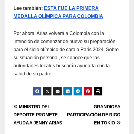
Lee también:
ESTA FUE LA PRIMERA
MEDALLA OLÍMPICA PARA COLOMBIA
Por ahora, Arias volverá a Colombia con la
intención de comenzar de nuevo su preparación
para el ciclo olímpico de cara a París 2024. Sobre
su situación personal, se conoce que las
autoridades locales buscarán ayudarla con la
salud de su padre.
MINISTRO DEL
GRANDIOSA
DEPORTE PROMETE
PARTICIPACIÓN DE RIGO
AYUDA A JENNY ARIAS
EN TOKIO