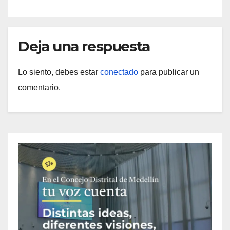
Deja una respuesta
Lo siento, debes estar
conectado
para publicar un
comentario.