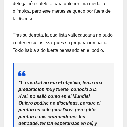
delegación cafetera para obtener una medalla
olímpica, pero este martes se quedó por fuera de
la disputa.
Tras su derrota, la pugilista vallecaucana no pudo
contener su tristeza. pues su preparación hacia
Tokio había sido fuerte pensando en el podio.
“La verdad no era el objetivo, tenía una
preparación muy fuerte, conocía a la
rival, no salió como en el Mundial.
Quiero pedirle no disculpas, porque el
perdón es solo para Dios, pero pido
perdón a mis entrenadores, los
defraudé, tenían esperanzas en mí, y