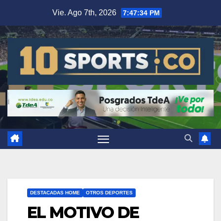
Vie. Ago 7th, 2026
7:47:35 PM
DESTACADAS HOME
OTROS DEPORTES
EL MOTIVO DE