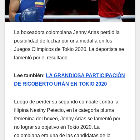
La boxeadora colombiana Jenny Arias perdió la
posibilidad de luchar por una medalla en los
Juegos Olímpicos de Tokio 2020. La deportista se
lamentó por el resultado.
Lee también:
LA GRANDIOSA PARTICIPACIÓN
DE RIGOBERTO URÁN EN TOKIO 2020
Luego de perder su segundo combate contra la
filipina Nesthy Petecio, en la categoría pluma
femenina del boxeo, Jenny Arias se lamentó por
no lograr su objetivo en Tokio 2020. La
colombiana era una de las candidatas de la