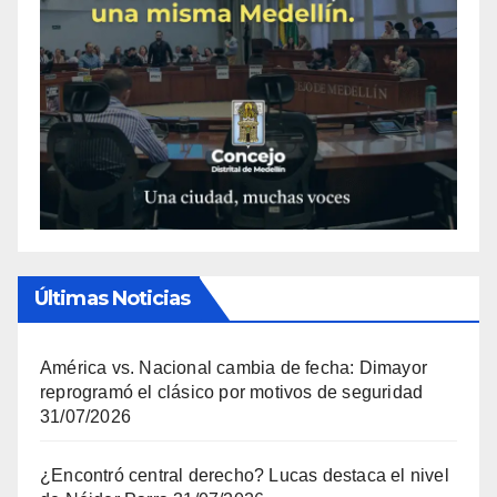
Últimas Noticias
América vs. Nacional cambia de fecha: Dimayor
reprogramó el clásico por motivos de seguridad
31/07/2026
¿Encontró central derecho? Lucas destaca el nivel