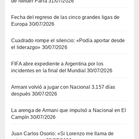
de Néider Parra
31/07/2026
Fecha del regreso de las cinco grandes ligas de
Europa
30/07/2026
Cuadrado rompe el silencio: «Podía aportar desde
el liderazgo»
30/07/2026
FIFA abre expediente a Argentina por los
incidentes en la final del Mundial
30/07/2026
Armani volvió a jugar con Nacional 3.157 días
después
30/07/2026
La arenga de Armani que impulsó a Nacional en El
Campín
30/07/2026
Juan Carlos Osorio: «Si Lorenzo me llama de