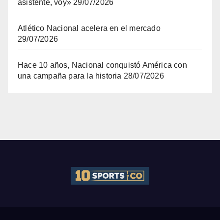
asistente, voy»
29/07/2026
Atlético Nacional acelera en el mercado
29/07/2026
Hace 10 años, Nacional conquistó América con
una campaña para la historia
28/07/2026