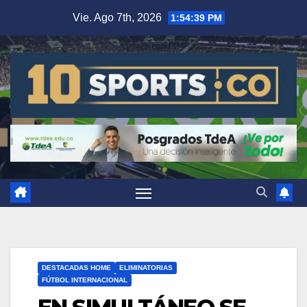
Vie. Ago 7th, 2026
1:54:40 PM
DESTACADAS HOME
ELIMINATORIAS
FÚTBOL INTERNACIONAL