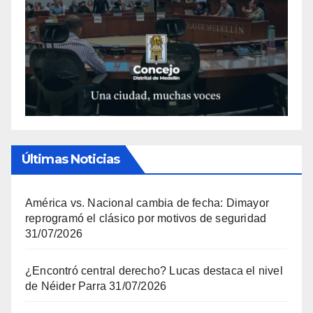
Últimas Noticias
América vs. Nacional cambia de fecha: Dimayor
reprogramó el clásico por motivos de seguridad
31/07/2026
¿Encontró central derecho? Lucas destaca el nivel
de Néider Parra
31/07/2026