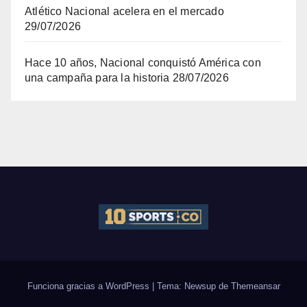
Atlético Nacional acelera en el mercado
29/07/2026
Hace 10 años, Nacional conquistó América con
una campaña para la historia
28/07/2026
Funciona gracias a WordPress
|
Tema: Newsup de
Themeansar