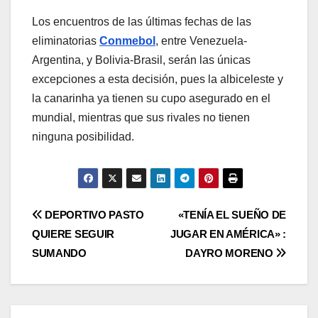
Los encuentros de las últimas fechas de las
eliminatorias
Conmebol
, entre Venezuela-
Argentina, y Bolivia-Brasil, serán las únicas
excepciones a esta decisión, pues la albiceleste y
la canarinha ya tienen su cupo asegurado en el
mundial, mientras que sus rivales no tienen
ninguna posibilidad.
DEPORTIVO PASTO
«TENÍA EL SUEÑO DE
QUIERE SEGUIR
JUGAR EN AMÉRICA» :
SUMANDO
DAYRO MORENO