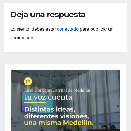
Deja una respuesta
Lo siento, debes estar
conectado
para publicar un
comentario.