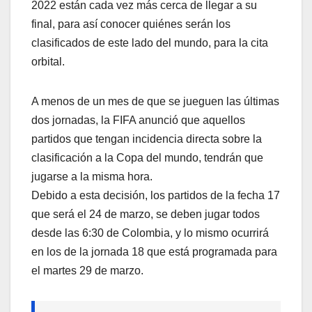
2022 están cada vez más cerca de llegar a su
final, para así conocer quiénes serán los
clasificados de este lado del mundo, para la cita
orbital.
A menos de un mes de que se jueguen las últimas
dos jornadas, la FIFA anunció que aquellos
partidos que tengan incidencia directa sobre la
clasificación a la Copa del mundo, tendrán que
jugarse a la misma hora.
Debido a esta decisión, los partidos de la fecha 17
que será el 24 de marzo, se deben jugar todos
desde las 6:30 de Colombia, y lo mismo ocurrirá
en los de la jornada 18 que está programada para
el martes 29 de marzo.