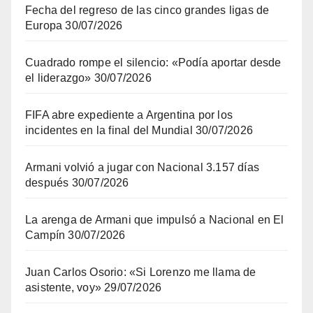
Fecha del regreso de las cinco grandes ligas de
Europa
30/07/2026
Cuadrado rompe el silencio: «Podía aportar desde
el liderazgo»
30/07/2026
FIFA abre expediente a Argentina por los
incidentes en la final del Mundial
30/07/2026
Armani volvió a jugar con Nacional 3.157 días
después
30/07/2026
La arenga de Armani que impulsó a Nacional en El
Campín
30/07/2026
Juan Carlos Osorio: «Si Lorenzo me llama de
asistente, voy»
29/07/2026