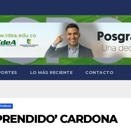
PORTES
LO MÁS RECIENTE
CONTACTO
ATORIAS
PRENDIDO’ CARDONA