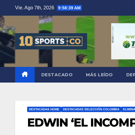
Vie. Ago 7th, 2026
9:58:40 AM
DESTACADO
MÁS LEÍDO
DE
DESTACADAS HOME
DESTACADAS SELECCIÓN COLOMBIA
ELIMIN
EDWIN ‘EL INCOM