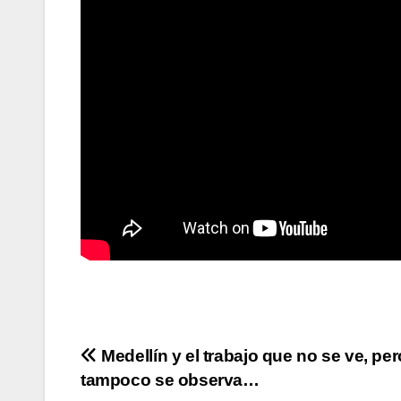
Medellín y el trabajo que no se ve, per
tampoco se observa…