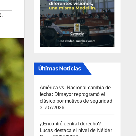
2
,
Últimas Noticias
América vs. Nacional cambia de
fecha: Dimayor reprogramó el
clásico por motivos de seguridad
31/07/2026
¿Encontró central derecho?
Lucas destaca el nivel de Néider