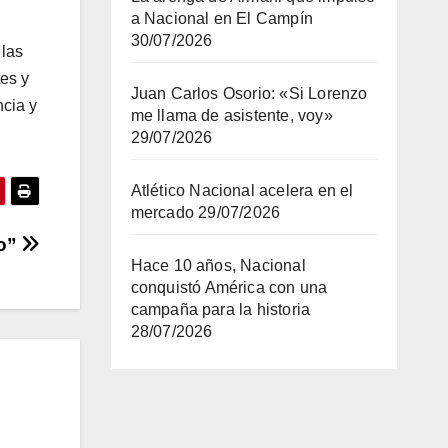
a Nacional en El Campín
30/07/2026
 las
es y
Juan Carlos Osorio: «Si Lorenzo
ncia y
me llama de asistente, voy»
29/07/2026
Atlético Nacional acelera en el
mercado
29/07/2026
to”
Hace 10 años, Nacional
conquistó América con una
campaña para la historia
28/07/2026