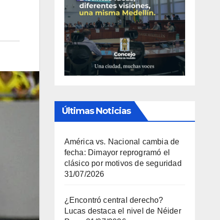
Últimas Noticias
América vs. Nacional cambia de
fecha: Dimayor reprogramó el
clásico por motivos de seguridad
31/07/2026
¿Encontró central derecho?
Lucas destaca el nivel de Néider