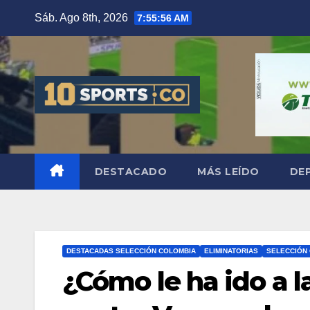
Sáb. Ago 8th, 2026
7:55:57 AM
DESTACADO
MÁS LEÍDO
DE
DESTACADAS SELECCIÓN COLOMBIA
ELIMINATORIAS
SELECCIÓN
¿Cómo le ha ido a 