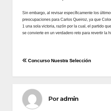
Sin embargo, al revisar específicamente los últim
preocupaciones para Carlos Queiroz, ya que Colom
1 una sola victoria, razón por la cual, el partido 
se convierte en un verdadero reto para revertir la h
Concurso Nuestra Selección
Por
admin