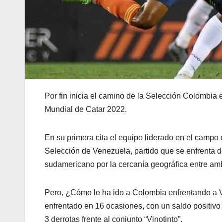
Por fin inicia el camino de la Selección Colombia
Mundial de Catar 2022.
En su primera cita el equipo liderado en el campo
Selección de Venezuela, partido que se enfrenta d
sudamericano por la cercanía geográfica entre am
Pero, ¿Cómo le ha ido a Colombia enfrentando a V
enfrentado en 16 ocasiones, con un saldo positivo
3 derrotas frente al conjunto “Vinotinto”.