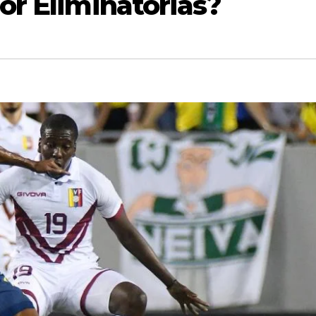
or Eliminatorias?