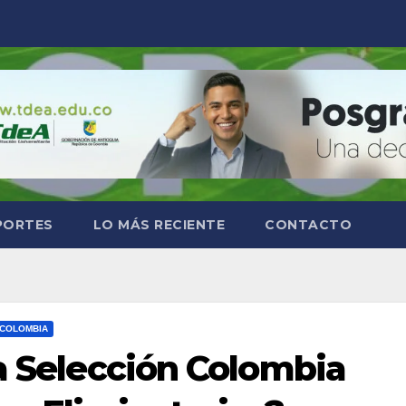
PORTES
LO MÁS RECIENTE
CONTACTO
 COLOMBIA
la Selección Colombia