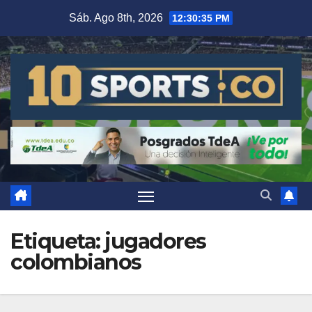
Sáb. Ago 8th, 2026
12:30:36 PM
Etiqueta:
jugadores
colombianos