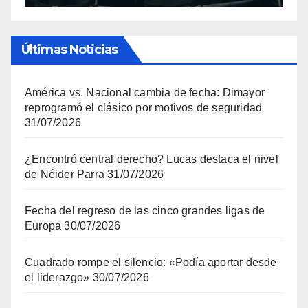
Últimas Noticias
América vs. Nacional cambia de fecha: Dimayor
reprogramó el clásico por motivos de seguridad
31/07/2026
¿Encontró central derecho? Lucas destaca el nivel
de Néider Parra
31/07/2026
Fecha del regreso de las cinco grandes ligas de
Europa
30/07/2026
Cuadrado rompe el silencio: «Podía aportar desde
el liderazgo»
30/07/2026