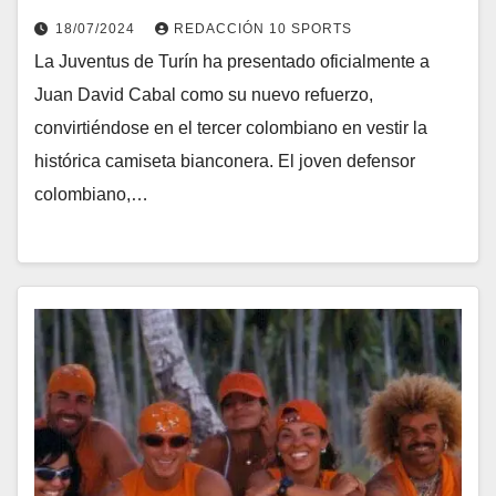
18/07/2024
REDACCIÓN 10 SPORTS
La Juventus de Turín ha presentado oficialmente a
Juan David Cabal como su nuevo refuerzo,
convirtiéndose en el tercer colombiano en vestir la
histórica camiseta bianconera. El joven defensor
colombiano,…