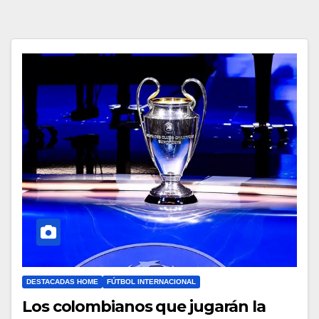
DESTACADAS HOME
FÚTBOL INTERNACIONAL
Los colombianos que jugarán la