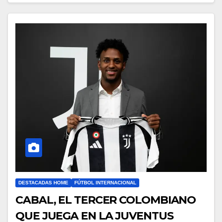
DESTACADAS HOME
FÚTBOL INTERNACIONAL
CABAL, EL TERCER COLOMBIANO
QUE JUEGA EN LA JUVENTUS