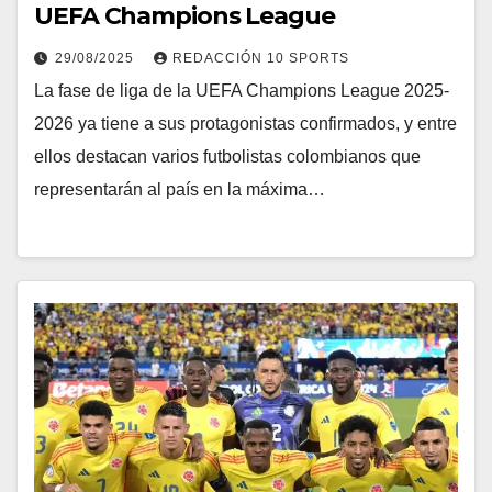
UEFA Champions League
29/08/2025
REDACCIÓN 10 SPORTS
La fase de liga de la UEFA Champions League 2025-
2026 ya tiene a sus protagonistas confirmados, y entre
ellos destacan varios futbolistas colombianos que
representarán al país en la máxima…