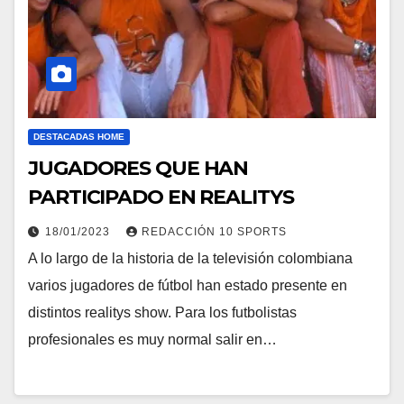
DESTACADAS HOME
JUGADORES QUE HAN
PARTICIPADO EN REALITYS
18/01/2023
REDACCIÓN 10 SPORTS
A lo largo de la historia de la televisión colombiana
varios jugadores de fútbol han estado presente en
distintos realitys show. Para los futbolistas
profesionales es muy normal salir en…