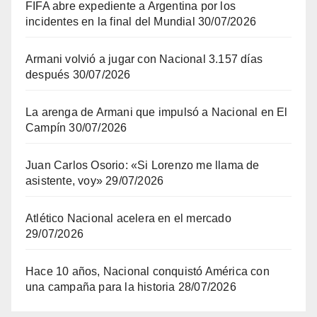
FIFA abre expediente a Argentina por los
incidentes en la final del Mundial
30/07/2026
Armani volvió a jugar con Nacional 3.157 días
después
30/07/2026
La arenga de Armani que impulsó a Nacional en El
Campín
30/07/2026
Juan Carlos Osorio: «Si Lorenzo me llama de
asistente, voy»
29/07/2026
Atlético Nacional acelera en el mercado
29/07/2026
Hace 10 años, Nacional conquistó América con
una campaña para la historia
28/07/2026