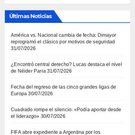
Últimas Noticias
América vs. Nacional cambia de fecha: Dimayor
reprogramó el clásico por motivos de seguridad
31/07/2026
¿Encontró central derecho? Lucas destaca el nivel
de Néider Parra
31/07/2026
Fecha del regreso de las cinco grandes ligas de
Europa
30/07/2026
Cuadrado rompe el silencio: «Podía aportar desde
el liderazgo»
30/07/2026
FIFA abre expediente a Argentina por los