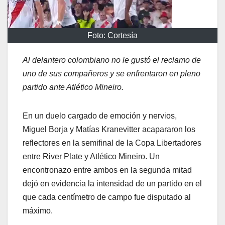
Foto: Cortesía
Al delantero colombiano no le gustó el reclamo de
uno de sus compañeros y se enfrentaron en pleno
partido ante Atlético Mineiro.
En un duelo cargado de emoción y nervios,
Miguel Borja y Matías Kranevitter acapararon los
reflectores en la semifinal de la Copa Libertadores
entre River Plate y Atlético Mineiro. Un
encontronazo entre ambos en la segunda mitad
dejó en evidencia la intensidad de un partido en el
que cada centímetro de campo fue disputado al
máximo.