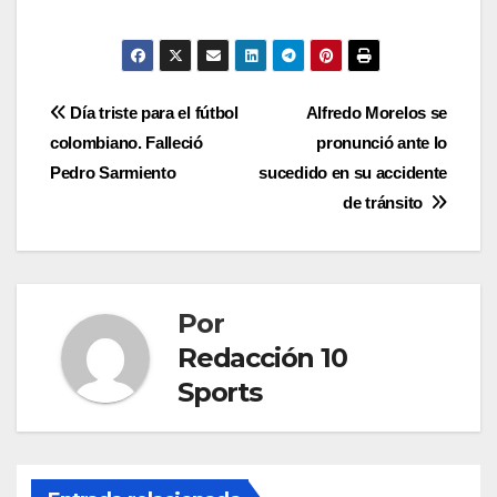
Día triste para el fútbol
Alfredo Morelos se
colombiano. Falleció
pronunció ante lo
Pedro Sarmiento
sucedido en su accidente
de tránsito
Por
Redacción 10
Sports