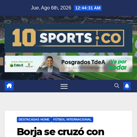
Jue. Ago 6th, 2026
12:44:31 AM
DESTACADAS HOME
FÚTBOL INTERNACIONAL
Borja se cruzó con