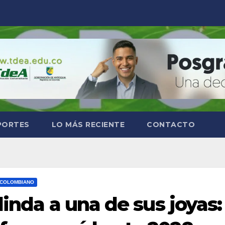
PORTES
LO MÁS RECIENTE
CONTACTO
 COLOMBIANO
linda a una de sus joyas: