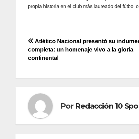
propia historia en el club más laureado del fútbol 
Atlético Nacional presentó su indumen
completa: un homenaje vivo a la gloria
continental
Por
Redacción 10 Spo