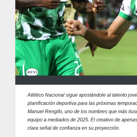
Atlético Nacional sigue apostándole al talento jov
planificación deportiva para las próximas tempora
Manuel Rengifo, uno de los nombres que más ilusi
equipo a mediados de 2025. El creativo de apenas
clara señal de confianza en su proyección.