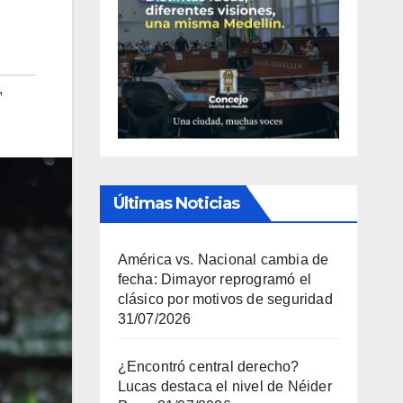
,
Últimas Noticias
América vs. Nacional cambia de
fecha: Dimayor reprogramó el
clásico por motivos de seguridad
31/07/2026
¿Encontró central derecho?
Lucas destaca el nivel de Néider