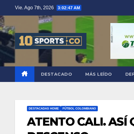
Vie. Ago 7th, 2026
3:02:47 AM
DESTACADO
MÁS LEÍDO
DE
DESTACADAS HOME
FÚTBOL COLOMBIANO
ATENTO CALI. ASÍ