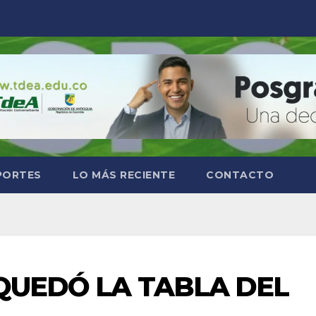
PORTES
LO MÁS RECIENTE
CONTACTO
 QUEDÓ LA TABLA DEL