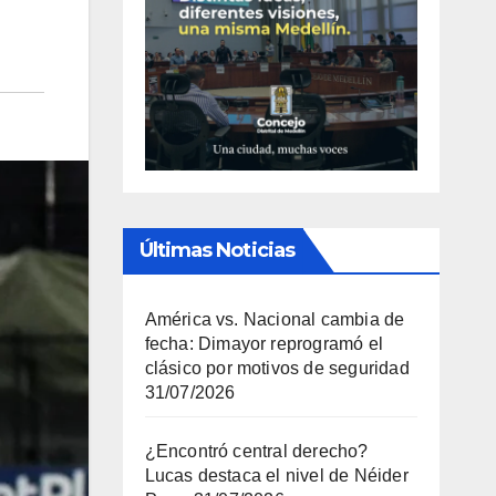
Últimas Noticias
América vs. Nacional cambia de
fecha: Dimayor reprogramó el
clásico por motivos de seguridad
31/07/2026
¿Encontró central derecho?
Lucas destaca el nivel de Néider