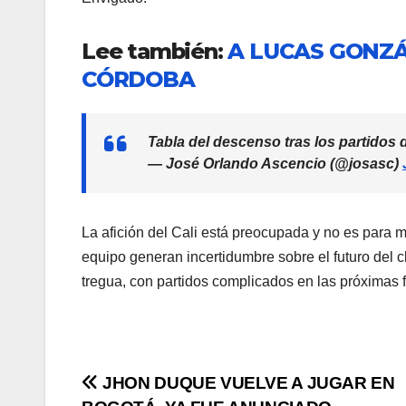
Lee también:
A LUCAS GONZÁ
CÓRDOBA
Tabla del descenso tras los partidos 
— José Orlando Ascencio (@josasc)
La afición del Cali está preocupada y no es para me
equipo generan incertidumbre sobre el futuro del 
tregua, con partidos complicados en las próximas f
JHON DUQUE VUELVE A JUGAR EN