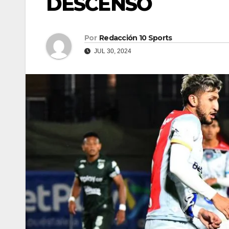
DESCENSO
Por
Redacción 10 Sports
JUL 30, 2024