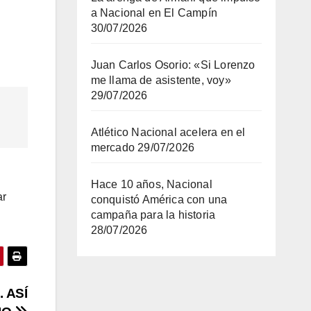
a Nacional en El Campín
30/07/2026
Juan Carlos Osorio: «Si Lorenzo
me llama de asistente, voy»
29/07/2026
Atlético Nacional acelera en el
mercado
29/07/2026
Hace 10 años, Nacional
ar
conquistó América con una
campaña para la historia
28/07/2026
 ASÍ