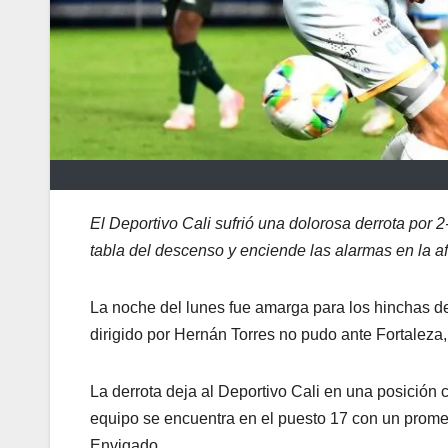
El Deportivo Cali sufrió una dolorosa derrota por 
tabla del descenso y enciende las alarmas en la af
La noche del lunes fue amarga para los hinchas de
dirigido por Hernán Torres no pudo ante Fortaleza, 
La derrota deja al Deportivo Cali en una posición c
equipo se encuentra en el puesto 17 con un prome
Envigado.