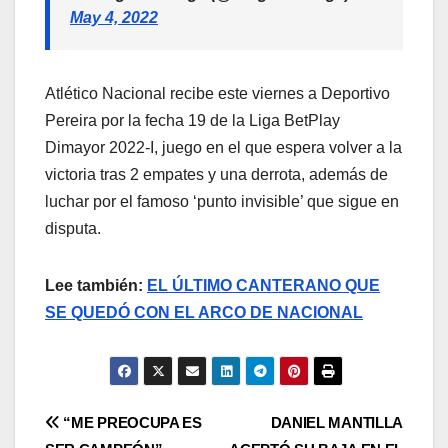
May 4, 2022
Atlético Nacional recibe este viernes a Deportivo
Pereira por la fecha 19 de la Liga BetPlay
Dimayor 2022-I, juego en el que espera volver a la
victoria tras 2 empates y una derrota, además de
luchar por el famoso ‘punto invisible’ que sigue en
disputa.
Lee también:
EL ÚLTIMO CANTERANO QUE
SE QUEDÓ CON EL ARCO DE NACIONAL
“ME PREOCUPA ES
DANIEL MANTILLA