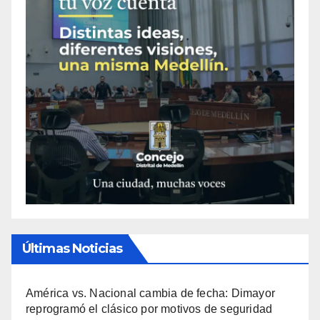
Últimas Noticias
América vs. Nacional cambia de fecha: Dimayor
reprogramó el clásico por motivos de seguridad