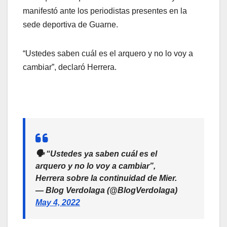
manifestó ante los periodistas presentes en la
sede deportiva de Guarne.
“Ustedes saben cuál es el arquero y no lo voy a
cambiar”, declaró Herrera.
🗣️ “Ustedes ya saben cuál es el
arquero y no lo voy a cambiar”,
Herrera sobre la continuidad de Mier.
— Blog Verdolaga (@BlogVerdolaga)
May 4, 2022