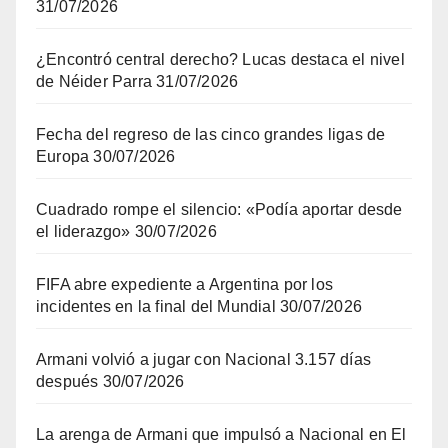
31/07/2026
¿Encontró central derecho? Lucas destaca el nivel
de Néider Parra
31/07/2026
Fecha del regreso de las cinco grandes ligas de
Europa
30/07/2026
Cuadrado rompe el silencio: «Podía aportar desde
el liderazgo»
30/07/2026
FIFA abre expediente a Argentina por los
incidentes en la final del Mundial
30/07/2026
Armani volvió a jugar con Nacional 3.157 días
después
30/07/2026
La arenga de Armani que impulsó a Nacional en El