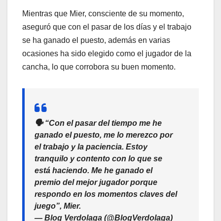
Mientras que Mier, consciente de su momento,
aseguró que con el pasar de los días y el trabajo
se ha ganado el puesto, además en varias
ocasiones ha sido elegido como el jugador de la
cancha, lo que corrobora su buen momento.
🗣️ “Con el pasar del tiempo me he
ganado el puesto, me lo merezco por
el trabajo y la paciencia. Estoy
tranquilo y contento con lo que se
está haciendo. Me he ganado el
premio del mejor jugador porque
respondo en los momentos claves del
juego”, Mier.
— Blog Verdolaga (@BlogVerdolaga)