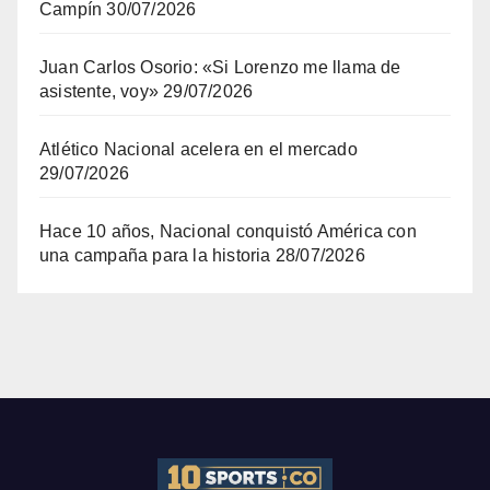
Campín
30/07/2026
Juan Carlos Osorio: «Si Lorenzo me llama de
asistente, voy»
29/07/2026
Atlético Nacional acelera en el mercado
29/07/2026
Hace 10 años, Nacional conquistó América con
una campaña para la historia
28/07/2026