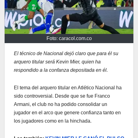
Foto: caracol.com.co
El técnico de Nacional dejó claro que para él su
arquero titular será Kevin Mier, quien ha
respondido a la confanza depositada en él.
El tema del arquero titular en Atlético Nacional ha
sido controversial. Desde que se fue Franco
Armani, el club no ha podido consolidar un
jugador en el arco que genere confianza tanto en
los jugadores como en la hinchada.