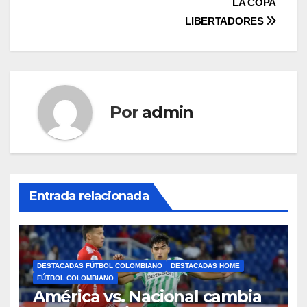
LA COPA
LIBERTADORES
Por
admin
Entrada relacionada
DESTACADAS FÚTBOL COLOMBIANO
DESTACADAS HOME
FÚTBOL COLOMBIANO
América vs. Nacional cambia