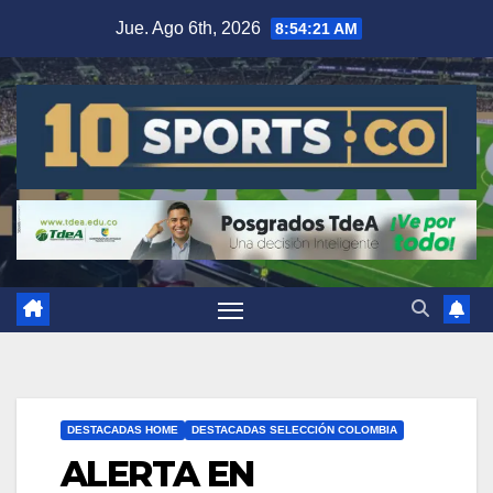
Jue. Ago 6th, 2026
8:54:22 AM
DESTACADAS HOME
DESTACADAS SELECCIÓN COLOMBIA
ALERTA EN