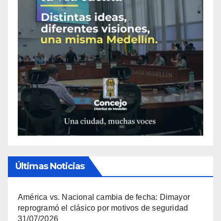
Últimas Noticias
América vs. Nacional cambia de fecha: Dimayor
reprogramó el clásico por motivos de seguridad
31/07/2026