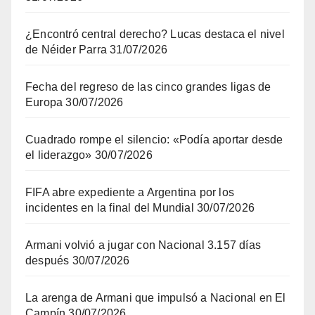
¿Encontró central derecho? Lucas destaca el nivel
de Néider Parra
31/07/2026
Fecha del regreso de las cinco grandes ligas de
Europa
30/07/2026
Cuadrado rompe el silencio: «Podía aportar desde
el liderazgo»
30/07/2026
FIFA abre expediente a Argentina por los
incidentes en la final del Mundial
30/07/2026
Armani volvió a jugar con Nacional 3.157 días
después
30/07/2026
La arenga de Armani que impulsó a Nacional en El
Campín
30/07/2026