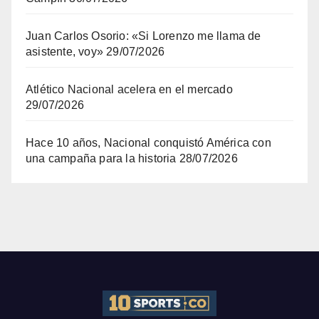
Juan Carlos Osorio: «Si Lorenzo me llama de
asistente, voy»
29/07/2026
Atlético Nacional acelera en el mercado
29/07/2026
Hace 10 años, Nacional conquistó América con
una campaña para la historia
28/07/2026