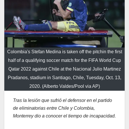
Colombia's Stefan Medina is taken off the pitchin the first
half of a qualifying soccer match for the FIFA World Cup
Qatar 2022 against Chile at the Nacional Julio Martinez
Pradanos, stadium in Santiago, Chile, Tuesday, Oct. 13,
2020. (Alberto Valdes/Pool via AP)
Tras la lesión que sufrió el defensor en el partido
de eliminatorias entre Chile y Colombia,
Monterrey dio a conocer el tiempo de incapacidad.