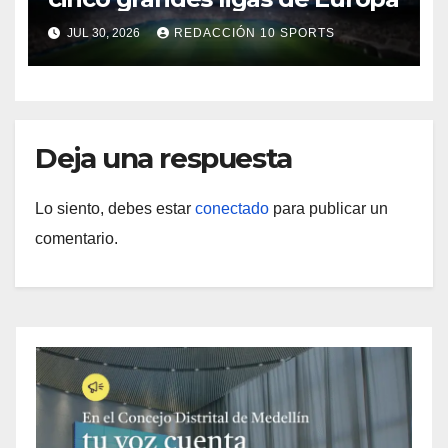
JUL 30, 2026
REDACCIÓN 10 SPORTS
Deja una respuesta
Lo siento, debes estar
conectado
para publicar un
comentario.