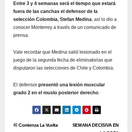
Entre 3 y 4 semanas será el tiempo que estará
fuera de las canchas el defensor de la
selección Colombia, Stefan Medina
, así lo dio a
conocer Monterrey a través de un comunicado de
prensa.
Vale recordar que Medina salió lesionado en el
juego de la segunda fecha de eliminatorias que
disputaron las selecciones de Chile y Colombia.
El defensor
presentó una lesión muscular
grado 2 en el muslo posterior derecho
.
Comienza La Vuelta
SEMANA DECISIVA EN