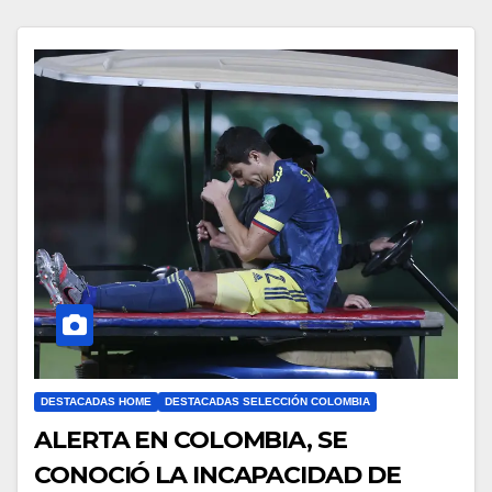
DESTACADAS HOME
DESTACADAS SELECCIÓN COLOMBIA
ALERTA EN COLOMBIA, SE
CONOCIÓ LA INCAPACIDAD DE