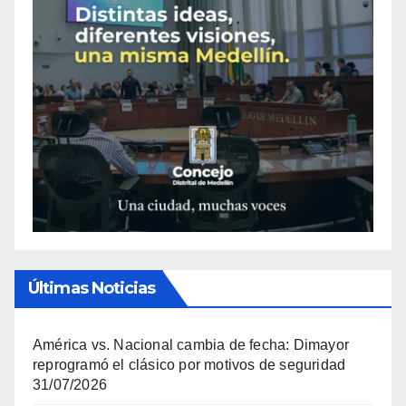
Últimas Noticias
América vs. Nacional cambia de fecha: Dimayor
reprogramó el clásico por motivos de seguridad
31/07/2026