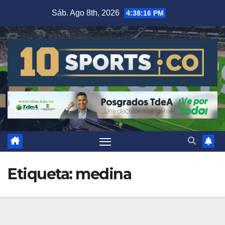
Sáb. Ago 8th, 2026
4:38:16 PM
Etiqueta:
medina