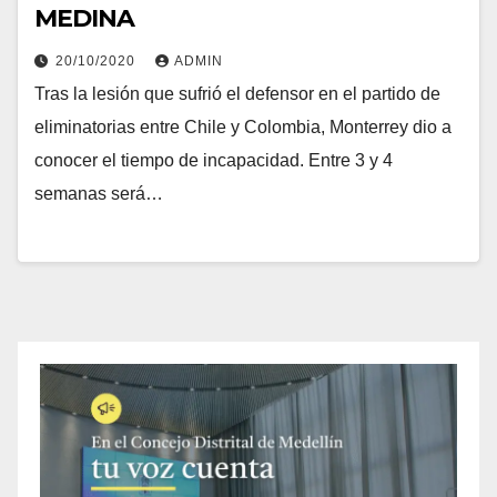
MEDINA
20/10/2020
ADMIN
Tras la lesión que sufrió el defensor en el partido de
eliminatorias entre Chile y Colombia, Monterrey dio a
conocer el tiempo de incapacidad. Entre 3 y 4
semanas será…