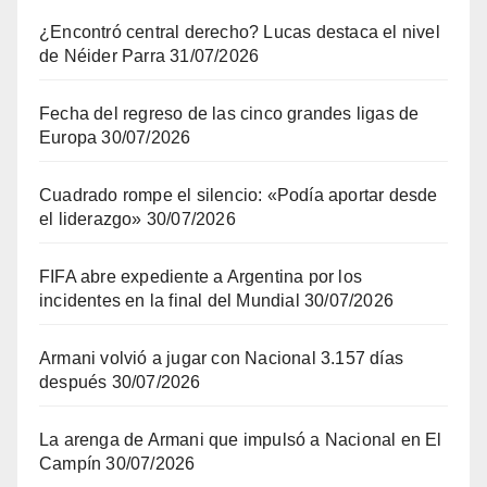
¿Encontró central derecho? Lucas destaca el nivel
de Néider Parra
31/07/2026
Fecha del regreso de las cinco grandes ligas de
Europa
30/07/2026
Cuadrado rompe el silencio: «Podía aportar desde
el liderazgo»
30/07/2026
FIFA abre expediente a Argentina por los
incidentes en la final del Mundial
30/07/2026
Armani volvió a jugar con Nacional 3.157 días
después
30/07/2026
La arenga de Armani que impulsó a Nacional en El
Campín
30/07/2026