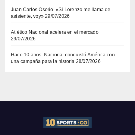
Juan Carlos Osorio: «Si Lorenzo me llama de
asistente, voy»
29/07/2026
Atlético Nacional acelera en el mercado
29/07/2026
Hace 10 años, Nacional conquistó América con
una campaña para la historia
28/07/2026