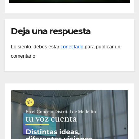
Deja una respuesta
Lo siento, debes estar
conectado
para publicar un
comentario.