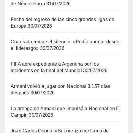
de Néider Parra
31/07/2026
Fecha del regreso de las cinco grandes ligas de
Europa
30/07/2026
Cuadrado rompe el silencio: «Podía aportar desde
el liderazgo»
30/07/2026
FIFA abre expediente a Argentina por los
incidentes en la final del Mundial
30/07/2026
Armani volvió a jugar con Nacional 3.157 días
después
30/07/2026
La arenga de Armani que impulsó a Nacional en El
Campín
30/07/2026
Juan Carlos Osorio: «Si Lorenzo me llama de