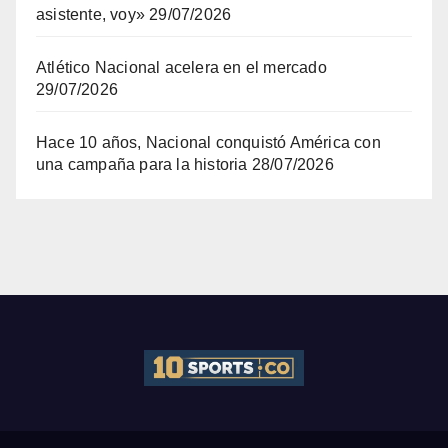
asistente, voy»
29/07/2026
Atlético Nacional acelera en el mercado
29/07/2026
Hace 10 años, Nacional conquistó América con
una campaña para la historia
28/07/2026