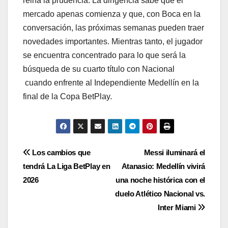
reina la prudencia. La dirigencia sabe que el
mercado apenas comienza y que, con Boca en la
conversación, las próximas semanas pueden traer
novedades importantes. Mientras tanto, el jugador
se encuentra concentrado para lo que será la
búsqueda de su cuarto título con Nacional
cuando enfrente al Independiente Medellín en la
final de la Copa BetPlay.
Los cambios que
Messi iluminará el
tendrá La Liga BetPlay en
Atanasio: Medellín vivirá
2026
una noche histórica con el
duelo Atlético Nacional vs.
Inter Miami