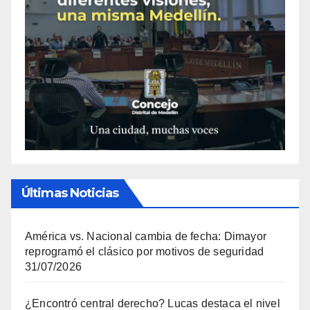
Últimas Noticias
América vs. Nacional cambia de fecha: Dimayor
reprogramó el clásico por motivos de seguridad
31/07/2026
¿Encontró central derecho? Lucas destaca el nivel