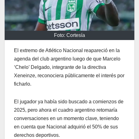
Foto: Cortesía
El extremo de Atlético Nacional reapareció en la
agenda del club argentino luego de que Marcelo
‘Chelo’ Delgado, integrante de la directiva
Xeneinze, reconociera públicamente el interés por
ficharlo.
El jugador ya había sido buscado a comienzos de
2025, pero ahora el cuadro argentino retomaría
conversaciones en un momento clave, teniendo
en cuenta que Nacional adquirió el 50% de sus
derechos deportivos.