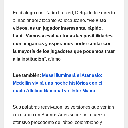
En diálogo con Radio La Red, Delgado fue directo
al hablar del atacante vallecaucano. “
He visto
videos, es un jugador interesante, rápido,
hábil. Vamos a evaluar todas las posibilidades
que tengamos y esperamos poder contar con
la mayoría de los jugadores que podamos traer
a la institución
”, afirmó.
Lee también:
Messi iluminará el Atanasio:
Medellín vivirá una noche histórica con el
duelo Atlético Nacional vs. Inter Miami
Sus palabras reavivaron las versiones que venían
circulando en Buenos Aires sobre un refuerzo
ofensivo procedente del fútbol colombiano y