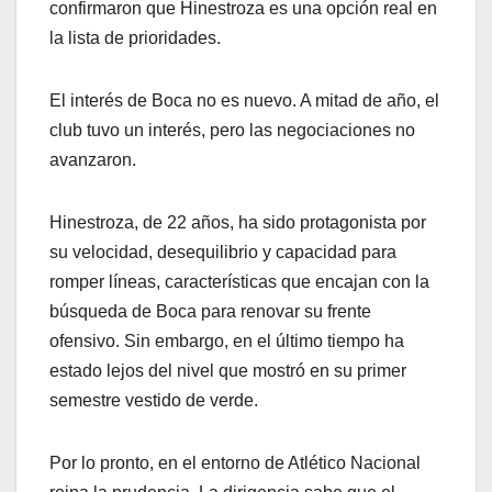
confirmaron que Hinestroza es una opción real en
la lista de prioridades.
El interés de Boca no es nuevo. A mitad de año, el
club tuvo un interés, pero las negociaciones no
avanzaron.
Hinestroza, de 22 años, ha sido protagonista por
su velocidad, desequilibrio y capacidad para
romper líneas, características que encajan con la
búsqueda de Boca para renovar su frente
ofensivo. Sin embargo, en el último tiempo ha
estado lejos del nivel que mostró en su primer
semestre vestido de verde.
Por lo pronto, en el entorno de Atlético Nacional