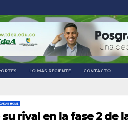
PORTES
LO MÁS RECIENTE
CONTACTO
CADAS HOME
u rival en la fase 2 de l