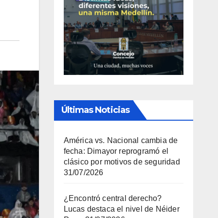
Últimas Noticias
América vs. Nacional cambia de
fecha: Dimayor reprogramó el
clásico por motivos de seguridad
31/07/2026
¿Encontró central derecho?
Lucas destaca el nivel de Néider