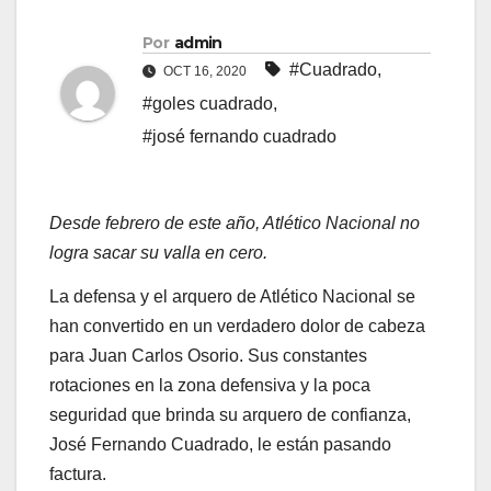
Por
admin
#Cuadrado
,
OCT 16, 2020
#goles cuadrado
,
#josé fernando cuadrado
Desde febrero de este año, Atlético Nacional no
logra sacar su valla en cero.
La defensa y el arquero de Atlético Nacional se
han convertido en un verdadero dolor de cabeza
para Juan Carlos Osorio. Sus constantes
rotaciones en la zona defensiva y la poca
seguridad que brinda su arquero de confianza,
José Fernando Cuadrado, le están pasando
factura.