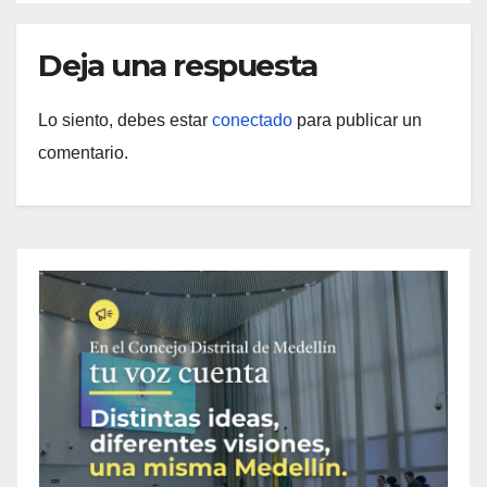
Deja una respuesta
Lo siento, debes estar
conectado
para publicar un
comentario.