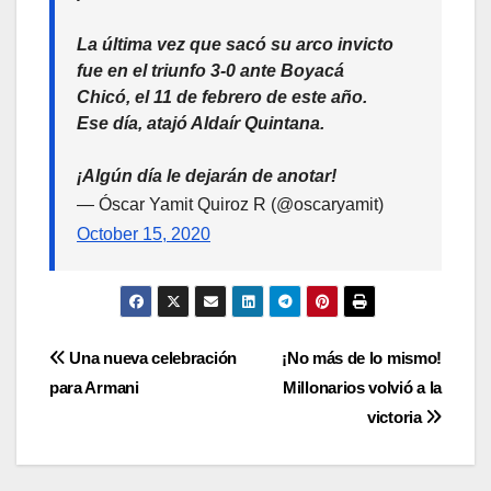
La última vez que sacó su arco invicto
fue en el triunfo 3-0 ante Boyacá
Chicó, el 11 de febrero de este año.
Ese día, atajó Aldaír Quintana.
¡Algún día le dejarán de anotar!
— Óscar Yamit Quiroz R (@oscaryamit)
October 15, 2020
Una nueva celebración
¡No más de lo mismo!
para Armani
Millonarios volvió a la
victoria