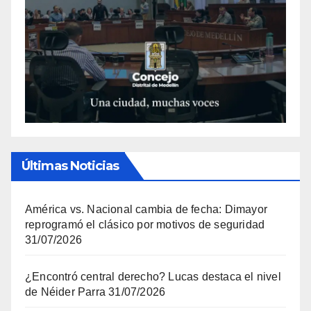
Últimas Noticias
América vs. Nacional cambia de fecha: Dimayor
reprogramó el clásico por motivos de seguridad
31/07/2026
¿Encontró central derecho? Lucas destaca el nivel
de Néider Parra
31/07/2026