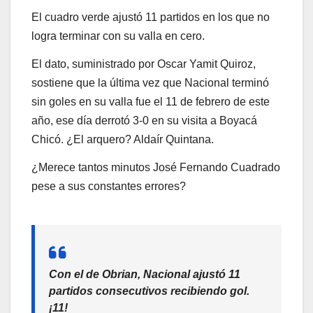
El cuadro verde ajustó 11 partidos en los que no
logra terminar con su valla en cero.
El dato, suministrado por Oscar Yamit Quiroz,
sostiene que la última vez que Nacional terminó
sin goles en su valla fue el 11 de febrero de este
año, ese día derrotó 3-0 en su visita a Boyacá
Chicó. ¿El arquero? Aldaír Quintana.
¿Merece tantos minutos José Fernando Cuadrado
pese a sus constantes errores?
Con el de Obrian, Nacional ajustó 11
partidos consecutivos recibiendo gol.
¡11!