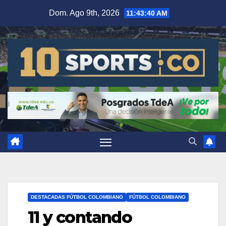
Dom. Ago 9th, 2026
11:43:40 AM
DESTACADAS FÚTBOL COLOMBIANO
FÚTBOL COLOMBIANO
11 y contando