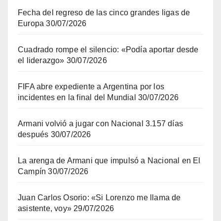
Fecha del regreso de las cinco grandes ligas de
Europa
30/07/2026
Cuadrado rompe el silencio: «Podía aportar desde
el liderazgo»
30/07/2026
FIFA abre expediente a Argentina por los
incidentes en la final del Mundial
30/07/2026
Armani volvió a jugar con Nacional 3.157 días
después
30/07/2026
La arenga de Armani que impulsó a Nacional en El
Campín
30/07/2026
Juan Carlos Osorio: «Si Lorenzo me llama de
asistente, voy»
29/07/2026