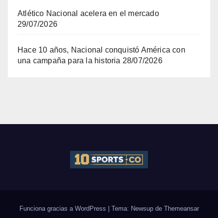
Atlético Nacional acelera en el mercado
29/07/2026
Hace 10 años, Nacional conquistó América con
una campaña para la historia
28/07/2026
Funciona gracias a WordPress
|
Tema: Newsup de
Themeansar