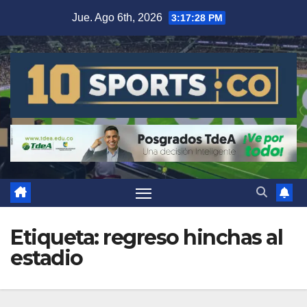
Jue. Ago 6th, 2026
3:17:28 PM
Etiqueta:
regreso hinchas al
estadio