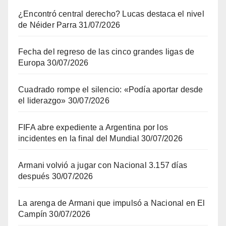
¿Encontró central derecho? Lucas destaca el nivel
de Néider Parra
31/07/2026
Fecha del regreso de las cinco grandes ligas de
Europa
30/07/2026
Cuadrado rompe el silencio: «Podía aportar desde
el liderazgo»
30/07/2026
FIFA abre expediente a Argentina por los
incidentes en la final del Mundial
30/07/2026
Armani volvió a jugar con Nacional 3.157 días
después
30/07/2026
La arenga de Armani que impulsó a Nacional en El
Campín
30/07/2026