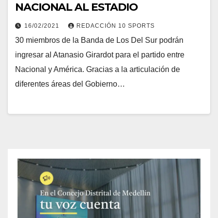
NACIONAL AL ESTADIO
16/02/2021
REDACCIÓN 10 SPORTS
30 miembros de la Banda de Los Del Sur podrán
ingresar al Atanasio Girardot para el partido entre
Nacional y América. Gracias a la articulación de
diferentes áreas del Gobierno…