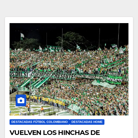
DESTACADAS FÚTBOL COLOMBIANO
DESTACADAS HOME
VUELVEN LOS HINCHAS DE