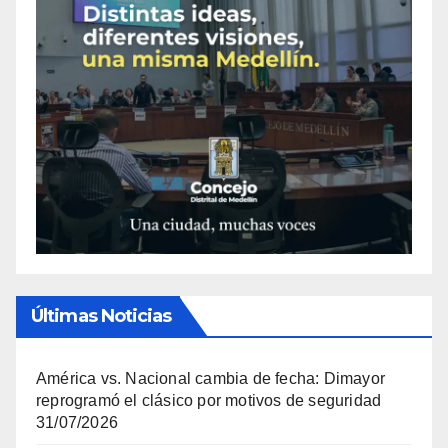
Últimas Noticias
América vs. Nacional cambia de fecha: Dimayor
reprogramó el clásico por motivos de seguridad
31/07/2026