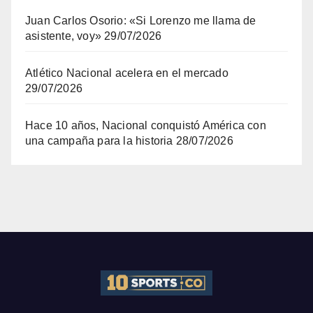
Juan Carlos Osorio: «Si Lorenzo me llama de
asistente, voy»
29/07/2026
Atlético Nacional acelera en el mercado
29/07/2026
Hace 10 años, Nacional conquistó América con
una campaña para la historia
28/07/2026