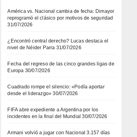
América vs. Nacional cambia de fecha: Dimayor
reprogramó el clásico por motivos de seguridad
31/07/2026
¿Encontró central derecho? Lucas destaca el
nivel de Néider Parra
31/07/2026
Fecha del regreso de las cinco grandes ligas de
Europa
30/07/2026
Cuadrado rompe el silencio: «Podía aportar
desde el liderazgo»
30/07/2026
FIFA abre expediente a Argentina por los
incidentes en la final del Mundial
30/07/2026
Armani volvió a jugar con Nacional 3.157 días