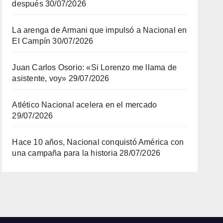
después
30/07/2026
La arenga de Armani que impulsó a Nacional en
El Campín
30/07/2026
Juan Carlos Osorio: «Si Lorenzo me llama de
asistente, voy»
29/07/2026
Atlético Nacional acelera en el mercado
29/07/2026
Hace 10 años, Nacional conquistó América con
una campaña para la historia
28/07/2026