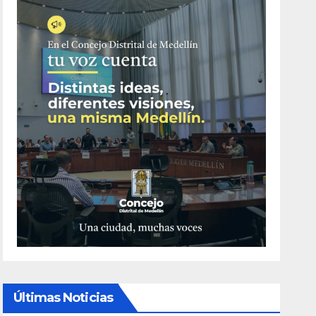
Últimas Noticias