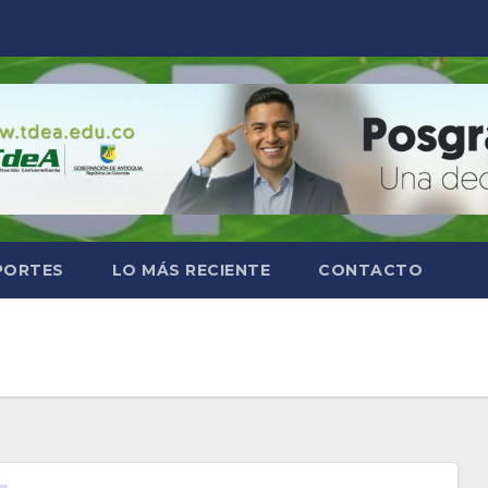
PORTES
LO MÁS RECIENTE
CONTACTO