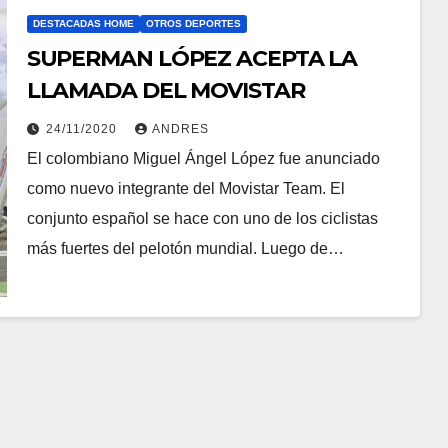
DESTACADAS HOME
OTROS DEPORTES
SUPERMAN LÓPEZ ACEPTA LA
LLAMADA DEL MOVISTAR
24/11/2020
ANDRES
El colombiano Miguel Ángel López fue anunciado
como nuevo integrante del Movistar Team. El
conjunto español se hace con uno de los ciclistas
más fuertes del pelotón mundial. Luego de…