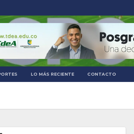
PORTES
LO MÁS RECIENTE
CONTACTO