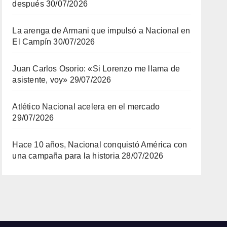
después
30/07/2026
La arenga de Armani que impulsó a Nacional en
El Campín
30/07/2026
Juan Carlos Osorio: «Si Lorenzo me llama de
asistente, voy»
29/07/2026
Atlético Nacional acelera en el mercado
29/07/2026
Hace 10 años, Nacional conquistó América con
una campaña para la historia
28/07/2026