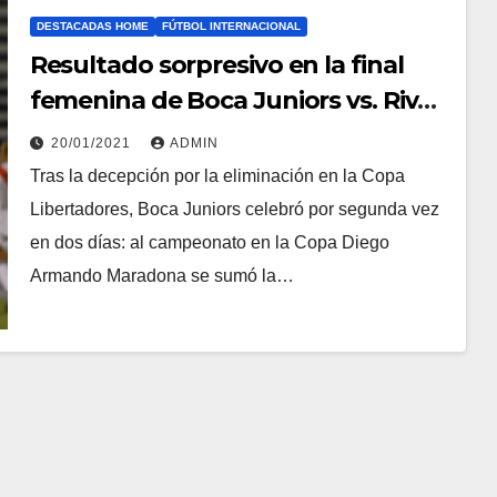
DESTACADAS HOME
FÚTBOL INTERNACIONAL
Resultado sorpresivo en la final
femenina de Boca Juniors vs. River
Plate
20/01/2021
ADMIN
Tras la decepción por la eliminación en la Copa
Libertadores, Boca Juniors celebró por segunda vez
en dos días: al campeonato en la Copa Diego
Armando Maradona se sumó la…