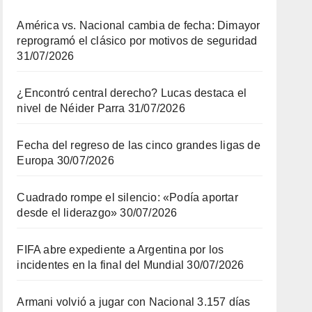
América vs. Nacional cambia de fecha: Dimayor
reprogramó el clásico por motivos de seguridad
31/07/2026
¿Encontró central derecho? Lucas destaca el
nivel de Néider Parra
31/07/2026
Fecha del regreso de las cinco grandes ligas de
Europa
30/07/2026
Cuadrado rompe el silencio: «Podía aportar
desde el liderazgo»
30/07/2026
FIFA abre expediente a Argentina por los
incidentes en la final del Mundial
30/07/2026
Armani volvió a jugar con Nacional 3.157 días