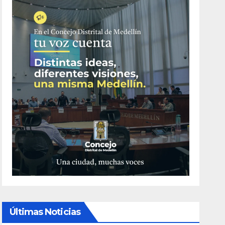
Últimas Noticias