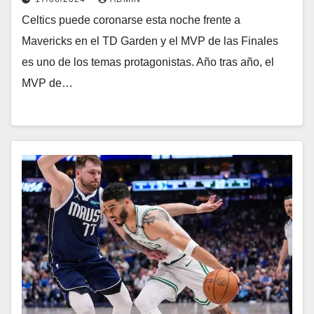
Celtics puede coronarse esta noche frente a
Mavericks en el TD Garden y el MVP de las Finales
es uno de los temas protagonistas. Año tras año, el
MVP de…