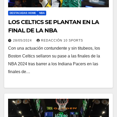
DESTACADAS HOME
NBA
LOS CELTICS SE PLANTAN EN LA
FINAL DE LA NBA
28/05/2024
REDACCIÓN 10 SPORTS
Con una actuación contundente y sin titubeos, los
Boston Celtics sellaron su pase a las finales de la
NBA 2024 tras barrer a los Indiana Pacers en las
finales de…