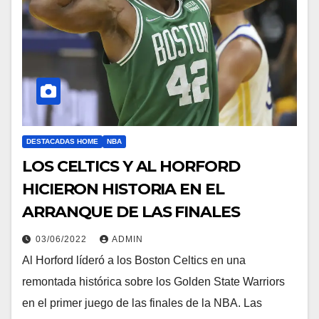
DESTACADAS HOME
NBA
LOS CELTICS Y AL HORFORD
HICIERON HISTORIA EN EL
ARRANQUE DE LAS FINALES
03/06/2022
ADMIN
Al Horford líderó a los Boston Celtics en una
remontada histórica sobre los Golden State Warriors
en el primer juego de las finales de la NBA. Las