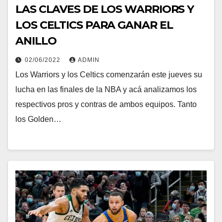
LAS CLAVES DE LOS WARRIORS Y
LOS CELTICS PARA GANAR EL
ANILLO
02/06/2022
ADMIN
Los Warriors y los Celtics comenzarán este jueves su
lucha en las finales de la NBA y acá analizamos los
respectivos pros y contras de ambos equipos. Tanto
los Golden…