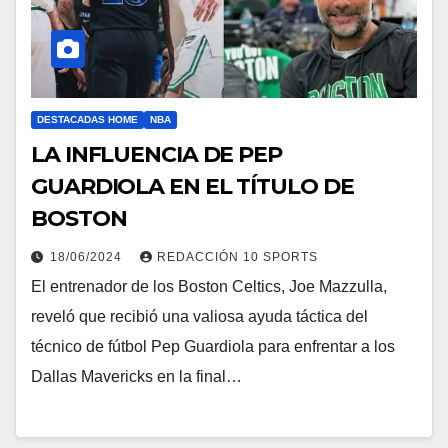
DESTACADAS HOME
NBA
LA INFLUENCIA DE PEP
GUARDIOLA EN EL TÍTULO DE
BOSTON
18/06/2024
REDACCIÓN 10 SPORTS
El entrenador de los Boston Celtics, Joe Mazzulla,
reveló que recibió una valiosa ayuda táctica del
técnico de fútbol Pep Guardiola para enfrentar a los
Dallas Mavericks en la final…