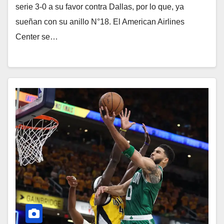
serie 3-0 a su favor contra Dallas, por lo que, ya
sueñan con su anillo N°18. El American Airlines
Center se…