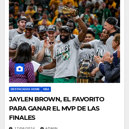
DESTACADAS HOME
NBA
JAYLEN BROWN, EL FAVORITO
PARA GANAR EL MVP DE LAS
FINALES
17/06/2024
ADMIN