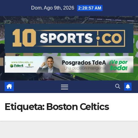
Dom. Ago 9th, 2026
2:28:59 AM
Etiqueta:
Boston Celtics