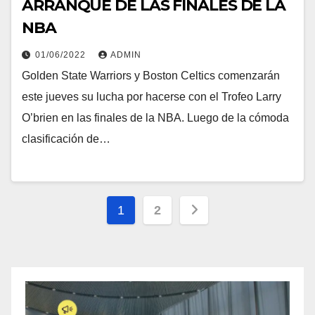
ARRANQUE DE LAS FINALES DE LA
NBA
01/06/2022
ADMIN
Golden State Warriors y Boston Celtics comenzarán
este jueves su lucha por hacerse con el Trofeo Larry
O’brien en las finales de la NBA. Luego de la cómoda
clasificación de…
1
2