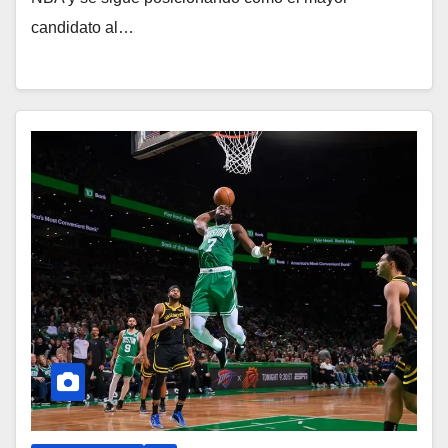
candidato al…