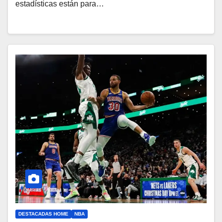
estadísticas están para…
DESTACADAS HOME
NBA