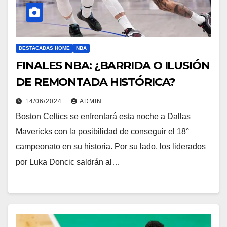
DESTACADAS HOME
NBA
FINALES NBA: ¿BARRIDA O ILUSIÓN
DE REMONTADA HISTÓRICA?
14/06/2024
ADMIN
Boston Celtics se enfrentará esta noche a Dallas
Mavericks con la posibilidad de conseguir el 18°
campeonato en su historia. Por su lado, los liderados
por Luka Doncic saldrán al…