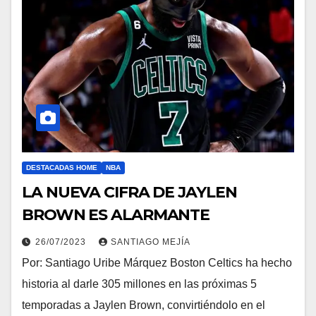
DESTACADAS HOME
NBA
LA NUEVA CIFRA DE JAYLEN
BROWN ES ALARMANTE
26/07/2023
SANTIAGO MEJÍA
Por: Santiago Uribe Márquez Boston Celtics ha hecho
historia al darle 305 millones en las próximas 5
temporadas a Jaylen Brown, convirtiéndolo en el