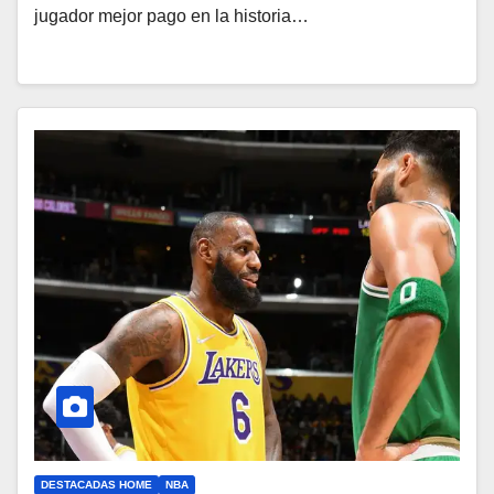
jugador mejor pago en la historia…
DESTACADAS HOME
NBA