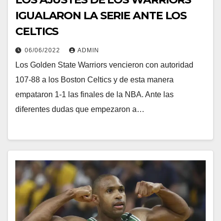
IGUALARON LA SERIE ANTE LOS
CELTICS
06/06/2022
ADMIN
Los Golden State Warriors vencieron con autoridad
107-88 a los Boston Celtics y de esta manera
empataron 1-1 las finales de la NBA. Ante las
diferentes dudas que empezaron a…