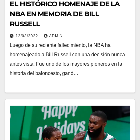
EL HISTÓRICO HOMENAJE DE LA
NBA EN MEMORIA DE BILL
RUSSELL
12/08/2022
ADMIN
Luego de su reciente fallecimiento, la NBA ha
homenajeado a Bill Russell con una decisión nunca
antes vista. Fue uno de los mayores pioneros en la
historia del baloncesto, ganó…