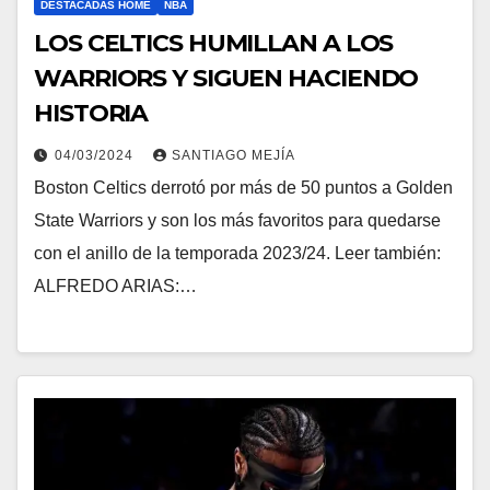
DESTACADAS HOME
NBA
LOS CELTICS HUMILLAN A LOS
WARRIORS Y SIGUEN HACIENDO
HISTORIA
04/03/2024
SANTIAGO MEJÍA
Boston Celtics derrotó por más de 50 puntos a Golden
State Warriors y son los más favoritos para quedarse
con el anillo de la temporada 2023/24. Leer también:
ALFREDO ARIAS:…