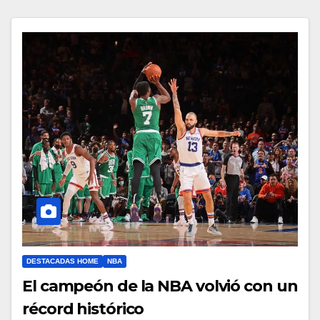
DESTACADAS HOME
NBA
El campeón de la NBA volvió con un
récord histórico