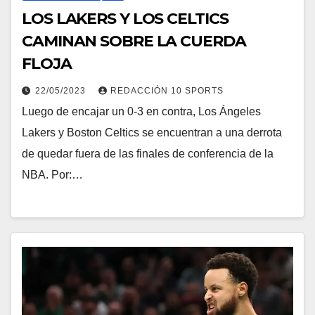
LOS LAKERS Y LOS CELTICS
CAMINAN SOBRE LA CUERDA
FLOJA
22/05/2023
REDACCIÓN 10 SPORTS
Luego de encajar un 0-3 en contra, Los Ángeles
Lakers y Boston Celtics se encuentran a una derrota
de quedar fuera de las finales de conferencia de la
NBA. Por:…