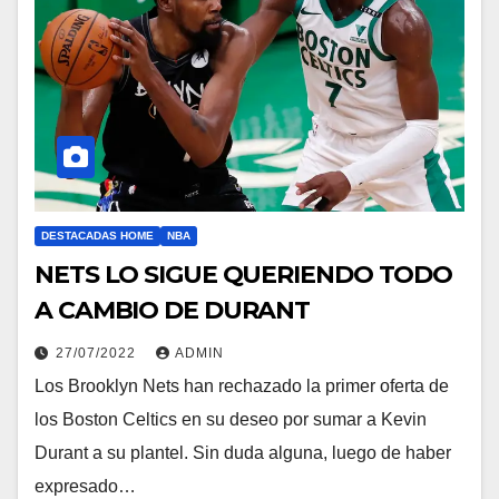
DESTACADAS HOME
NBA
NETS LO SIGUE QUERIENDO TODO
A CAMBIO DE DURANT
27/07/2022
ADMIN
Los Brooklyn Nets han rechazado la primer oferta de
los Boston Celtics en su deseo por sumar a Kevin
Durant a su plantel. Sin duda alguna, luego de haber
expresado…