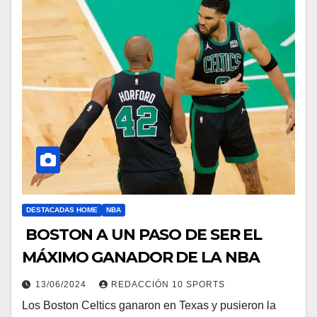
DESTACADAS HOME
NBA
BOSTON A UN PASO DE SER EL
MÁXIMO GANADOR DE LA NBA
13/06/2024
REDACCIÓN 10 SPORTS
Los Boston Celtics ganaron en Texas y pusieron la