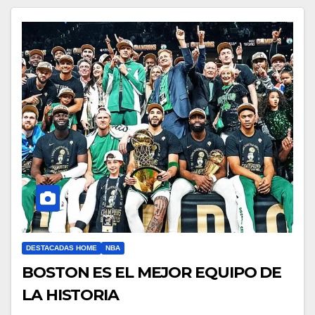
DESTACADAS HOME
NBA
BOSTON ES EL MEJOR EQUIPO DE
LA HISTORIA