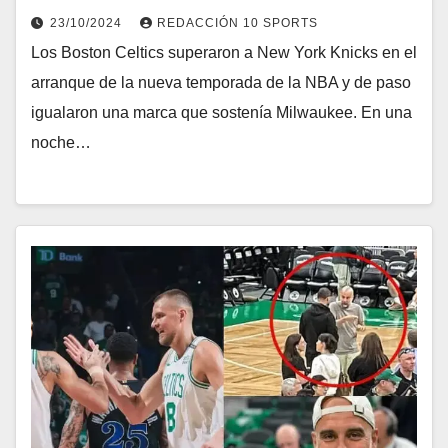
23/10/2024
REDACCIÓN 10 SPORTS
Los Boston Celtics superaron a New York Knicks en el
arranque de la nueva temporada de la NBA y de paso
igualaron una marca que sostenía Milwaukee. En una
noche…