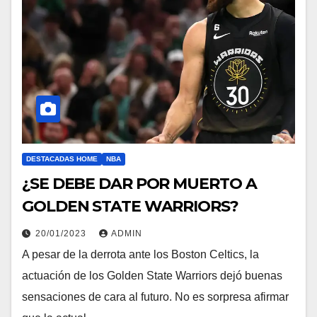
DESTACADAS HOME
NBA
¿SE DEBE DAR POR MUERTO A
GOLDEN STATE WARRIORS?
20/01/2023
ADMIN
A pesar de la derrota ante los Boston Celtics, la
actuación de los Golden State Warriors dejó buenas
sensaciones de cara al futuro. No es sorpresa afirmar