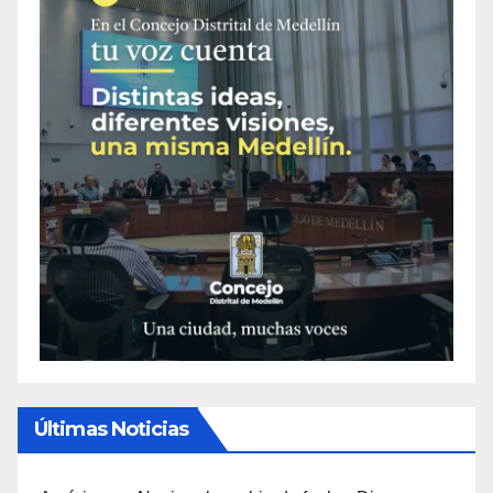
Últimas Noticias