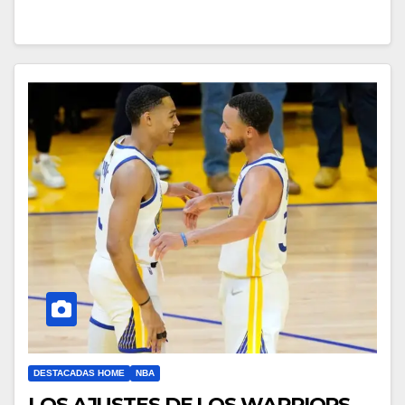
DESTACADAS HOME
NBA
LOS AJUSTES DE LOS WARRIORS