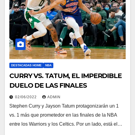
DESTACADAS HOME
NBA
CURRY VS. TATUM, EL IMPERDIBLE
DUELO DE LAS FINALES
02/06/2022
ADMIN
Stephen Curry y Jayson Tatum protagonizarán un 1
vs. 1 más que prometedor en las finales de la NBA
entre los Warriors y los Celtics. Por un lado, está el…