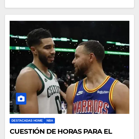
DESTACADAS HOME
NBA
CUESTIÓN DE HORAS PARA EL