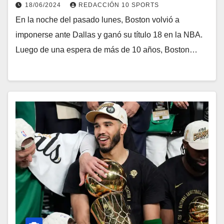
18/06/2024
REDACCIÓN 10 SPORTS
En la noche del pasado lunes, Boston volvió a
imponerse ante Dallas y ganó su título 18 en la NBA.
Luego de una espera de más de 10 años, Boston…