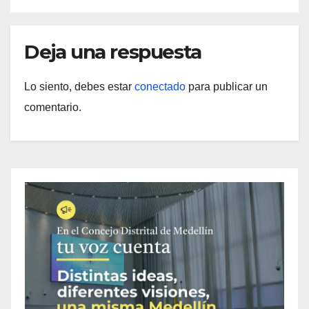
Deja una respuesta
Lo siento, debes estar
conectado
para publicar un
comentario.