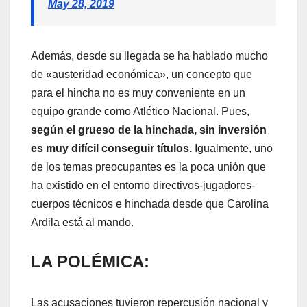
May 28, 2019
Además, desde su llegada se ha hablado mucho
de «austeridad económica», un concepto que
para el hincha no es muy conveniente en un
equipo grande como Atlético Nacional. Pues,
según el grueso de la hinchada, sin inversión
es muy difícil conseguir títulos.
Igualmente, uno
de los temas preocupantes es la poca unión que
ha existido en el entorno directivos-jugadores-
cuerpos técnicos e hinchada desde que Carolina
Ardila está al mando.
LA POLÉMICA:
Las acusaciones tuvieron repercusión nacional y