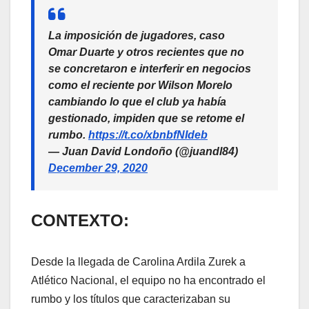
La imposición de jugadores, caso
Omar Duarte y otros recientes que no
se concretaron e interferir en negocios
como el reciente por Wilson Morelo
cambiando lo que el club ya había
gestionado, impiden que se retome el
rumbo.
https://t.co/xbnbfNIdeb
— Juan David Londoño (@juandl84)
December 29, 2020
CONTEXTO:
Desde la llegada de Carolina Ardila Zurek a
Atlético Nacional, el equipo no ha encontrado el
rumbo y los títulos que caracterizaban su