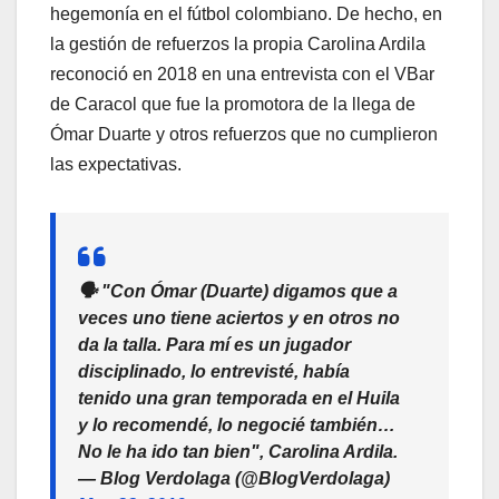
hegemonía en el fútbol colombiano. De hecho, en
la gestión de refuerzos la propia Carolina Ardila
reconoció en 2018 en una entrevista con el VBar
de Caracol que fue la promotora de la llega de
Ómar Duarte y otros refuerzos que no cumplieron
las expectativas.
🗣️ "Con Ómar (Duarte) digamos que a
veces uno tiene aciertos y en otros no
da la talla. Para mí es un jugador
disciplinado, lo entrevisté, había
tenido una gran temporada en el Huila
y lo recomendé, lo negocié también…
No le ha ido tan bien", Carolina Ardila.
— Blog Verdolaga (@BlogVerdolaga)