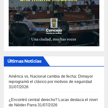
Últimas Noticias
América vs. Nacional cambia de fecha: Dimayor
reprogramó el clásico por motivos de seguridad
31/07/2026
¿Encontró central derecho? Lucas destaca el nivel
de Néider Parra
31/07/2026