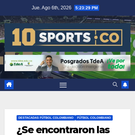
Jue. Ago 6th, 2026
5:23:30 PM
DESTACADAS FÚTBOL COLOMBIANO
FÚTBOL COLOMBIANO
¿Se encontraron las