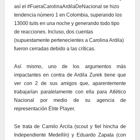
así el #FueraCarolinaArdilaDeNacional se hizo
tendencia número 1 en Colombia, superando los
13000 tuits en una noche y generando todo tipo
de reacciones. Incluso, dos cuentas
(supuestamente pertenecientes a Carolina Ardila)
fueron cerradas debido a las críticas.
Así mismo, uno de los argumentos más
impactantes en contra de Ardila Zurek tiene que
ver con 2 de sus amigos que, aparentemente
trabajarían paralelamente con ella para Atlético
Nacional por medio de su agencia de
representación Élite Player.
Se trata de Camilo Arcila (scout y fiel hincha de
Independiente Medellín) y Eduardo Zapata (con