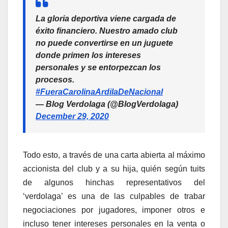
La gloria deportiva viene cargada de
éxito financiero. Nuestro amado club
no puede convertirse en un juguete
donde primen los intereses
personales y se entorpezcan los
procesos.
#FueraCarolinaArdilaDeNacional
— Blog Verdolaga (@BlogVerdolaga)
December 29, 2020
Todo esto, a través de una carta abierta al máximo
accionista del club y a su hija, quién según tuits
de algunos hinchas representativos del
‘verdolaga’ es una de las culpables de trabar
negociaciones por jugadores, imponer otros e
incluso tener intereses personales en la venta o