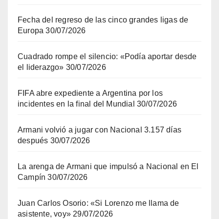
Fecha del regreso de las cinco grandes ligas de
Europa
30/07/2026
Cuadrado rompe el silencio: «Podía aportar desde
el liderazgo»
30/07/2026
FIFA abre expediente a Argentina por los
incidentes en la final del Mundial
30/07/2026
Armani volvió a jugar con Nacional 3.157 días
después
30/07/2026
La arenga de Armani que impulsó a Nacional en El
Campín
30/07/2026
Juan Carlos Osorio: «Si Lorenzo me llama de
asistente, voy»
29/07/2026