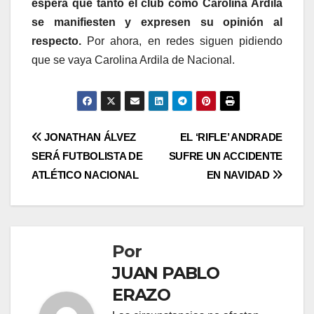
espera que tanto el club como Carolina Ardila
se manifiesten y expresen su opinión al
respecto.
Por ahora, en redes siguen pidiendo
que se vaya Carolina Ardila de Nacional.
JONATHAN ÁLVEZ
EL ‘RIFLE’ ANDRADE
SERÁ FUTBOLISTA DE
SUFRE UN ACCIDENTE
ATLÉTICO NACIONAL
EN NAVIDAD
Por
JUAN PABLO
ERAZO