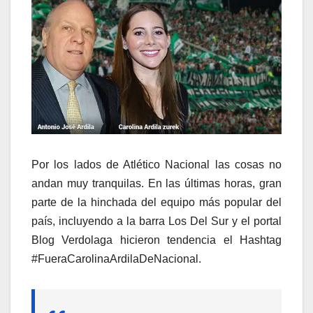
Por los lados de Atlético Nacional las cosas no
andan muy tranquilas. En las últimas horas, gran
parte de la hinchada del equipo más popular del
país, incluyendo a la barra Los Del Sur y el portal
Blog Verdolaga hicieron tendencia el Hashtag
#FueraCarolinaArdilaDeNacional.