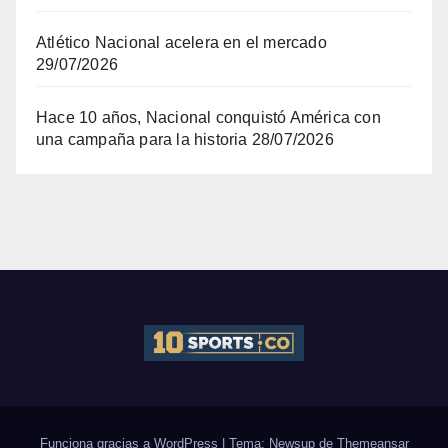
Atlético Nacional acelera en el mercado
29/07/2026
Hace 10 años, Nacional conquistó América con
una campaña para la historia
28/07/2026
Funciona gracias a WordPress
|
Tema: Newsup de
Themeansar