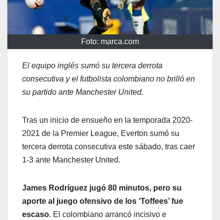
Foto: marca.com
El equipo inglés sumó su tercera derrota
consecutiva y el futbolista colombiano no brilló en
su partido ante Manchester United.
Tras un inicio de ensueño en la temporada 2020-
2021 de la Premier League, Everton sumó su
tercera derrota consecutiva este sábado, tras caer
1-3 ante Manchester United.
James Rodríguez jugó 80 minutos, pero su
aporte al juego ofensivo de los ‘Toffees’ fue
escaso
. El colombiano arrancó incisivo e