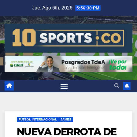
Jue. Ago 6th, 2026
5:56:30 PM
FÚTBOL INTERNACIONAL
JAMES
NUEVA DERROTA DE