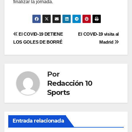
finalizar la jornada.
El COVID-19 DETIENE
El COVID-19 visita al
LOS GOLES DE BORRÉ
Madrid
Por
Redacción 10
Sports
Entrada relacionada