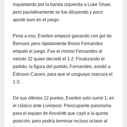
inquietando por la banda izquierda a Luke Shaw,
pero paulatinamente se fue diluyendo y poco
aporte tuvo en el juego.
Pese a eso, Everton empezó ganando con gol de
Bernard, pero rápidamente Bruno Fernandes
empató el juego. Fue el mismo Fernandes al
minuto 32 quien decretó el 1-2. Finalizando el
partido, la figura del partido, Fernandes, asistió a
Édinson Cavani, para que el uruguayo marcara el
1-3.
De sus últimos 12 puntos, Everton solo sumó 1, en
el clásico ante Liverpool. Preocupante panorama
para el equipo de Ancelotti que cayó a la quinta
posición, pero podría terminar incluso octavo al