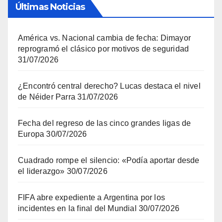
Últimas Noticias
América vs. Nacional cambia de fecha: Dimayor
reprogramó el clásico por motivos de seguridad
31/07/2026
¿Encontró central derecho? Lucas destaca el nivel
de Néider Parra
31/07/2026
Fecha del regreso de las cinco grandes ligas de
Europa
30/07/2026
Cuadrado rompe el silencio: «Podía aportar desde
el liderazgo»
30/07/2026
FIFA abre expediente a Argentina por los
incidentes en la final del Mundial
30/07/2026