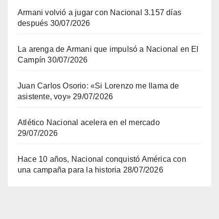
Armani volvió a jugar con Nacional 3.157 días
después
30/07/2026
La arenga de Armani que impulsó a Nacional en El
Campín
30/07/2026
Juan Carlos Osorio: «Si Lorenzo me llama de
asistente, voy»
29/07/2026
Atlético Nacional acelera en el mercado
29/07/2026
Hace 10 años, Nacional conquistó América con
una campaña para la historia
28/07/2026