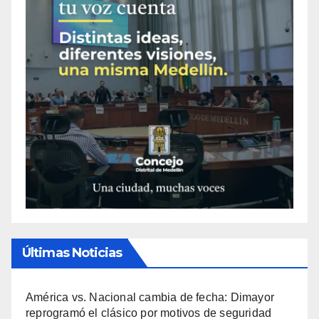
Últimas Noticias
América vs. Nacional cambia de fecha: Dimayor
reprogramó el clásico por motivos de seguridad