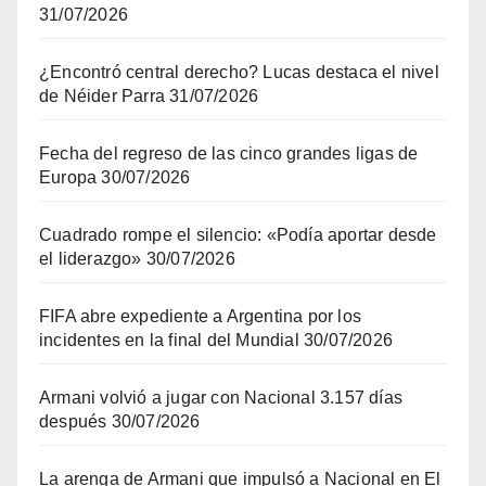
31/07/2026
¿Encontró central derecho? Lucas destaca el nivel
de Néider Parra
31/07/2026
Fecha del regreso de las cinco grandes ligas de
Europa
30/07/2026
Cuadrado rompe el silencio: «Podía aportar desde
el liderazgo»
30/07/2026
FIFA abre expediente a Argentina por los
incidentes en la final del Mundial
30/07/2026
Armani volvió a jugar con Nacional 3.157 días
después
30/07/2026
La arenga de Armani que impulsó a Nacional en El