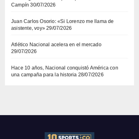
Campín
30/07/2026
Juan Carlos Osorio: «Si Lorenzo me llama de
asistente, voy»
29/07/2026
Atlético Nacional acelera en el mercado
29/07/2026
Hace 10 años, Nacional conquistó América con
una campaña para la historia
28/07/2026