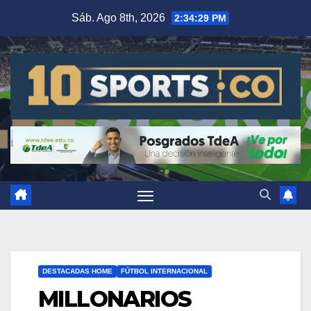
Sáb. Ago 8th, 2026
2:34:30 PM
DESTACADAS HOME
FÚTBOL INTERNACIONAL
MILLONARIOS