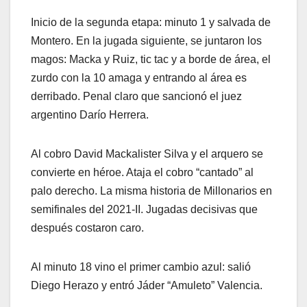
Inicio de la segunda etapa: minuto 1 y salvada de
Montero. En la jugada siguiente, se juntaron los
magos: Macka y Ruiz, tic tac y a borde de área, el
zurdo con la 10 amaga y entrando al área es
derribado. Penal claro que sancionó el juez
argentino Darío Herrera.
Al cobro David Mackalister Silva y el arquero se
convierte en héroe. Ataja el cobro “cantado” al
palo derecho. La misma historia de Millonarios en
semifinales del 2021-II. Jugadas decisivas que
después costaron caro.
Al minuto 18 vino el primer cambio azul: salió
Diego Herazo y entró Jáder “Amuleto” Valencia.