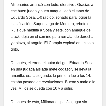
Millonarios arrancó con todo, ofensivo . Gracias a
ese buen juego y buen ataque llegó el tanto de
Eduardo Sosa. 1-0 rápido, soñado para lograr la
clasificación. Saque largo de Montero, rebote en
Ruiz que habilita a Sosa y este, con amague de
crack, deja en el camino para rematar de derecha
y golazo, al ángulo. El Campín explotó en un solo
grito.
Después, el error del autor del gol. Eduardo Sosa,
en una jugada aislada mete codazo y se lleva la
amarilla; era la segunda, la primera fue a los 14,
estaba pasado de revoluciones. Bueno y malo a la
vez. Millos se queda con 10 y a sufrir.
Después de esto, Millonarios pasó a jugar sin