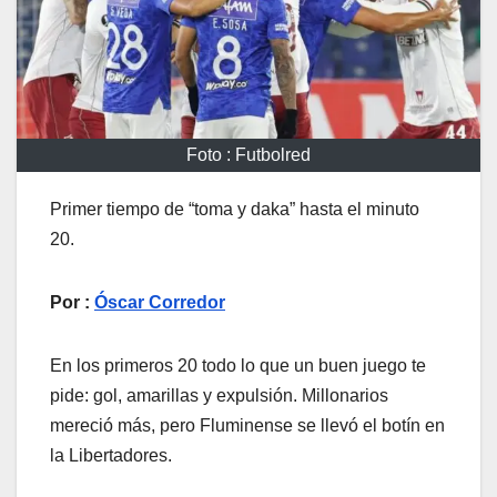
Foto : Futbolred
Primer tiempo de “toma y daka” hasta el minuto
20.
Por :
Óscar Corredor
En los primeros 20 todo lo que un buen juego te
pide: gol, amarillas y expulsión. Millonarios
mereció más, pero Fluminense se llevó el botín en
la Libertadores.