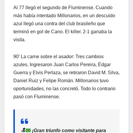
Al 77 llegó el segundo de Fluminense. Cuando
más había intentado Millonarios, en un descuido
azul llegó una contra del club brasileño que
terminó en gol de Cano. El killer. 2-1 ganaba la
visita.
90’ La carne sobre el asador: Tres cambios
azules. Ingresaron Juan Carlos Pereira, Édgar
Guerra y Elvis Perlaza, se retiraron David M. Silva,
Daniel Ruiz y Felipe Román. Millonarios tuvo
oportunidades, no las concretó. Todo lo contrario
pasó con Fluminense.
🔝
¡Gran triunfo como visitante para