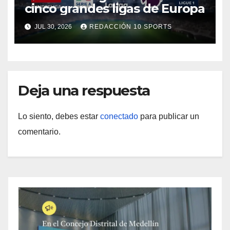
cinco grandes ligas de Europa
JUL 30, 2026
REDACCIÓN 10 SPORTS
Deja una respuesta
Lo siento, debes estar
conectado
para publicar un
comentario.