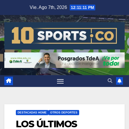
Vie. Ago 7th, 2026
12:11:12 PM
DESTACADAS HOME
OTROS DEPORTES
LOS ÚLTIMOS