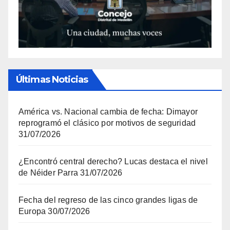
Últimas Noticias
América vs. Nacional cambia de fecha: Dimayor
reprogramó el clásico por motivos de seguridad
31/07/2026
¿Encontró central derecho? Lucas destaca el nivel
de Néider Parra
31/07/2026
Fecha del regreso de las cinco grandes ligas de
Europa
30/07/2026