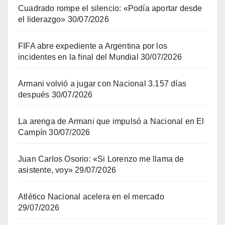
Cuadrado rompe el silencio: «Podía aportar desde
el liderazgo»
30/07/2026
FIFA abre expediente a Argentina por los
incidentes en la final del Mundial
30/07/2026
Armani volvió a jugar con Nacional 3.157 días
después
30/07/2026
La arenga de Armani que impulsó a Nacional en El
Campín
30/07/2026
Juan Carlos Osorio: «Si Lorenzo me llama de
asistente, voy»
29/07/2026
Atlético Nacional acelera en el mercado
29/07/2026