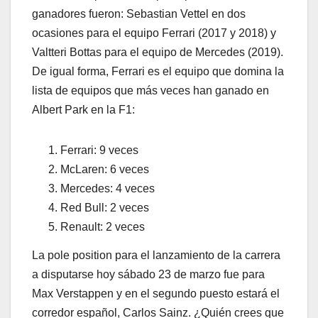
ganadores fueron: Sebastian Vettel en dos
ocasiones para el equipo Ferrari (2017 y 2018) y
Valtteri Bottas para el equipo de Mercedes (2019).
De igual forma, Ferrari es el equipo que domina la
lista de equipos que más veces han ganado en
Albert Park en la F1:
Ferrari: 9 veces
McLaren: 6 veces
Mercedes: 4 veces
Red Bull: 2 veces
Renault: 2 veces
La pole position para el lanzamiento de la carrera
a disputarse hoy sábado 23 de marzo fue para
Max Verstappen y en el segundo puesto estará el
corredor español, Carlos Sainz. ¿Quién crees que