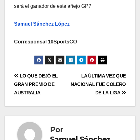
será el ganador de este añejo GP?
Samuel Sánchez López
Corresponsal 10SportsCO
LO QUE DEJÓ EL
LA ÚLTIMA VEZ QUE
GRAN PREMIO DE
NACIONAL FUE COLERO
AUSTRALIA
DE LA LIGA
Por
Samuel Sánchez