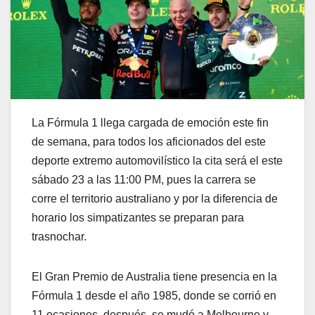
La Fórmula 1 llega cargada de emoción este fin
de semana, para todos los aficionados del este
deporte extremo automovilístico la cita será el este
sábado 23 a las 11:00 PM, pues la carrera se
corre el territorio australiano y por la diferencia de
horario los simpatizantes se preparan para
trasnochar.
El Gran Premio de Australia tiene presencia en la
Fórmula 1 desde el año 1985, donde se corrió en
11 ocasiones, después, se mudó a Melbourne y