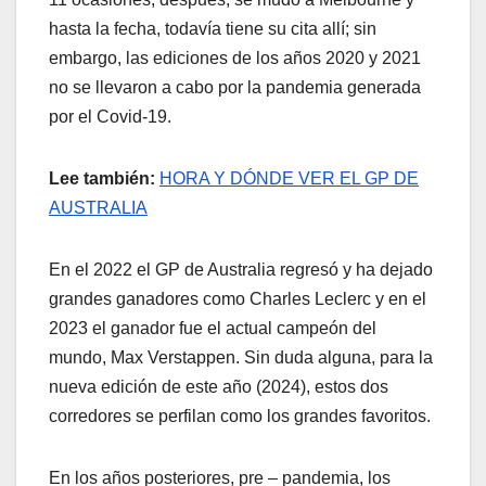
hasta la fecha, todavía tiene su cita allí; sin
embargo, las ediciones de los años 2020 y 2021
no se llevaron a cabo por la pandemia generada
por el Covid-19.
Lee también:
HORA Y DÓNDE VER EL GP DE
AUSTRALIA
En el 2022 el GP de Australia regresó y ha dejado
grandes ganadores como Charles Leclerc y en el
2023 el ganador fue el actual campeón del
mundo, Max Verstappen. Sin duda alguna, para la
nueva edición de este año (2024), estos dos
corredores se perfilan como los grandes favoritos.
En los años posteriores, pre – pandemia, los