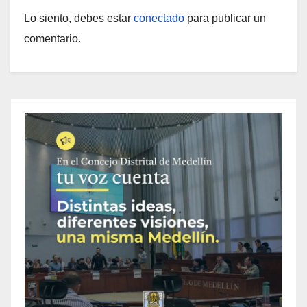
Lo siento, debes estar
conectado
para publicar un
comentario.