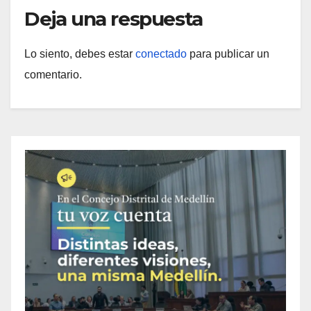
Deja una respuesta
Lo siento, debes estar
conectado
para publicar un
comentario.