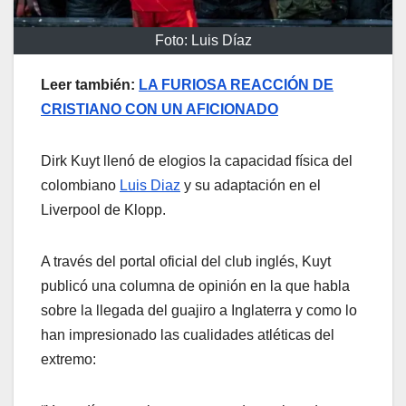
Foto: Luis Díaz
Leer también:
LA FURIOSA REACCIÓN DE
CRISTIANO CON UN AFICIONADO
Dirk Kuyt llenó de elogios la capacidad física del
colombiano
Luis Diaz
y su adaptación en el
Liverpool de Klopp.
A través del portal oficial del club inglés, Kuyt
publicó una columna de opinión en la que habla
sobre la llegada del guajiro a Inglaterra y como lo
han impresionado las cualidades atléticas del
extremo: