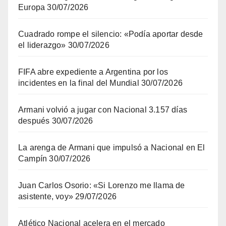
Europa
30/07/2026
Cuadrado rompe el silencio: «Podía aportar desde
el liderazgo»
30/07/2026
FIFA abre expediente a Argentina por los
incidentes en la final del Mundial
30/07/2026
Armani volvió a jugar con Nacional 3.157 días
después
30/07/2026
La arenga de Armani que impulsó a Nacional en El
Campín
30/07/2026
Juan Carlos Osorio: «Si Lorenzo me llama de
asistente, voy»
29/07/2026
Atlético Nacional acelera en el mercado