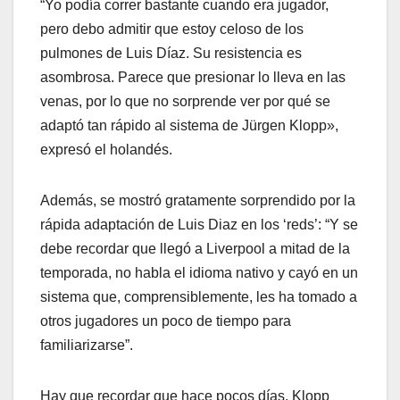
“Yo podía correr bastante cuando era jugador,
pero debo admitir que estoy celoso de los
pulmones de Luis Díaz. Su resistencia es
asombrosa. Parece que presionar lo lleva en las
venas, por lo que no sorprende ver por qué se
adaptó tan rápido al sistema de Jürgen Klopp»,
expresó el holandés.
Además, se mostró gratamente sorprendido por la
rápida adaptación de Luis Diaz en los ‘reds’: “Y se
debe recordar que llegó a Liverpool a mitad de la
temporada, no habla el idioma nativo y cayó en un
sistema que, comprensiblemente, les ha tomado a
otros jugadores un poco de tiempo para
familiarizarse”.
Hay que recordar que hace pocos días, Klopp