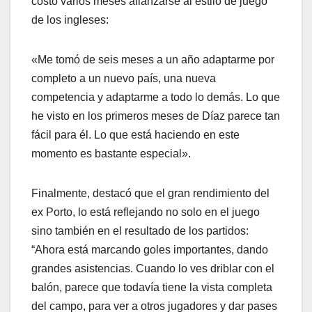
costó varios meses afianzarse al estilo de juego
de los ingleses:
«Me tomó de seis meses a un año adaptarme por
completo a un nuevo país, una nueva
competencia y adaptarme a todo lo demás. Lo que
he visto en los primeros meses de Díaz parece tan
fácil para él. Lo que está haciendo en este
momento es bastante especial».
Finalmente, destacó que el gran rendimiento del
ex Porto, lo está reflejando no solo en el juego
sino también en el resultado de los partidos:
“Ahora está marcando goles importantes, dando
grandes asistencias. Cuando lo ves driblar con el
balón, parece que todavía tiene la vista completa
del campo, para ver a otros jugadores y dar pases