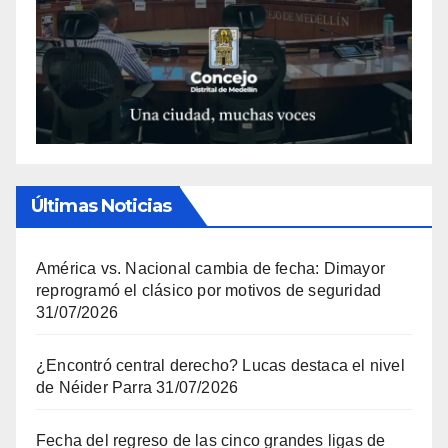
Últimas Noticias
América vs. Nacional cambia de fecha: Dimayor
reprogramó el clásico por motivos de seguridad
31/07/2026
¿Encontró central derecho? Lucas destaca el nivel
de Néider Parra
31/07/2026
Fecha del regreso de las cinco grandes ligas de