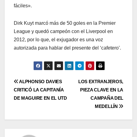
fáciles».
Dirk Kuyt marcó más de 50 goles en la Premier
League y quedó campeón con el Liverpool en
2012, por lo que, el exjugador es una voz
autorizada para hablar del presente del ‘cafetero’.
ALPHONSO DAVIES
LOS EXTRANJEROS,
CRITICÓ LA CAPITANÍA
PIEZA CLAVE EN LA
DE MAGUIRE EN EL UTD
CAMPAÑA DEL
MEDELLÍN