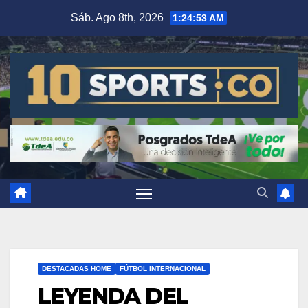
Sáb. Ago 8th, 2026
1:24:54 AM
DESTACADAS HOME
FÚTBOL INTERNACIONAL
LEYENDA DEL