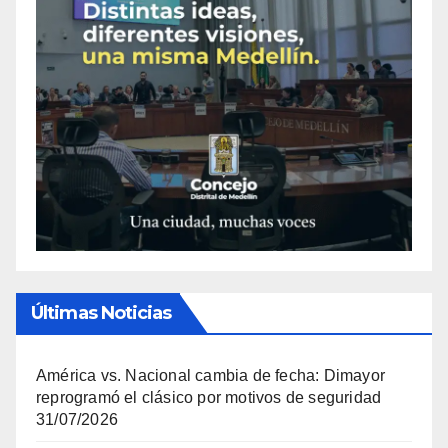
Últimas Noticias
América vs. Nacional cambia de fecha: Dimayor
reprogramó el clásico por motivos de seguridad
31/07/2026