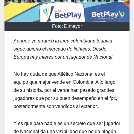
Foto: Dimayor
Aunque ya arrancó la Liga colombiana todavía
sigue abierto el mercado de fichajes. Desde
Europa hay interés por un jugador de Nacional.
No hay duda de que Atlético Nacional es el
equipo que mejor vende en Colombia. A lo largo
de su historia, por el verde han pasado grandes
jugadores que por su buen desempeño en el fpc,
posteriormente son vendidos al exterior.
Y es que para nadie es un secreto que ser jugador
de Nacional da una visibilidad que no da ningún