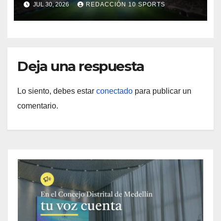
JUL 30, 2026
REDACCIÓN 10 SPORTS
Deja una respuesta
Lo siento, debes estar
conectado
para publicar un
comentario.