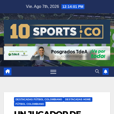
Vie. Ago 7th, 2026
12:14:01 PM
DESTACADAS FÚTBOL COLOMBIANO
DESTACADAS HOME
FÚTBOL COLOMBIANO