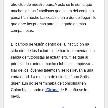
otro club de nuestro país. A esto se le suma que
muchos de los futbolistas que salen del conjunto
paisa han hecho las cosas bien a donde llegan, lo
que abre las puertas para la llegada de más
compatriotas.
El cambio de visión dentro de la institución ha
sido otro de los factores que han incrementado la
salida de futbolistas al extranjero. Y es que al
priorizar la cantera, mucho clubes se empiezan a
fijar de los jóvenes talentos y se los llevan a una
corta edad. La muestra de esto fue Jhon Solís
quien aún no se terminaba de consolidar en
Colombia cuando el
Girona
de España se lo
llevó.