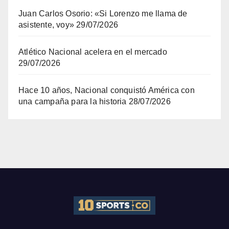
Juan Carlos Osorio: «Si Lorenzo me llama de
asistente, voy»
29/07/2026
Atlético Nacional acelera en el mercado
29/07/2026
Hace 10 años, Nacional conquistó América con
una campaña para la historia
28/07/2026