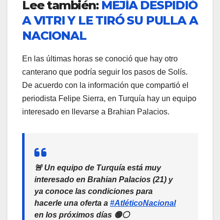
Lee también:
MEJÍA DESPIDIÓ
A VITRI Y LE TIRÓ SU PULLA A
NACIONAL
En las últimas horas se conoció que hay otro
canterano que podría seguir los pasos de Solís.
De acuerdo con la información que compartió el
periodista Felipe Sierra, en Turquía hay un equipo
interesado en llevarse a Brahian Palacios.
🚨 Un equipo de Turquía está muy
interesado en Brahian Palacios (21) y
ya conoce las condiciones para
hacerle una oferta a
#AtléticoNacional
en los próximos días 🟢⚪️