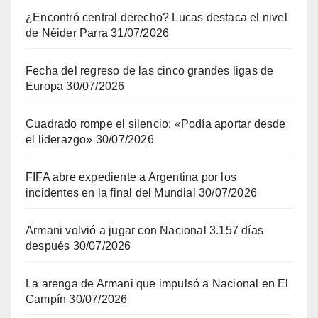
¿Encontró central derecho? Lucas destaca el nivel
de Néider Parra
31/07/2026
Fecha del regreso de las cinco grandes ligas de
Europa
30/07/2026
Cuadrado rompe el silencio: «Podía aportar desde
el liderazgo»
30/07/2026
FIFA abre expediente a Argentina por los
incidentes en la final del Mundial
30/07/2026
Armani volvió a jugar con Nacional 3.157 días
después
30/07/2026
La arenga de Armani que impulsó a Nacional en El
Campín
30/07/2026