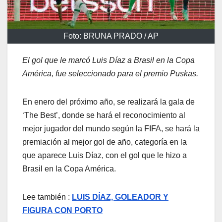
Foto: BRUNA PRADO / AP
El gol que le marcó Luis Díaz a Brasil en la Copa
América, fue seleccionado para el premio Puskas.
En enero del próximo año, se realizará la gala de
‘The Best’, donde se hará el reconocimiento al
mejor jugador del mundo según la FIFA, se hará la
premiación al mejor gol de año, categoría en la
que aparece Luis Díaz, con el gol que le hizo a
Brasil en la Copa América.
Lee también :
LUIS DÍAZ, GOLEADOR Y
FIGURA CON PORTO