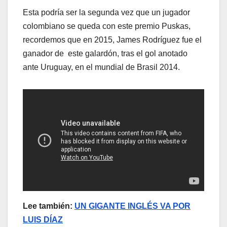
Esta podría ser la segunda vez que un jugador
colombiano se queda con este premio Puskas,
recordemos que en 2015, James Rodríguez fue el
ganador de este galardón, tras el gol anotado
ante Uruguay, en el mundial de Brasil 2014.
Lee también:
UN GIGANTE INGLÉS VA POR
LUIS DÍAZ