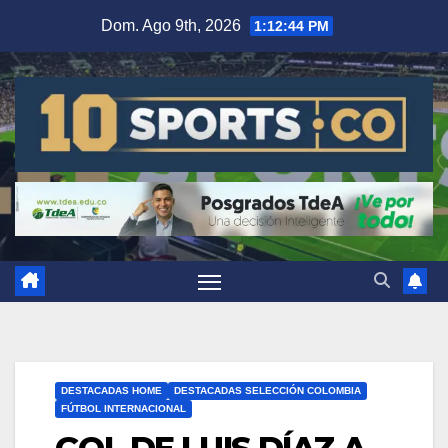
Dom. Ago 9th, 2026
1:12:44 PM
DESTACADAS HOME
DESTACADAS SELECCIÓN COLOMBIA
FÚTBOL INTERNACIONAL