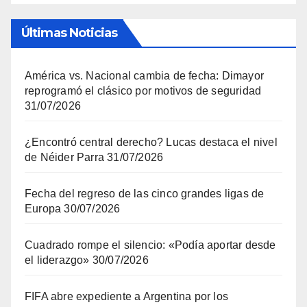
Últimas Noticias
América vs. Nacional cambia de fecha: Dimayor
reprogramó el clásico por motivos de seguridad
31/07/2026
¿Encontró central derecho? Lucas destaca el nivel
de Néider Parra
31/07/2026
Fecha del regreso de las cinco grandes ligas de
Europa
30/07/2026
Cuadrado rompe el silencio: «Podía aportar desde
el liderazgo»
30/07/2026
FIFA abre expediente a Argentina por los