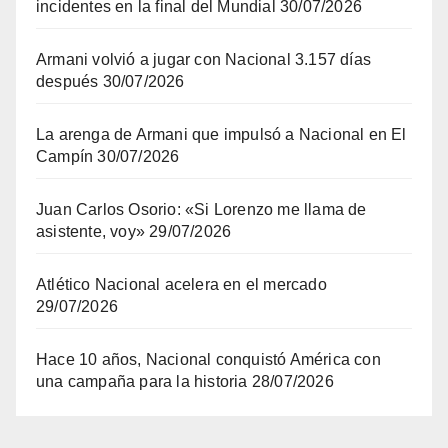
incidentes en la final del Mundial
30/07/2026
Armani volvió a jugar con Nacional 3.157 días
después
30/07/2026
La arenga de Armani que impulsó a Nacional en El
Campín
30/07/2026
Juan Carlos Osorio: «Si Lorenzo me llama de
asistente, voy»
29/07/2026
Atlético Nacional acelera en el mercado
29/07/2026
Hace 10 años, Nacional conquistó América con
una campaña para la historia
28/07/2026