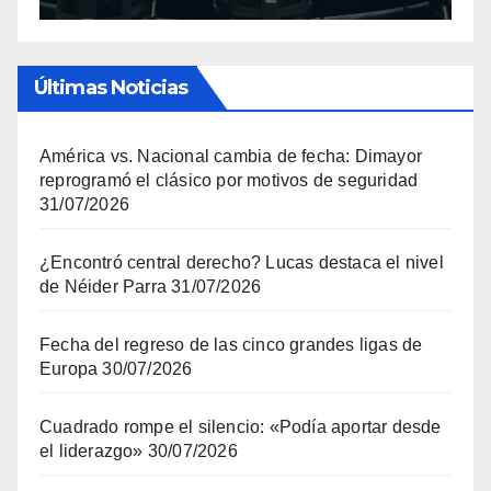
Últimas Noticias
América vs. Nacional cambia de fecha: Dimayor
reprogramó el clásico por motivos de seguridad
31/07/2026
¿Encontró central derecho? Lucas destaca el nivel
de Néider Parra
31/07/2026
Fecha del regreso de las cinco grandes ligas de
Europa
30/07/2026
Cuadrado rompe el silencio: «Podía aportar desde
el liderazgo»
30/07/2026