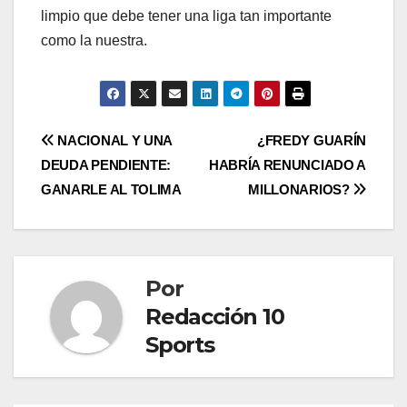
limpio que debe tener una liga tan importante
como la nuestra.
NACIONAL Y UNA
¿FREDY GUARÍN
DEUDA PENDIENTE:
HABRÍA RENUNCIADO A
GANARLE AL TOLIMA
MILLONARIOS?
Por
Redacción 10
Sports