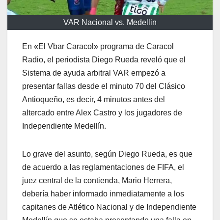
VAR Nacional vs. Medellin
En «El Vbar Caracol» programa de Caracol
Radio, el periodista Diego Rueda reveló que el
Sistema de ayuda arbitral VAR empezó a
presentar fallas desde el minuto 70 del Clásico
Antioqueño, es decir, 4 minutos antes del
altercado entre Alex Castro y los jugadores de
Independiente Medellín.
Lo grave del asunto, según Diego Rueda, es que
de acuerdo a las reglamentaciones de FIFA, el
juez central de la contienda, Mario Herrera,
debería haber informado inmediatamente a los
capitanes de Atlético Nacional y de Independiente