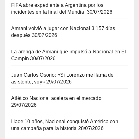
FIFA abre expediente a Argentina por los
incidentes en la final del Mundial
30/07/2026
Armani volvió a jugar con Nacional 3.157 días
después
30/07/2026
La arenga de Armani que impulsó a Nacional en El
Campín
30/07/2026
Juan Carlos Osorio: «Si Lorenzo me llama de
asistente, voy»
29/07/2026
Atlético Nacional acelera en el mercado
29/07/2026
Hace 10 años, Nacional conquistó América con
una campaña para la historia
28/07/2026