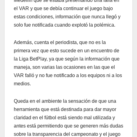
Medellín que se estaba presentando una falla en
el VAR y que se debía continuar el juego bajo
estas condiciones, información que nunca llegó y
solo fue notificada cuando explotó la polémica.
Además, cuenta el periodista, que no es la
primera vez que esto sucede en un encuentro de
la Liga BetPlay, ya que según la información que
maneja, son varias las ocasiones en las que el
VAR falló y no fue notificado a los equipos ni a los
medios.
Queda en el ambiente la sensación de que una
herramienta que está destinada para dar mayor
claridad en el fútbol está siendo mal utilizada y
antes está permitiendo que se generen más dudas
sobre la transparencia del campeonato y el juego