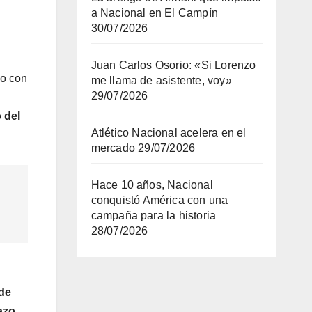
a Nacional en El Campín
30/07/2026
Juan Carlos Osorio: «Si Lorenzo
do con
me llama de asistente, voy»
29/07/2026
 del
Atlético Nacional acelera en el
mercado
29/07/2026
Hace 10 años, Nacional
conquistó América con una
campaña para la historia
28/07/2026
 de
azo