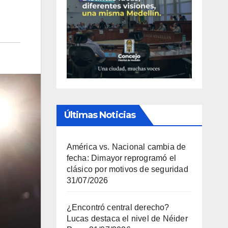
Últimas Noticias
América vs. Nacional cambia de
fecha: Dimayor reprogramó el
clásico por motivos de seguridad
31/07/2026
¿Encontró central derecho?
Lucas destaca el nivel de Néider