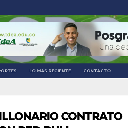
PORTES
LO MÁS RECIENTE
CONTACTO
ILLONARIO CONTRATO