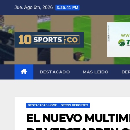
Jue. Ago 6th, 2026
3:25:42 PM
DESTACADO
MÁS LEÍDO
DE
DESTACADAS HOME
OTROS DEPORTES
EL NUEVO MULTIM