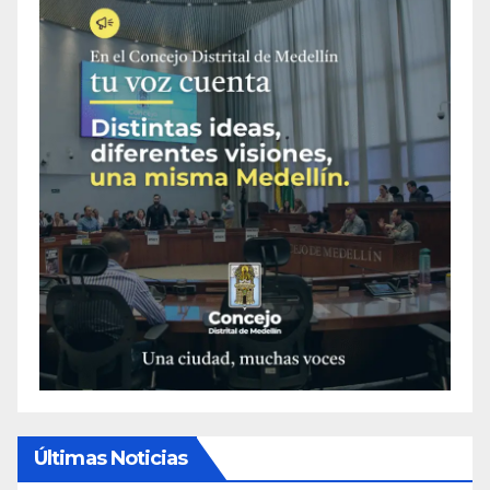
Últimas Noticias