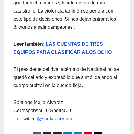
quedado eliminados y tenido riesgo de una
catástrofre. La violencia también se genera con
este tipo de decisiones. Si nos dejan entrar a los
8, vamos a salir campeones”.
Leer también:
LAS CUENTAS DE TRES
EQUIPOS PARA CLASIFICAR A LOS OCHO
El presidente del rival acérrimo de Nacional no se
quedó callado y expresó lo que sintió, dejando al
cuerpo arbitral en la cuerda floja.
Santiago Mejía Álvarez
Corresponsal 10 SportsCO
En Twitter:
@santiagoemea
.