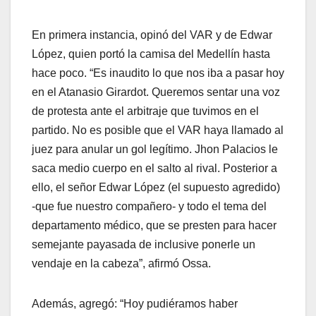
En primera instancia, opinó del VAR y de Edwar
López, quien portó la camisa del Medellín hasta
hace poco. “Es inaudito lo que nos iba a pasar hoy
en el Atanasio Girardot. Queremos sentar una voz
de protesta ante el arbitraje que tuvimos en el
partido. No es posible que el VAR haya llamado al
juez para anular un gol legítimo. Jhon Palacios le
saca medio cuerpo en el salto al rival. Posterior a
ello, el señor Edwar López (el supuesto agredido)
-que fue nuestro compañero- y todo el tema del
departamento médico, que se presten para hacer
semejante payasada de inclusive ponerle un
vendaje en la cabeza”, afirmó Ossa.
Además, agregó: “Hoy pudiéramos haber