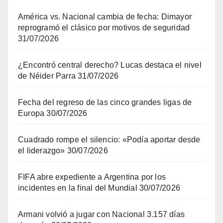
América vs. Nacional cambia de fecha: Dimayor
reprogramó el clásico por motivos de seguridad
31/07/2026
¿Encontró central derecho? Lucas destaca el nivel
de Néider Parra
31/07/2026
Fecha del regreso de las cinco grandes ligas de
Europa
30/07/2026
Cuadrado rompe el silencio: «Podía aportar desde
el liderazgo»
30/07/2026
FIFA abre expediente a Argentina por los
incidentes en la final del Mundial
30/07/2026
Armani volvió a jugar con Nacional 3.157 días