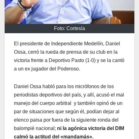
Foto: Cortesía
El presidente de Independiente Medellín, Daniel
Ossa, cerró la rueda de prensa de su club en la
victoria frente a Deportivo Pasto (1-0) y se la cantó
a un ex jugador del Poderoso.
Daniel Ossa habló para los micrófonos de los
periodistas deportivos del país, y allí, acusó el mal
manejo del cuerpo arbitral y también opinó de un
par de situaciones que según él, podían dejar al
elenco paisa por fuera de la siguiente ronda del
balompié nacional;
ni la agónica victoria del DIM
calmó la actitud del «mandamás».