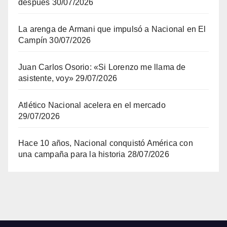
después
30/07/2026
La arenga de Armani que impulsó a Nacional en El
Campín
30/07/2026
Juan Carlos Osorio: «Si Lorenzo me llama de
asistente, voy»
29/07/2026
Atlético Nacional acelera en el mercado
29/07/2026
Hace 10 años, Nacional conquistó América con
una campaña para la historia
28/07/2026