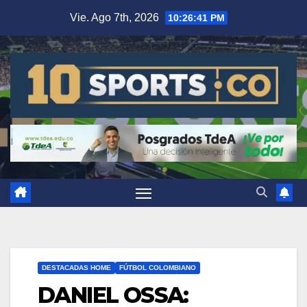
Vie. Ago 7th, 2026
10:26:41 PM
DESTACADAS HOME
FÚTBOL COLOMBIANO
DANIEL OSSA: