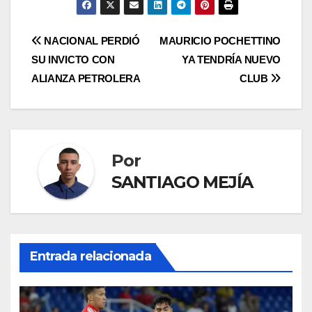
NACIONAL PERDIÓ
MAURICIO POCHETTINO
SU INVICTO CON
YA TENDRÍA NUEVO
ALIANZA PETROLERA
CLUB
Por
SANTIAGO MEJÍA
Entrada relacionada