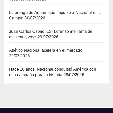
La arenga de Armani que impulsó a Nacional en El
Campín
30/07/2026
Juan Carlos Osorio: «Si Lorenzo me llama de
asistente, voy»
29/07/2026
Atlético Nacional acelera en el mercado
29/07/2026
Hace 10 años, Nacional conquistó América con
una campaña para la historia
28/07/2026