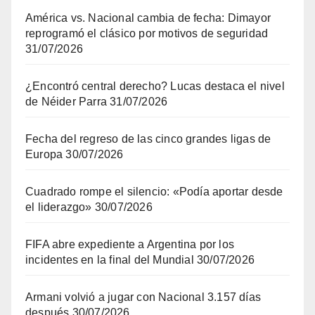
América vs. Nacional cambia de fecha: Dimayor
reprogramó el clásico por motivos de seguridad
31/07/2026
¿Encontró central derecho? Lucas destaca el nivel
de Néider Parra
31/07/2026
Fecha del regreso de las cinco grandes ligas de
Europa
30/07/2026
Cuadrado rompe el silencio: «Podía aportar desde
el liderazgo»
30/07/2026
FIFA abre expediente a Argentina por los
incidentes en la final del Mundial
30/07/2026
Armani volvió a jugar con Nacional 3.157 días
después
30/07/2026