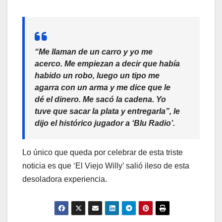
“Me llaman de un carro y yo me
acerco. Me empiezan a decir que había
habido un robo, luego
un tipo me
agarra con un arma y me dice que le
dé el dinero
. Me sacó la cadena. Yo
tuve que sacar la plata y entregarla”, le
dijo el histórico jugador a ‘Blu Radio’.
Lo único que queda por celebrar de esta triste
noticia es que ‘El Viejo Willy’ salió ileso de esta
desoladora experiencia.