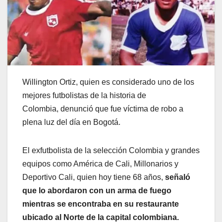
Willington Ortiz, quien es considerado uno de los
mejores futbolistas de la historia de
Colombia, denunció que fue víctima de robo a
plena luz del día en Bogotá.
El exfutbolista de la selección Colombia y grandes
equipos como América de Cali, Millonarios y
Deportivo Cali, quien hoy tiene 68 años,
señaló
que lo abordaron con un arma de fuego
mientras se encontraba en su restaurante
ubicado al Norte de la capital colombiana.