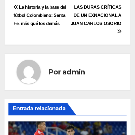
La historia y la base del
LAS DURAS CRÍTICAS
fútbol Colombiano: Santa
DE UN EXNACIONAL A
Fe, más qué los demás
JUAN CARLOS OSORIO
Por
admin
Entrada relacionada