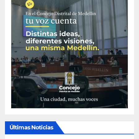
Últimas Noticias