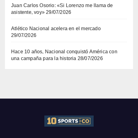
Juan Carlos Osorio: «Si Lorenzo me llama de
asistente, voy»
29/07/2026
Atlético Nacional acelera en el mercado
29/07/2026
Hace 10 años, Nacional conquistó América con
una campaña para la historia
28/07/2026