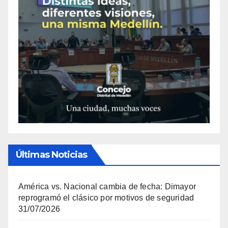
Últimas Noticias
América vs. Nacional cambia de fecha: Dimayor
reprogramó el clásico por motivos de seguridad
31/07/2026