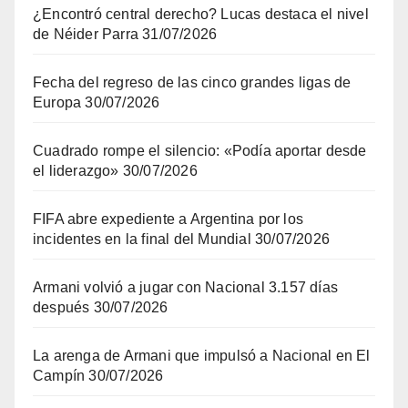
¿Encontró central derecho? Lucas destaca el nivel
de Néider Parra
31/07/2026
Fecha del regreso de las cinco grandes ligas de
Europa
30/07/2026
Cuadrado rompe el silencio: «Podía aportar desde
el liderazgo»
30/07/2026
FIFA abre expediente a Argentina por los
incidentes en la final del Mundial
30/07/2026
Armani volvió a jugar con Nacional 3.157 días
después
30/07/2026
La arenga de Armani que impulsó a Nacional en El
Campín
30/07/2026