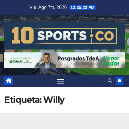
Vie. Ago 7th, 2026
12:35:22 PM
Etiqueta:
Willy