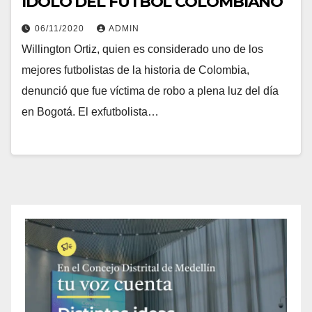
ÍDOLO DEL FÚTBOL COLOMBIANO
06/11/2020
ADMIN
Willington Ortiz, quien es considerado uno de los
mejores futbolistas de la historia de Colombia,
denunció que fue víctima de robo a plena luz del día
en Bogotá. El exfutbolista…