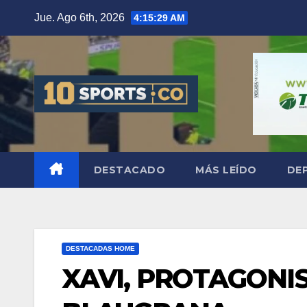
Jue. Ago 6th, 2026
4:15:30 AM
DESTACADO
MÁS LEÍDO
DE
DESTACADAS HOME
XAVI, PROTAGONIS