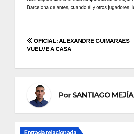
Barcelona de antes, cuando él y otros jugadores l
OFICIAL: ALEXANDRE GUIMARAES
VUELVE A CASA
Por
SANTIAGO MEJÍA
Entrada relacionada