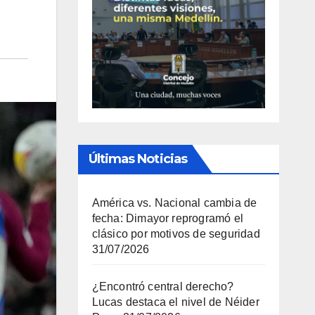
Últimas Noticias
América vs. Nacional cambia de
fecha: Dimayor reprogramó el
clásico por motivos de seguridad
31/07/2026
¿Encontró central derecho?
Lucas destaca el nivel de Néider