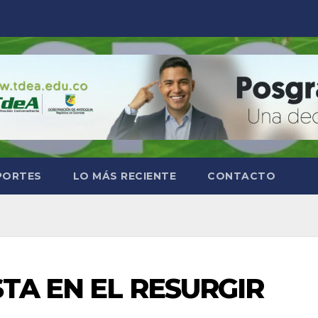
PORTES
LO MÁS RECIENTE
CONTACTO
TA EN EL RESURGIR