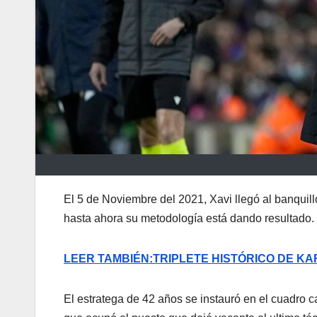
El 5 de Noviembre del 2021, Xavi llegó al banquill
hasta ahora su metodología está dando resultado.
LEER TAMBIÉN:TRIPLETE HISTÓRICO DE K
El estratega de 42 años se instauró en el cuadro