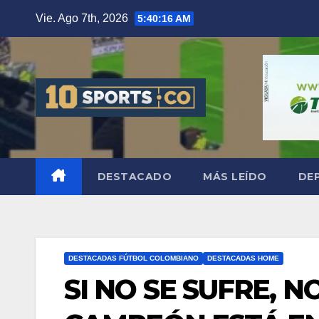
Vie. Ago 7th, 2026
5:40:18 AM
DESTACADO
MÁS LEÍDO
DE
DESTACADAS FÚTBOL COLOMBIANO
DESTACADAS HOME
SI NO SE SUFRE, N