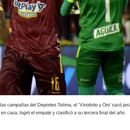
 las campañas del Deportes Tolima, el ‘Vinotinto y Oro’ sacó jer
n casa, logró el empate y clasificó a su tercera final del año.