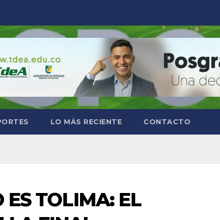
PORTES
LO MÁS RECIENTE
CONTACTO
O ES TOLIMA: EL