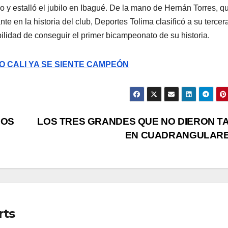
o y estalló el jubilo en Ibagué. De la mano de Hernán Torres, q
te en la historia del club, Deportes Tolima clasificó a su tercera
bilidad de conseguir el primer bicampeonato de su historia.
O CALI YA SE SIENTE CAMPEÓN
LOS
LOS TRES GRANDES QUE NO DIERON T
EN CUADRANGULAR
rts