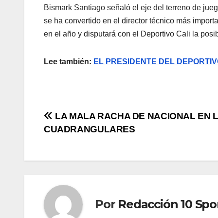
Bismark Santiago señaló el eje del terreno de jueg
se ha convertido en el director técnico más importan
en el año y disputará con el Deportivo Cali la posi
Lee también:
EL PRESIDENTE DEL DEPORTIV
LA MALA RACHA DE NACIONAL EN 
CUADRANGULARES
Por
Redacción 10 Spo