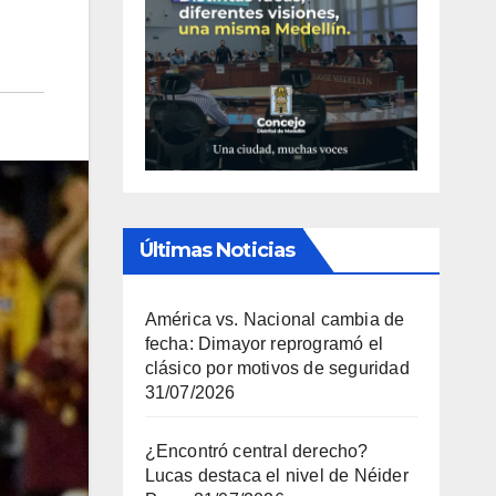
Últimas Noticias
América vs. Nacional cambia de
fecha: Dimayor reprogramó el
clásico por motivos de seguridad
31/07/2026
¿Encontró central derecho?
Lucas destaca el nivel de Néider